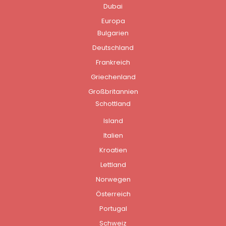
Dubai
Europa
Bulgarien
Deutschland
Frankreich
Griechenland
Großbritannien
Schottland
Island
Italien
Kroatien
Lettland
Norwegen
Österreich
Portugal
Schweiz