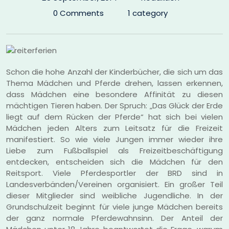
0 Comments
1 category
Schon die hohe Anzahl der Kinderbücher, die sich um das
Thema Mädchen und Pferde drehen, lassen erkennen,
dass Mädchen eine besondere Affinität zu diesen
mächtigen Tieren haben. Der Spruch: „Das Glück der Erde
liegt auf dem Rücken der Pferde“ hat sich bei vielen
Mädchen jeden Alters zum Leitsatz für die Freizeit
manifestiert. So wie viele Jungen immer wieder ihre
Liebe zum Fußballspiel als Freizeitbeschäftigung
entdecken, entscheiden sich die Mädchen für den
Reitsport. Viele Pferdesportler der BRD sind in
Landesverbänden/Vereinen organisiert. Ein großer Teil
dieser Mitglieder sind weibliche Jugendliche. In der
Grundschulzeit beginnt für viele junge Mädchen bereits
der ganz normale Pferdewahnsinn. Der Anteil der