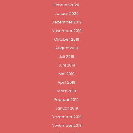
Februar 2020
Januar 2020
Dezember 2019
November 2019
Oktober 2019
August 2019
Juli 2019
Juni 2019
Mai 2019
April 2019
März 2019
Februar 2019
Januar 2019
Dezember 2018
November 2018