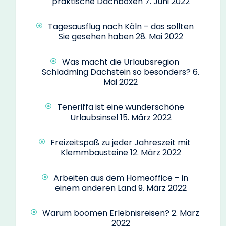
praktische Dachboxen
7. Juni 2022
Tagesausflug nach Köln – das sollten
Sie gesehen haben
28. Mai 2022
Was macht die Urlaubsregion
Schladming Dachstein so besonders?
6.
Mai 2022
Teneriffa ist eine wunderschöne
Urlaubsinsel
15. März 2022
Freizeitspaß zu jeder Jahreszeit mit
Klemmbausteine
12. März 2022
Arbeiten aus dem Homeoffice – in
einem anderen Land
9. März 2022
Warum boomen Erlebnisreisen?
2. März
2022