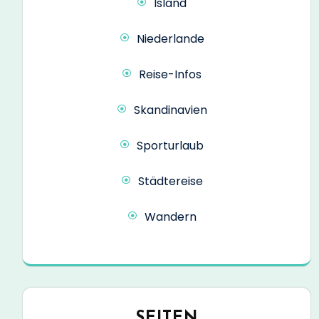
Island
Niederlande
Reise-Infos
Skandinavien
Sporturlaub
Städtereise
Wandern
SEITEN