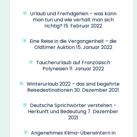
Urlaub und Fremdgehen – was kann
man tun und wie verhält man sich
richtig?
15. Februar 2022
Eine Reise in die Vergangenheit – die
Oldtimer Auktion
15. Januar 2022
Taucherurlaub auf Französisch
Polynesien
11. Januar 2022
Winterurlaub 2022 – das sind begehrte
Reisedestinationen
30. Dezember 2021
Deutsche Sprichwörter verstehen –
Herkunft und Bedeutung
7. Dezember
2021
Angenehmes Klima-Überwintern in