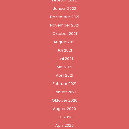
Februar 2022
Januar 2022
Dezember 2021
November 2021
Oktober 2021
August 2021
Juli 2021
Juni 2021
Mai 2021
April 2021
Februar 2021
Januar 2021
Oktober 2020
August 2020
Juli 2020
April 2020