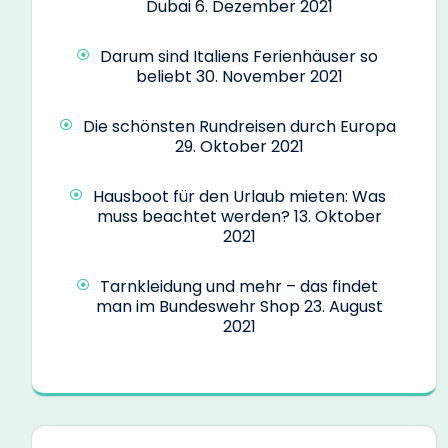
Dubai
6. Dezember 2021
Darum sind Italiens Ferienhäuser so
beliebt
30. November 2021
Die schönsten Rundreisen durch Europa
29. Oktober 2021
Hausboot für den Urlaub mieten: Was
muss beachtet werden?
13. Oktober
2021
Tarnkleidung und mehr – das findet
man im Bundeswehr Shop
23. August
2021