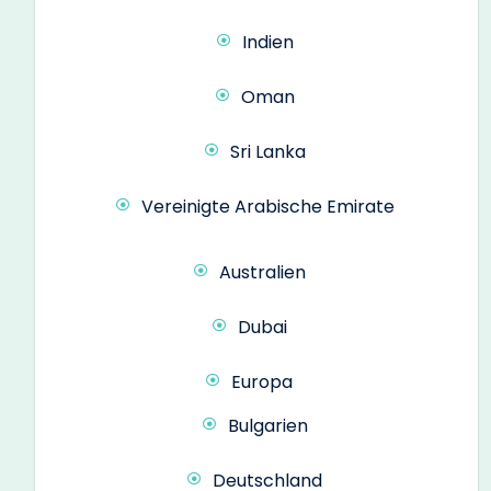
Indien
Oman
Sri Lanka
Vereinigte Arabische Emirate
Australien
Dubai
Europa
Bulgarien
Deutschland