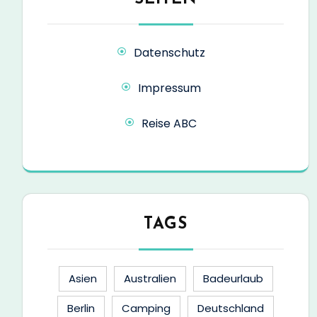
Datenschutz
Impressum
Reise ABC
TAGS
Asien
Australien
Badeurlaub
Berlin
Camping
Deutschland