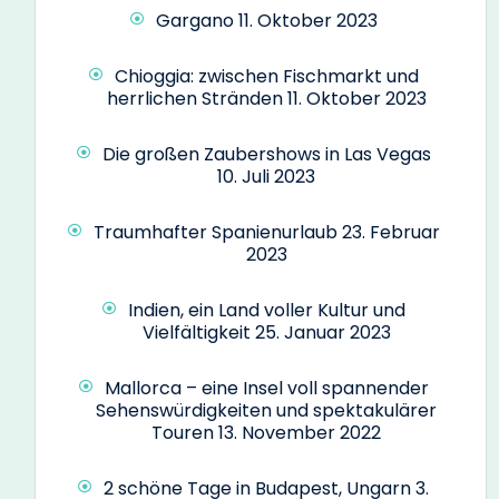
Gargano
11. Oktober 2023
Chioggia: zwischen Fischmarkt und
herrlichen Stränden
11. Oktober 2023
Die großen Zaubershows in Las Vegas
10. Juli 2023
Traumhafter Spanienurlaub
23. Februar
2023
Indien, ein Land voller Kultur und
Vielfältigkeit
25. Januar 2023
Mallorca – eine Insel voll spannender
Sehenswürdigkeiten und spektakulärer
Touren
13. November 2022
2 schöne Tage in Budapest, Ungarn
3.