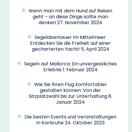
Wenn man mit dem Hund auf Reisen
geht – an diese Dinge sollte man
denken
27. November 2024
Segelabenteuer im Mittelmeer:
Entdecken Sie die Freiheit auf einer
gecharterten Yacht!
5. April 2024
Segeln auf Mallorca: Ein unvergessliches
Erlebnis
1. Februar 2024
Wie Sie Ihren Flug komfortabler
gestalten können: Von der
Sitzplatzwahl bis zur Unterhaltung
8.
Januar 2024
Die besten Events und Veranstaltungen
in Karlsruhe
24. Oktober 2023