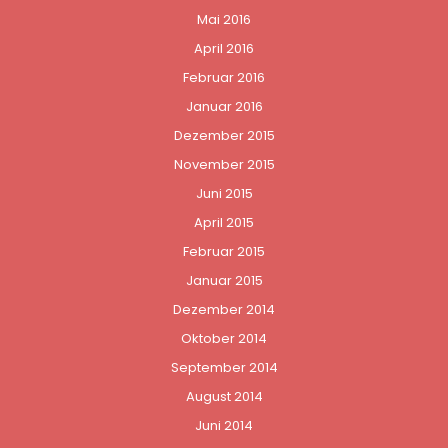
Mai 2016
April 2016
Februar 2016
Januar 2016
Dezember 2015
November 2015
Juni 2015
April 2015
Februar 2015
Januar 2015
Dezember 2014
Oktober 2014
September 2014
August 2014
Juni 2014