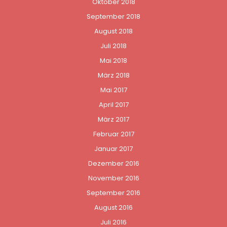
Oktober 2018
September 2018
August 2018
Juli 2018
Mai 2018
März 2018
Mai 2017
April 2017
März 2017
Februar 2017
Januar 2017
Dezember 2016
November 2016
September 2016
August 2016
Juli 2016