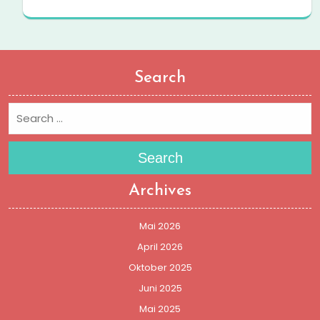
Search
Search
Archives
Mai 2026
April 2026
Oktober 2025
Juni 2025
Mai 2025