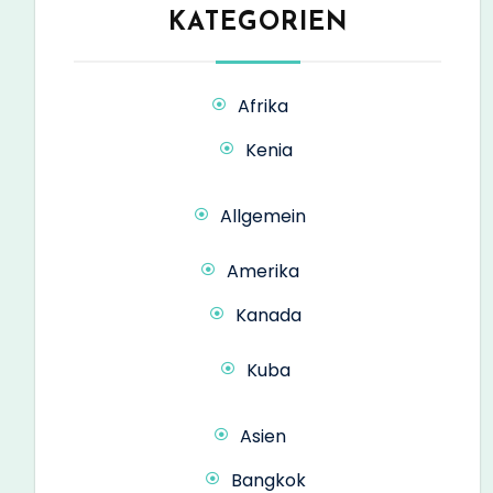
KATEGORIEN
Afrika
Kenia
Allgemein
Amerika
Kanada
Kuba
Asien
Bangkok