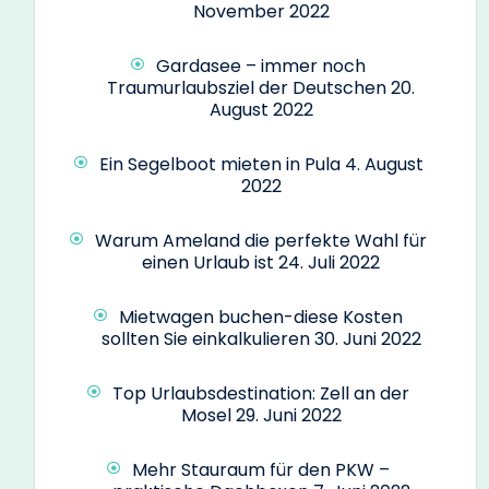
November 2022
Gardasee – immer noch
Traumurlaubsziel der Deutschen
20.
August 2022
Ein Segelboot mieten in Pula
4. August
2022
Warum Ameland die perfekte Wahl für
einen Urlaub ist
24. Juli 2022
Mietwagen buchen-diese Kosten
sollten Sie einkalkulieren
30. Juni 2022
Top Urlaubsdestination: Zell an der
Mosel
29. Juni 2022
Mehr Stauraum für den PKW –