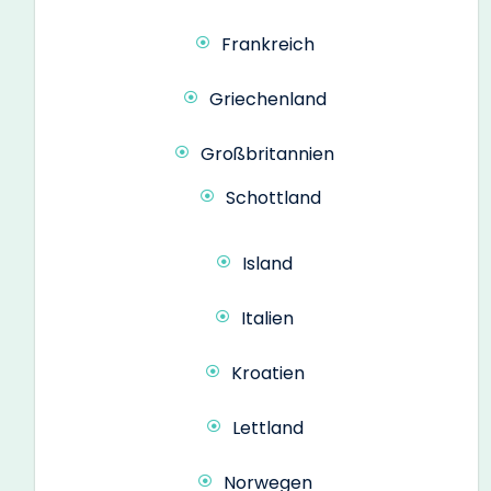
Frankreich
Griechenland
Großbritannien
Schottland
Island
Italien
Kroatien
Lettland
Norwegen