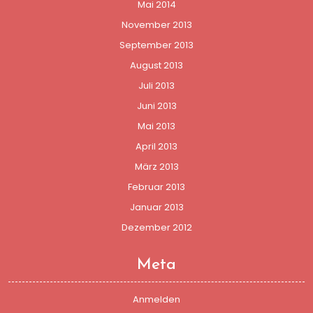
Mai 2014
November 2013
September 2013
August 2013
Juli 2013
Juni 2013
Mai 2013
April 2013
März 2013
Februar 2013
Januar 2013
Dezember 2012
Meta
Anmelden