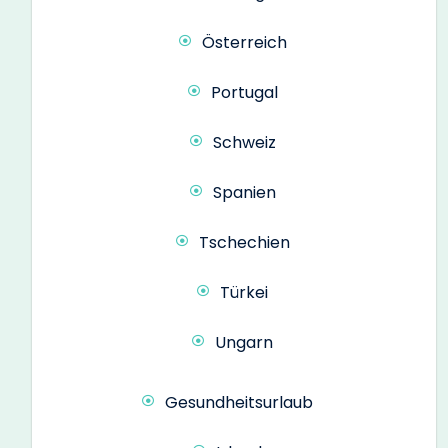
Österreich
Portugal
Schweiz
Spanien
Tschechien
Türkei
Ungarn
Gesundheitsurlaub