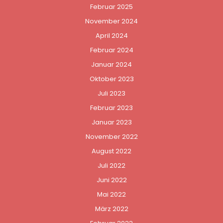
Februar 2025
November 2024
April 2024
Februar 2024
Januar 2024
Oktober 2023
Juli 2023
Februar 2023
Januar 2023
November 2022
August 2022
Juli 2022
Juni 2022
Mai 2022
März 2022