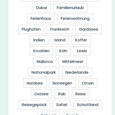
Dubai
Familienurlaub
Ferienhaus
Ferienwohnung
Flughafen
Frankreich
Gardasee
Indien
Island
Koffer
Kroatien
Köln
Lewis
Mallorca
Mittelmeer
Nationalpark
Niederlande
Nordsee
Norwegen
Oman
Ostsee
Rab
Reise
Reisegepäck
Safari
Schottland