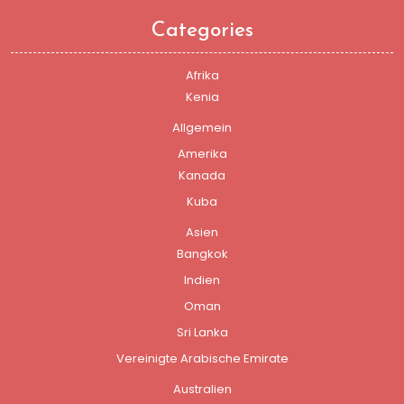
Categories
Afrika
Kenia
Allgemein
Amerika
Kanada
Kuba
Asien
Bangkok
Indien
Oman
Sri Lanka
Vereinigte Arabische Emirate
Australien