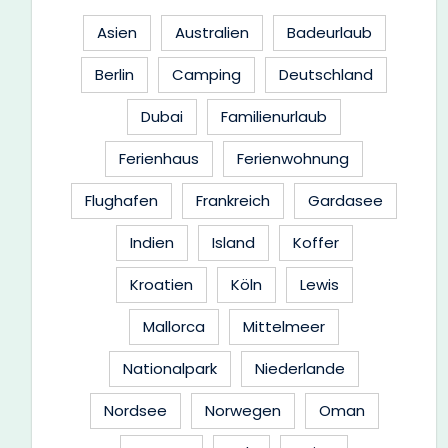
Asien
Australien
Badeurlaub
Berlin
Camping
Deutschland
Dubai
Familienurlaub
Ferienhaus
Ferienwohnung
Flughafen
Frankreich
Gardasee
Indien
Island
Koffer
Kroatien
Köln
Lewis
Mallorca
Mittelmeer
Nationalpark
Niederlande
Nordsee
Norwegen
Oman