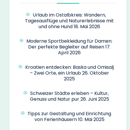
Urlaub im Ostalbkreis: Wandern,
Tagesausflüge und Naturerlebnisse mit
und ohne Hund
18. Mai 2026
Moderne Sportbekleidung für Damen:
Der perfekte Begleiter auf Reisen
17.
April 2026
Kroatien entdecken: Baska und Omisalj
– Zwei Orte, ein Urlaub
26. Oktober
2025
Schweizer Städte erleben – Kultur,
Genuss und Natur pur
26. Juni 2025
Tipps zur Gestaltung und Einrichtung
von Ferienhäusern
10. Mai 2025