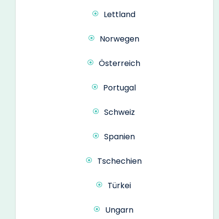
Lettland
Norwegen
Österreich
Portugal
Schweiz
Spanien
Tschechien
Türkei
Ungarn