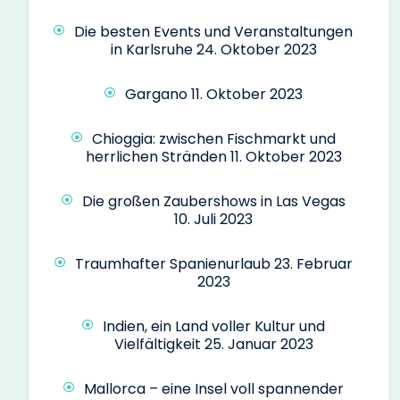
Die besten Events und Veranstaltungen
in Karlsruhe
24. Oktober 2023
Gargano
11. Oktober 2023
Chioggia: zwischen Fischmarkt und
herrlichen Stränden
11. Oktober 2023
Die großen Zaubershows in Las Vegas
10. Juli 2023
Traumhafter Spanienurlaub
23. Februar
2023
Indien, ein Land voller Kultur und
Vielfältigkeit
25. Januar 2023
Mallorca – eine Insel voll spannender