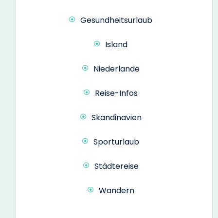
Gesundheitsurlaub
Island
Niederlande
Reise-Infos
Skandinavien
Sporturlaub
Städtereise
Wandern