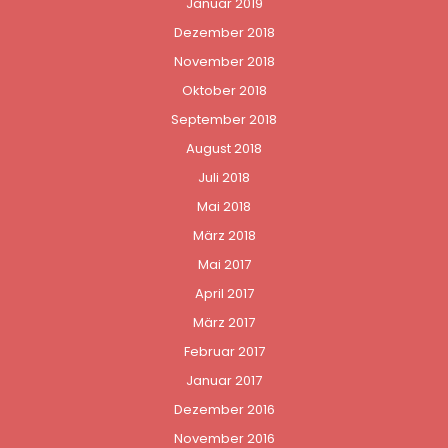
Januar 2019
Dezember 2018
November 2018
Oktober 2018
September 2018
August 2018
Juli 2018
Mai 2018
März 2018
Mai 2017
April 2017
März 2017
Februar 2017
Januar 2017
Dezember 2016
November 2016