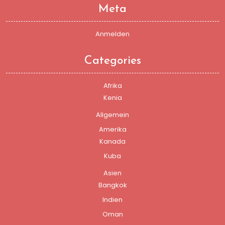
Meta
Anmelden
Categories
Afrika
Kenia
Allgemein
Amerika
Kanada
Kuba
Asien
Bangkok
Indien
Oman