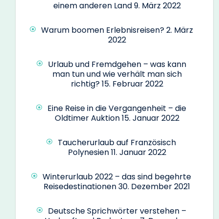
einem anderen Land
9. März 2022
Warum boomen Erlebnisreisen?
2. März
2022
Urlaub und Fremdgehen – was kann
man tun und wie verhält man sich
richtig?
15. Februar 2022
Eine Reise in die Vergangenheit – die
Oldtimer Auktion
15. Januar 2022
Taucherurlaub auf Französisch
Polynesien
11. Januar 2022
Winterurlaub 2022 – das sind begehrte
Reisedestinationen
30. Dezember 2021
Deutsche Sprichwörter verstehen –