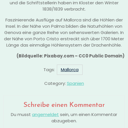
und die Schriftstellerin haben im Kloster den Winter
1838/1839 verbracht.
Faszinierende Ausflüge auf Mallorca sind die Höhlen der
Insel. In der Nähe von Palma bilden die Naturhöhlen von
Genova eine ganze Reihe von sehenswerten Galerien. In
der Nähe von Porto Cristo erstreckt sich über 1700 Meter
Länge das einmalige Höhlensystem der Drachenhöhle.
(Bildquelle: Pixabay.com – CC0 Public Domain)
Tags:
Mallorca
Category:
Spanien
Schreibe einen Kommentar
Du musst
angemeldet
sein, um einen Kommentar
abzugeben.