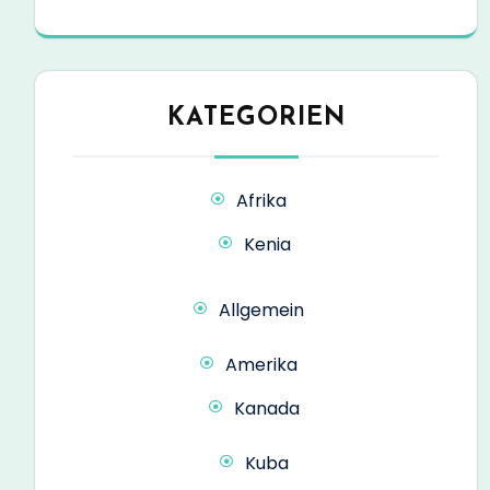
KATEGORIEN
Afrika
Kenia
Allgemein
Amerika
Kanada
Kuba