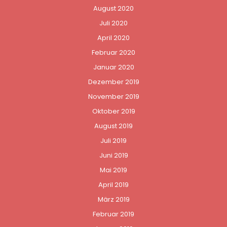
August 2020
Juli 2020
April 2020
Februar 2020
Januar 2020
Dezember 2019
November 2019
Oktober 2019
August 2019
Juli 2019
Juni 2019
Mai 2019
April 2019
März 2019
Februar 2019