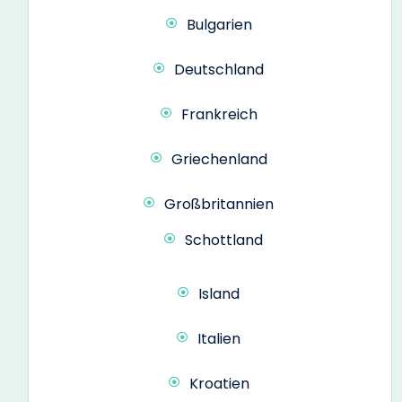
Bulgarien
Deutschland
Frankreich
Griechenland
Großbritannien
Schottland
Island
Italien
Kroatien