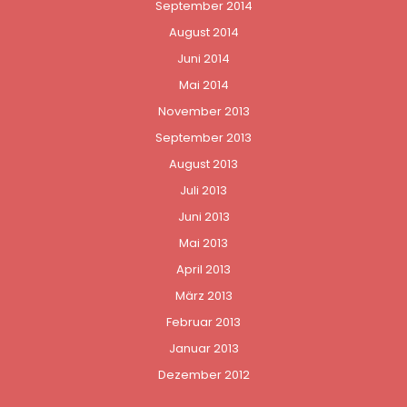
September 2014
August 2014
Juni 2014
Mai 2014
November 2013
September 2013
August 2013
Juli 2013
Juni 2013
Mai 2013
April 2013
März 2013
Februar 2013
Januar 2013
Dezember 2012