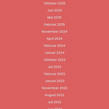
Oktober 2025
Juni 2025
Mai 2025
Februar 2025
November 2024
April 2024
Februar 2024
Januar 2024
Oktober 2023
Juli 2023
Februar 2023
Januar 2023
November 2022
August 2022
Juli 2022