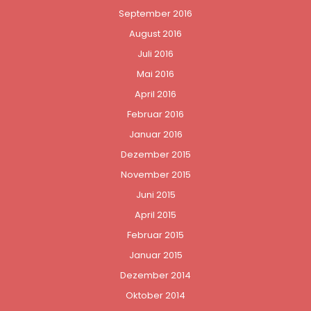
September 2016
August 2016
Juli 2016
Mai 2016
April 2016
Februar 2016
Januar 2016
Dezember 2015
November 2015
Juni 2015
April 2015
Februar 2015
Januar 2015
Dezember 2014
Oktober 2014