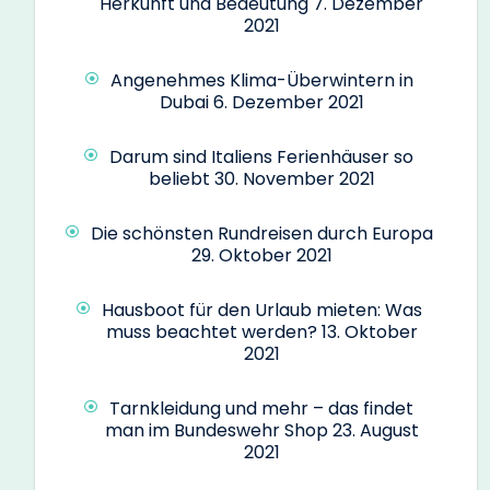
Herkunft und Bedeutung
7. Dezember
2021
Angenehmes Klima-Überwintern in
Dubai
6. Dezember 2021
Darum sind Italiens Ferienhäuser so
beliebt
30. November 2021
Die schönsten Rundreisen durch Europa
29. Oktober 2021
Hausboot für den Urlaub mieten: Was
muss beachtet werden?
13. Oktober
2021
Tarnkleidung und mehr – das findet
man im Bundeswehr Shop
23. August
2021