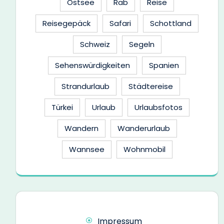
Ostsee
Rab
Reise
Reisegepäck
Safari
Schottland
Schweiz
Segeln
Sehenswürdigkeiten
Spanien
Strandurlaub
Städtereise
Türkei
Urlaub
Urlaubsfotos
Wandern
Wanderurlaub
Wannsee
Wohnmobil
Impressum