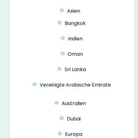
Asien
Bangkok
Indien
Oman
Sri Lanka
Vereinigte Arabische Emirate
Australien
Dubai
Europa