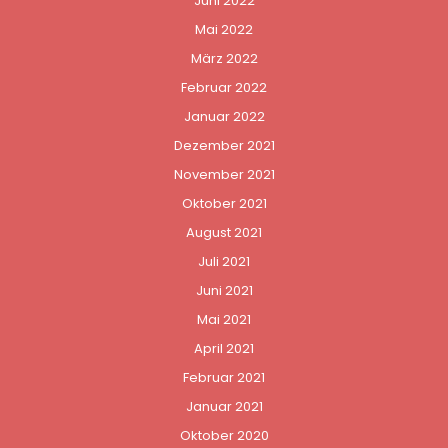
Juni 2022
Mai 2022
März 2022
Februar 2022
Januar 2022
Dezember 2021
November 2021
Oktober 2021
August 2021
Juli 2021
Juni 2021
Mai 2021
April 2021
Februar 2021
Januar 2021
Oktober 2020