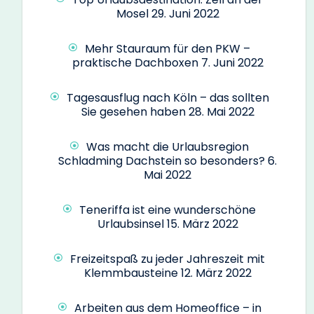
Mosel
29. Juni 2022
Mehr Stauraum für den PKW –
praktische Dachboxen
7. Juni 2022
Tagesausflug nach Köln – das sollten
Sie gesehen haben
28. Mai 2022
Was macht die Urlaubsregion
Schladming Dachstein so besonders?
6.
Mai 2022
Teneriffa ist eine wunderschöne
Urlaubsinsel
15. März 2022
Freizeitspaß zu jeder Jahreszeit mit
Klemmbausteine
12. März 2022
Arbeiten aus dem Homeoffice – in