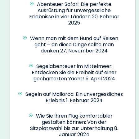
Abenteuer Safari: Die perfekte
Ausrüstung für unvergessliche
Erlebnisse in vier Ländern
20. Februar
2025
Wenn man mit dem Hund auf Reisen
geht – an diese Dinge sollte man
denken
27. November 2024
Segelabenteuer im Mittelmeer:
Entdecken Sie die Freiheit auf einer
gecharterten Yacht!
5. April 2024
Segeln auf Mallorca: Ein unvergessliches
Erlebnis
1. Februar 2024
Wie Sie Ihren Flug komfortabler
gestalten können: Von der
Sitzplatzwahl bis zur Unterhaltung
8.
Januar 2024