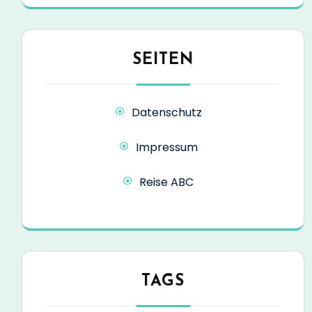
SEITEN
Datenschutz
Impressum
Reise ABC
TAGS