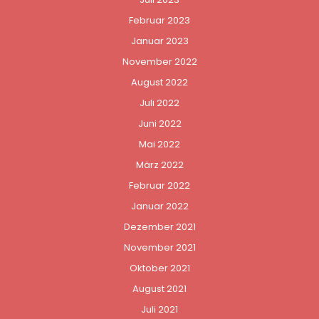
Februar 2023
Januar 2023
November 2022
August 2022
Juli 2022
Juni 2022
Mai 2022
März 2022
Februar 2022
Januar 2022
Dezember 2021
November 2021
Oktober 2021
August 2021
Juli 2021