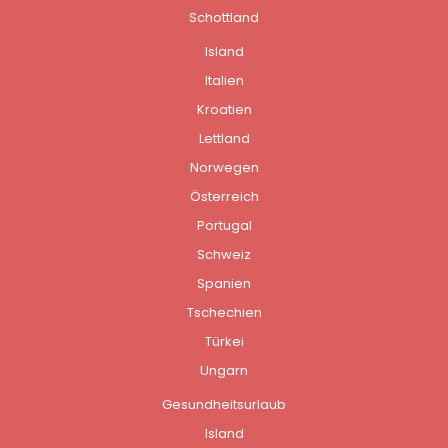
Schottland
Island
Italien
Kroatien
Lettland
Norwegen
Österreich
Portugal
Schweiz
Spanien
Tschechien
Türkei
Ungarn
Gesundheitsurlaub
Island