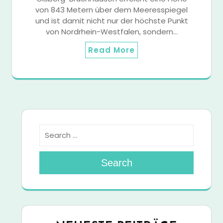
von 843 Metern über dem Meeresspiegel
und ist damit nicht nur der höchste Punkt
von Nordrhein-Westfalen, sondern…
Read More
Search