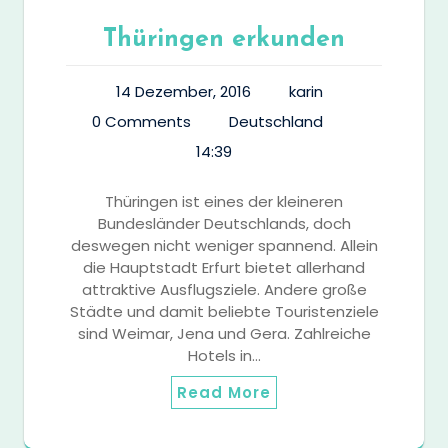
Thüringen erkunden
14 Dezember, 2016
karin
0 Comments
Deutschland
14:39
Thüringen ist eines der kleineren
Bundesländer Deutschlands, doch
deswegen nicht weniger spannend. Allein
die Hauptstadt Erfurt bietet allerhand
attraktive Ausflugsziele. Andere große
Städte und damit beliebte Touristenziele
sind Weimar, Jena und Gera. Zahlreiche
Hotels in…
Read More