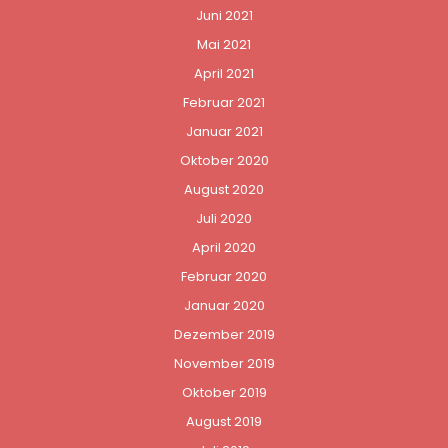
Juni 2021
Mai 2021
April 2021
Februar 2021
Januar 2021
Oktober 2020
August 2020
Juli 2020
April 2020
Februar 2020
Januar 2020
Dezember 2019
November 2019
Oktober 2019
August 2019