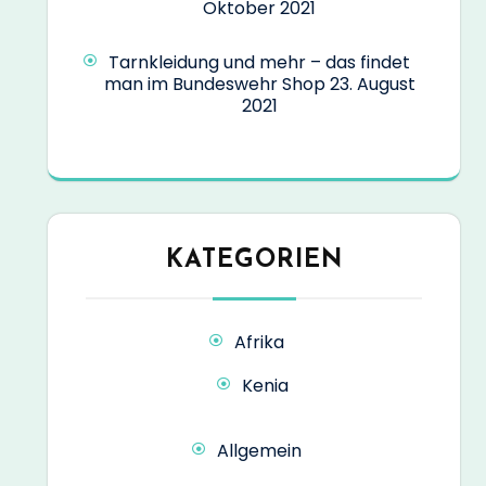
Oktober 2021
Tarnkleidung und mehr – das findet
man im Bundeswehr Shop
23. August
2021
KATEGORIEN
Afrika
Kenia
Allgemein