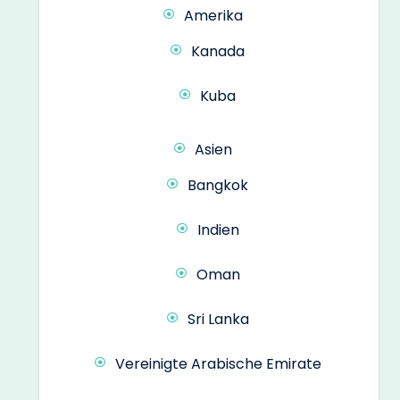
Amerika
Kanada
Kuba
Asien
Bangkok
Indien
Oman
Sri Lanka
Vereinigte Arabische Emirate