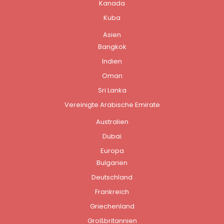
Kanada
Kuba
Asien
Bangkok
Indien
Oman
Sri Lanka
Vereinigte Arabische Emirate
Australien
Dubai
Europa
Bulgarien
Deutschland
Frankreich
Griechenland
Großbritannien