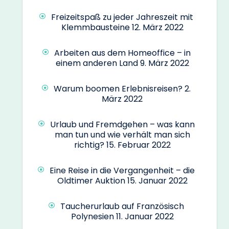
Freizeitspaß zu jeder Jahreszeit mit
Klemmbausteine
12. März 2022
Arbeiten aus dem Homeoffice – in
einem anderen Land
9. März 2022
Warum boomen Erlebnisreisen?
2.
März 2022
Urlaub und Fremdgehen – was kann
man tun und wie verhält man sich
richtig?
15. Februar 2022
Eine Reise in die Vergangenheit – die
Oldtimer Auktion
15. Januar 2022
Taucherurlaub auf Französisch
Polynesien
11. Januar 2022