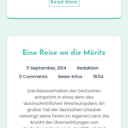
Read More
Eine Reise an die Müritz
11 September, 2014
Redaktion
0 Comments
Reise-Infos
16:04
Das Reiseverhalten der Deutschen
entspricht in etwa dem des
durchschnittlichen Westeuropäers. Ein
großer Teil der deutschen Urlauber
verbringt seine Ferien im eigenen Land. Die
Anzahl der Übernachtungen von