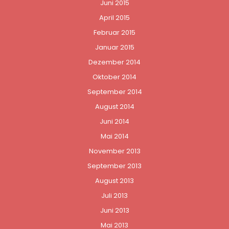
Juni 2015
April 2015
Februar 2015
Januar 2015
Dezember 2014
Oktober 2014
September 2014
August 2014
Juni 2014
Mai 2014
November 2013
September 2013
August 2013
Juli 2013
Juni 2013
Mai 2013