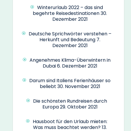
Winterurlaub 2022 – das sind
begehrte Reisedestinationen
30.
Dezember 2021
Deutsche Sprichwörter verstehen –
Herkunft und Bedeutung
7.
Dezember 2021
Angenehmes Klima-Überwintern in
Dubai
6. Dezember 2021
Darum sind Italiens Ferienhäuser so
beliebt
30. November 2021
Die schönsten Rundreisen durch
Europa
29. Oktober 2021
Hausboot für den Urlaub mieten:
Was muss beachtet werden?
13.