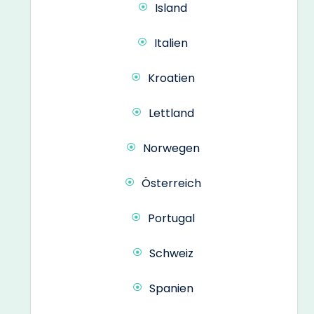
Island
Italien
Kroatien
Lettland
Norwegen
Österreich
Portugal
Schweiz
Spanien