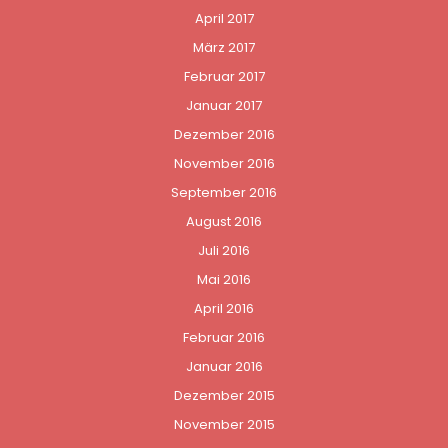
April 2017
März 2017
Februar 2017
Januar 2017
Dezember 2016
November 2016
September 2016
August 2016
Juli 2016
Mai 2016
April 2016
Februar 2016
Januar 2016
Dezember 2015
November 2015