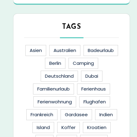
TAGS
Asien
Australien
Badeurlaub
Berlin
Camping
Deutschland
Dubai
Familienurlaub
Ferienhaus
Ferienwohnung
Flughafen
Frankreich
Gardasee
Indien
Island
Koffer
Kroatien