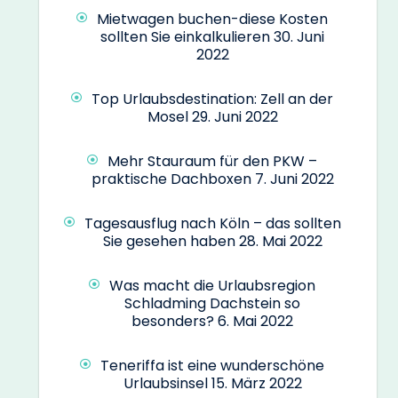
Mietwagen buchen-diese Kosten
sollten Sie einkalkulieren
30. Juni
2022
Top Urlaubsdestination: Zell an der
Mosel
29. Juni 2022
Mehr Stauraum für den PKW –
praktische Dachboxen
7. Juni 2022
Tagesausflug nach Köln – das sollten
Sie gesehen haben
28. Mai 2022
Was macht die Urlaubsregion
Schladming Dachstein so
besonders?
6. Mai 2022
Teneriffa ist eine wunderschöne
Urlaubsinsel
15. März 2022