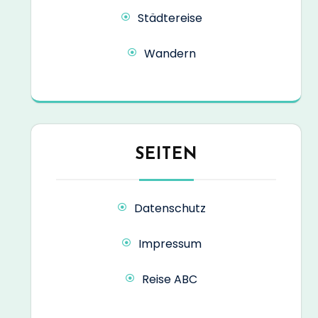
Städtereise
Wandern
SEITEN
Datenschutz
Impressum
Reise ABC