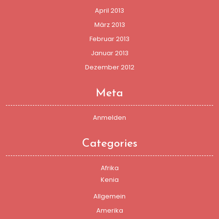
April 2013
März 2013
Februar 2013
Januar 2013
Dezember 2012
Meta
Anmelden
Categories
Afrika
Kenia
Allgemein
Amerika