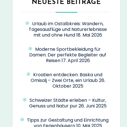
NEUESTE BEITRÄGE
Urlaub im Ostalbkreis: Wandern,
Tagesausflüge und Naturerlebnisse
mit und ohne Hund
18. Mai 2026
Moderne Sportbekleidung für
Damen: Der perfekte Begleiter auf
Reisen
17. April 2026
Kroatien entdecken: Baska und
Omisalj – Zwei Orte, ein Urlaub
26.
Oktober 2025
Schweizer Städte erleben – Kultur,
Genuss und Natur pur
26. Juni 2025
Tipps zur Gestaltung und Einrichtung
von Ferienhäusern
10. Mai 2025