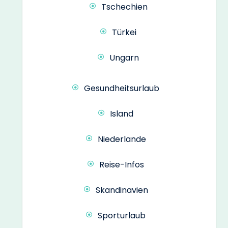
Tschechien
Türkei
Ungarn
Gesundheitsurlaub
Island
Niederlande
Reise-Infos
Skandinavien
Sporturlaub