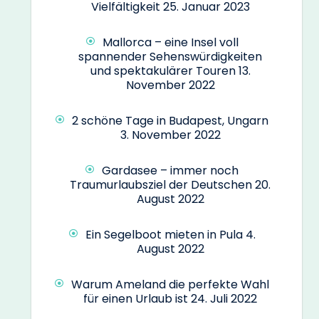
Vielfältigkeit
25. Januar 2023
Mallorca – eine Insel voll
spannender Sehenswürdigkeiten
und spektakulärer Touren
13.
November 2022
2 schöne Tage in Budapest, Ungarn
3. November 2022
Gardasee – immer noch
Traumurlaubsziel der Deutschen
20.
August 2022
Ein Segelboot mieten in Pula
4.
August 2022
Warum Ameland die perfekte Wahl
für einen Urlaub ist
24. Juli 2022