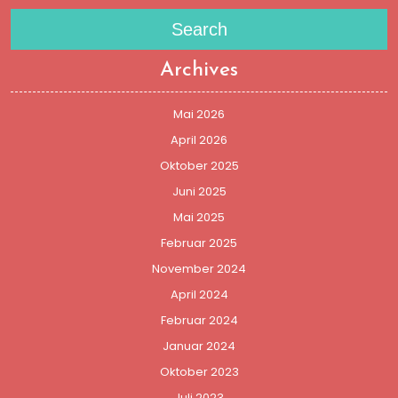
Search
Archives
Mai 2026
April 2026
Oktober 2025
Juni 2025
Mai 2025
Februar 2025
November 2024
April 2024
Februar 2024
Januar 2024
Oktober 2023
Juli 2023