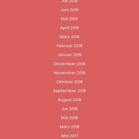
Juli 2019
Juni 2019
Mai 2019
April 2019
März 2019
Februar 2019
Januar 2019
Dezember 2018
November 2018
Oktober 2018
September 2018
August 2018
Juli 2018
Mai 2018
März 2018
Mai 2017