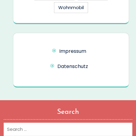
Wohnmobil
Impressum
Datenschutz
Search