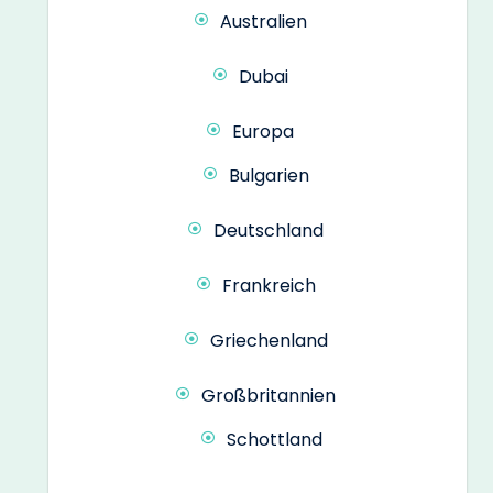
Australien
Dubai
Europa
Bulgarien
Deutschland
Frankreich
Griechenland
Großbritannien
Schottland