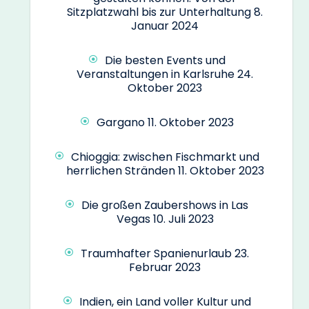
Sitzplatzwahl bis zur Unterhaltung
8.
Januar 2024
Die besten Events und
Veranstaltungen in Karlsruhe
24.
Oktober 2023
Gargano
11. Oktober 2023
Chioggia: zwischen Fischmarkt und
herrlichen Stränden
11. Oktober 2023
Die großen Zaubershows in Las
Vegas
10. Juli 2023
Traumhafter Spanienurlaub
23.
Februar 2023
Indien, ein Land voller Kultur und