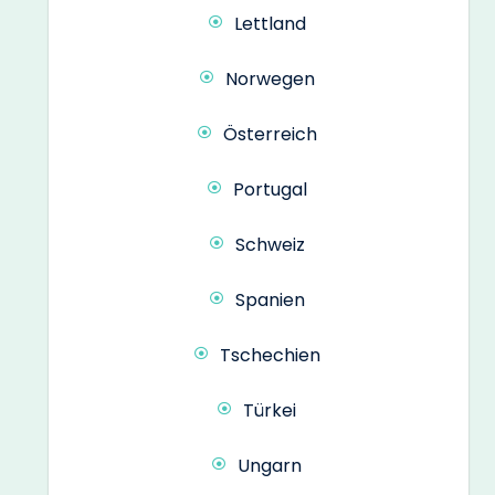
Lettland
Norwegen
Österreich
Portugal
Schweiz
Spanien
Tschechien
Türkei
Ungarn