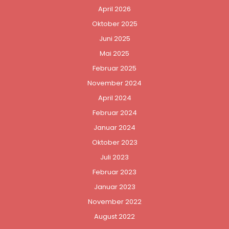
April 2026
Oktober 2025
Juni 2025
Mai 2025
Februar 2025
November 2024
April 2024
Februar 2024
Januar 2024
Oktober 2023
Juli 2023
Februar 2023
Januar 2023
November 2022
August 2022