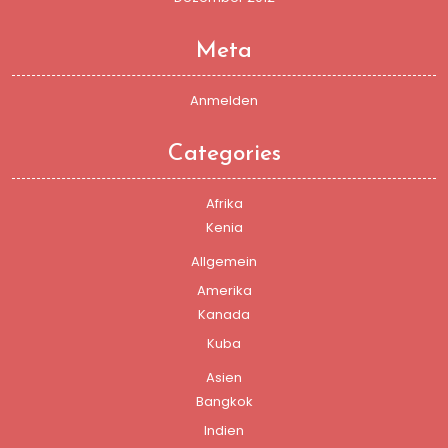
Meta
Anmelden
Categories
Afrika
Kenia
Allgemein
Amerika
Kanada
Kuba
Asien
Bangkok
Indien