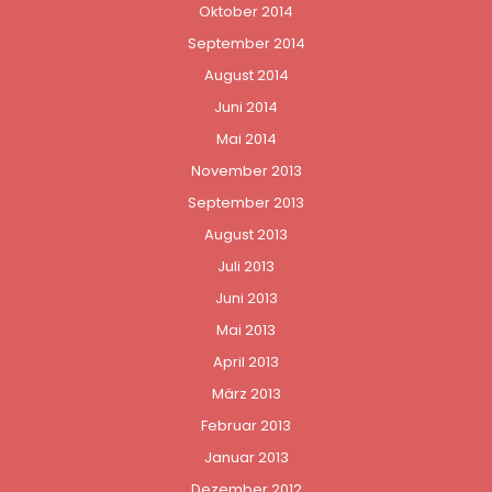
Oktober 2014
September 2014
August 2014
Juni 2014
Mai 2014
November 2013
September 2013
August 2013
Juli 2013
Juni 2013
Mai 2013
April 2013
März 2013
Februar 2013
Januar 2013
Dezember 2012