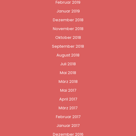
Februar 2019
Januar 2019
Dezember 2018
November 2018
Oktober 2018
September 2018
August 2018
Juli 2018
Mai 2018
März 2018
Mai 2017
April 2017
März 2017
Februar 2017
Januar 2017
Dezember 2016