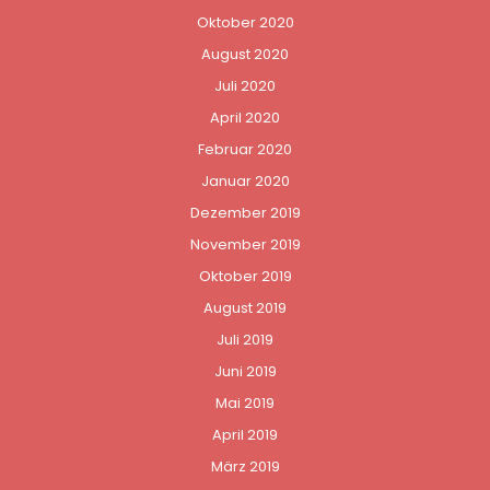
Oktober 2020
August 2020
Juli 2020
April 2020
Februar 2020
Januar 2020
Dezember 2019
November 2019
Oktober 2019
August 2019
Juli 2019
Juni 2019
Mai 2019
April 2019
März 2019