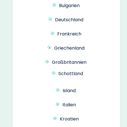
Bulgarien
Deutschland
Frankreich
Griechenland
Großbritannien
Schottland
Island
Italien
Kroatien