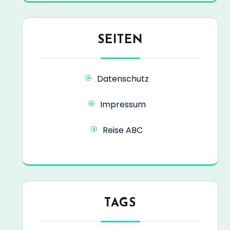
SEITEN
Datenschutz
Impressum
Reise ABC
TAGS