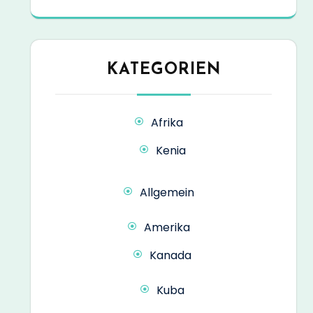
KATEGORIEN
Afrika
Kenia
Allgemein
Amerika
Kanada
Kuba