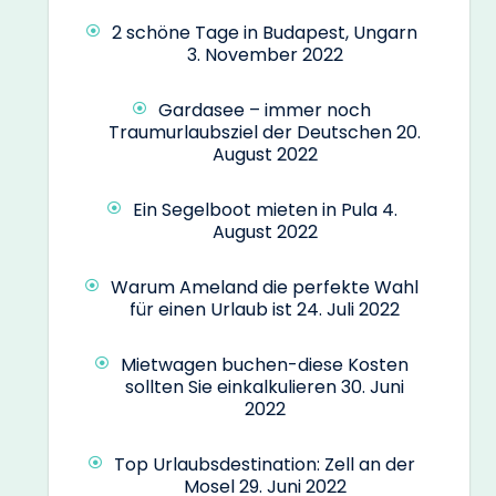
2 schöne Tage in Budapest, Ungarn
3. November 2022
Gardasee – immer noch
Traumurlaubsziel der Deutschen
20.
August 2022
Ein Segelboot mieten in Pula
4.
August 2022
Warum Ameland die perfekte Wahl
für einen Urlaub ist
24. Juli 2022
Mietwagen buchen-diese Kosten
sollten Sie einkalkulieren
30. Juni
2022
Top Urlaubsdestination: Zell an der
Mosel
29. Juni 2022