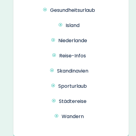
Gesundheitsurlaub
Island
Niederlande
Reise-Infos
Skandinavien
Sporturlaub
Städtereise
Wandern