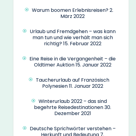
Warum boomen Erlebnisreisen?
2.
März 2022
Urlaub und Fremdgehen – was kann
man tun und wie verhält man sich
richtig?
15. Februar 2022
Eine Reise in die Vergangenheit – die
Oldtimer Auktion
15. Januar 2022
Taucherurlaub auf Französisch
Polynesien
11. Januar 2022
Winterurlaub 2022 – das sind
begehrte Reisedestinationen
30.
Dezember 2021
Deutsche Sprichwörter verstehen –
Herkunft und Bedeutung
7.