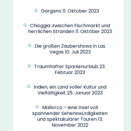
Gargano
11. Oktober 2023
Chioggia: zwischen Fischmarkt und
herrlichen Stränden
11. Oktober 2023
Die großen Zaubershows in Las
Vegas
10. Juli 2023
Traumhafter Spanienurlaub
23.
Februar 2023
Indien, ein Land voller Kultur und
Vielfältigkeit
25. Januar 2023
Mallorca – eine Insel voll
spannender Sehenswürdigkeiten
und spektakulärer Touren
13.
November 2022