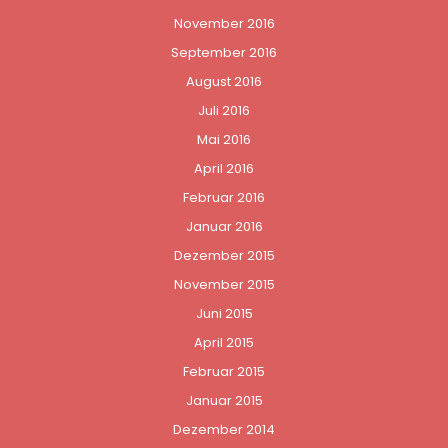
November 2016
September 2016
August 2016
Juli 2016
Mai 2016
April 2016
Februar 2016
Januar 2016
Dezember 2015
November 2015
Juni 2015
April 2015
Februar 2015
Januar 2015
Dezember 2014