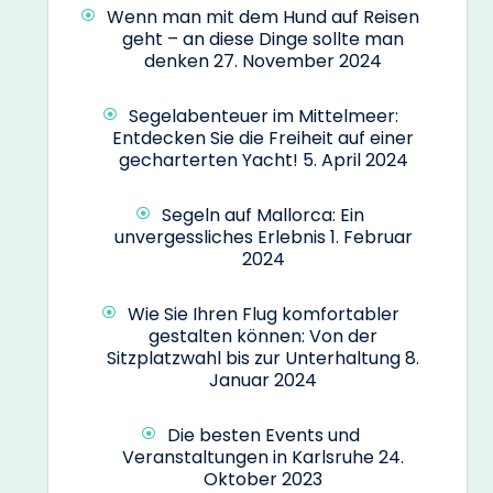
Wenn man mit dem Hund auf Reisen
geht – an diese Dinge sollte man
denken
27. November 2024
Segelabenteuer im Mittelmeer:
Entdecken Sie die Freiheit auf einer
gecharterten Yacht!
5. April 2024
Segeln auf Mallorca: Ein
unvergessliches Erlebnis
1. Februar
2024
Wie Sie Ihren Flug komfortabler
gestalten können: Von der
Sitzplatzwahl bis zur Unterhaltung
8.
Januar 2024
Die besten Events und
Veranstaltungen in Karlsruhe
24.
Oktober 2023