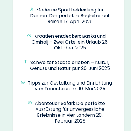
Moderne Sportbekleidung für
Damen: Der perfekte Begleiter auf
Reisen
17. April 2026
Kroatien entdecken: Baska und
Omisalj – Zwei Orte, ein Urlaub
26.
Oktober 2025
Schweizer Städte erleben – Kultur,
Genuss und Natur pur
26. Juni 2025
Tipps zur Gestaltung und Einrichtung
von Ferienhäusern
10. Mai 2025
Abenteuer Safari: Die perfekte
Ausrüstung für unvergessliche
Erlebnisse in vier Ländern
20.
Februar 2025