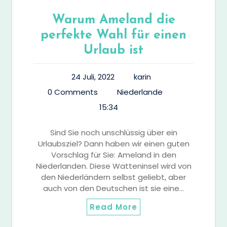
Warum Ameland die
perfekte Wahl für einen
Urlaub ist
24 Juli, 2022
karin
0 Comments
Niederlande
15:34
Sind Sie noch unschlüssig über ein
Urlaubsziel? Dann haben wir einen guten
Vorschlag für Sie: Ameland in den
Niederlanden. Diese Watteninsel wird von
den Niederländern selbst geliebt, aber
auch von den Deutschen ist sie eine…
Read More