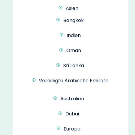
Asien
Bangkok
Indien
Oman
Sri Lanka
Vereinigte Arabische Emirate
Australien
Dubai
Europa