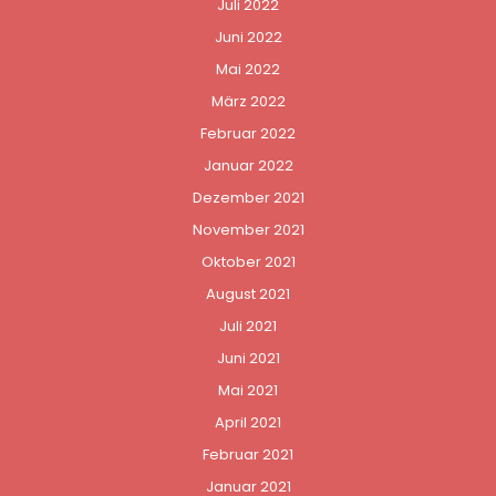
Juli 2022
Juni 2022
Mai 2022
März 2022
Februar 2022
Januar 2022
Dezember 2021
November 2021
Oktober 2021
August 2021
Juli 2021
Juni 2021
Mai 2021
April 2021
Februar 2021
Januar 2021