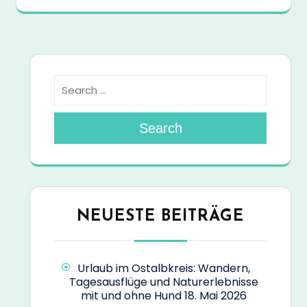
Search
NEUESTE BEITRÄGE
Urlaub im Ostalbkreis: Wandern,
Tagesausflüge und Naturerlebnisse
mit und ohne Hund
18. Mai 2026