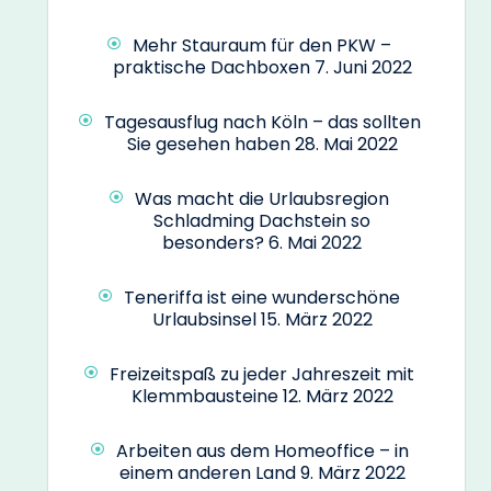
Mehr Stauraum für den PKW –
praktische Dachboxen
7. Juni 2022
Tagesausflug nach Köln – das sollten
Sie gesehen haben
28. Mai 2022
Was macht die Urlaubsregion
Schladming Dachstein so
besonders?
6. Mai 2022
Teneriffa ist eine wunderschöne
Urlaubsinsel
15. März 2022
Freizeitspaß zu jeder Jahreszeit mit
Klemmbausteine
12. März 2022
Arbeiten aus dem Homeoffice – in
einem anderen Land
9. März 2022