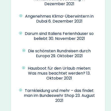
Dezember 2021
Angenehmes Klima-Überwintern in
Dubai
6. Dezember 2021
Darum sind Italiens Ferienhäuser so
beliebt
30. November 2021
Die schönsten Rundreisen durch
Europa
29. Oktober 2021
Hausboot für den Urlaub mieten:
Was muss beachtet werden?
13.
Oktober 2021
Tarnkleidung und mehr – das findet
man im Bundeswehr Shop
23. August
2021