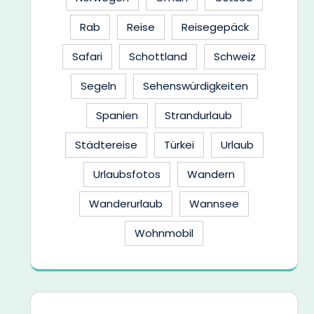
Rab
Reise
Reisegepäck
Safari
Schottland
Schweiz
Segeln
Sehenswürdigkeiten
Spanien
Strandurlaub
Städtereise
Türkei
Urlaub
Urlaubsfotos
Wandern
Wanderurlaub
Wannsee
Wohnmobil