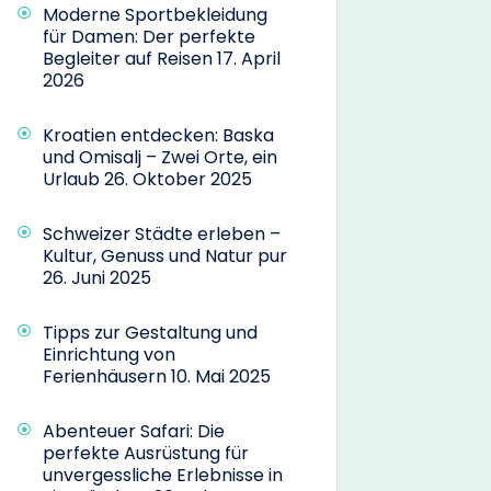
Moderne Sportbekleidung
für Damen: Der perfekte
Begleiter auf Reisen
17. April
2026
Kroatien entdecken: Baska
und Omisalj – Zwei Orte, ein
Urlaub
26. Oktober 2025
Schweizer Städte erleben –
Kultur, Genuss und Natur pur
26. Juni 2025
Tipps zur Gestaltung und
Einrichtung von
Ferienhäusern
10. Mai 2025
Abenteuer Safari: Die
perfekte Ausrüstung für
unvergessliche Erlebnisse in