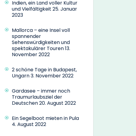
Indien, ein Land voller Kultur
und Vielfältigkeit
25. Januar
2023
Mallorca – eine Insel voll
spannender
Sehenswürdigkeiten und
spektakulärer Touren
13.
November 2022
2 schöne Tage in Budapest,
Ungarn
3. November 2022
Gardasee – immer noch
Traumurlaubsziel der
Deutschen
20. August 2022
Ein Segelboot mieten in Pula
4. August 2022