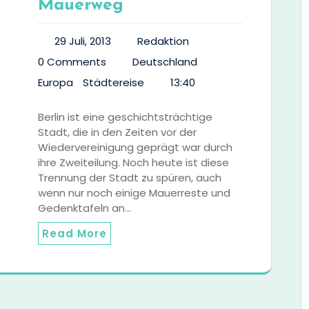
Mauerweg
29 Juli, 2013
Redaktion
0 Comments
Deutschland
Europa
Städtereise
13:40
Berlin ist eine geschichtsträchtige
Stadt, die in den Zeiten vor der
Wiedervereinigung geprägt war durch
ihre Zweiteilung. Noch heute ist diese
Trennung der Stadt zu spüren, auch
wenn nur noch einige Mauerreste und
Gedenktafeln an…
Read More