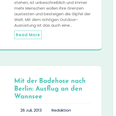
stehen, ist unbeschreiblich und immer
mehr Menschen wollen ihre Grenzen
austesten und besteigen die Gipfel der
Welt. Mit dem richtigen Outdoor-
Ausrüstung ist das auch eine…
Read More
Mit der Badehose nach
Berlin: Ausflug an den
Wannsee
26 Juli, 2013
Redaktion