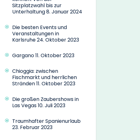
Sitzplatzwahl bis zur
Unterhaltung
8. Januar 2024
Die besten Events und
Veranstaltungen in
Karlsruhe
24. Oktober 2023
Gargano
11. Oktober 2023
Chioggia: zwischen
Fischmarkt und herrlichen
Stränden
11. Oktober 2023
Die großen Zaubershows in
Las Vegas
10. Juli 2023
Traumhafter Spanienurlaub
23. Februar 2023