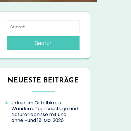
Search
NEUESTE BEITRÄGE
Urlaub im Ostalbkreis:
Wandern, Tagesausflüge und
Naturerlebnisse mit und
ohne Hund
18. Mai 2026