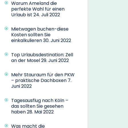
Warum Ameland die
perfekte Wahl für einen
Urlaub ist
24. Juli 2022
Mietwagen buchen-diese
Kosten sollten Sie
einkalkulieren
30. Juni 2022
Top Urlaubsdestination: Zell
an der Mosel
29. Juni 2022
Mehr Stauraum für den PKW
– praktische Dachboxen
7.
Juni 2022
Tagesausflug nach Köln –
das sollten Sie gesehen
haben
28. Mai 2022
Was macht die