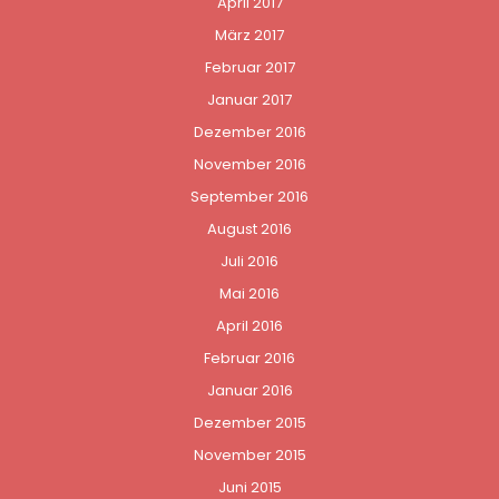
April 2017
März 2017
Februar 2017
Januar 2017
Dezember 2016
November 2016
September 2016
August 2016
Juli 2016
Mai 2016
April 2016
Februar 2016
Januar 2016
Dezember 2015
November 2015
Juni 2015