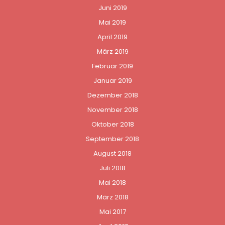
Juni 2019
Mai 2019
April 2019
März 2019
Februar 2019
Januar 2019
Dezember 2018
November 2018
Oktober 2018
September 2018
August 2018
Juli 2018
Mai 2018
März 2018
Mai 2017