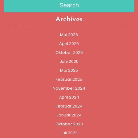
Search
Archives
Mai 2026
April 2026
Oktober 2025
Juni 2025
Mai 2025
Februar 2025
November 2024
April 2024
Februar 2024
Januar 2024
Oktober 2023
Juli 2023