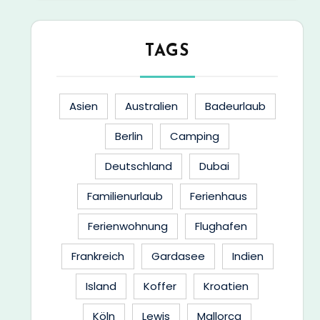
TAGS
Asien
Australien
Badeurlaub
Berlin
Camping
Deutschland
Dubai
Familienurlaub
Ferienhaus
Ferienwohnung
Flughafen
Frankreich
Gardasee
Indien
Island
Koffer
Kroatien
Köln
Lewis
Mallorca