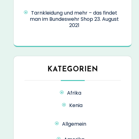
Tarnkleidung und mehr – das findet
man im Bundeswehr Shop
23. August
2021
KATEGORIEN
Afrika
Kenia
Allgemein