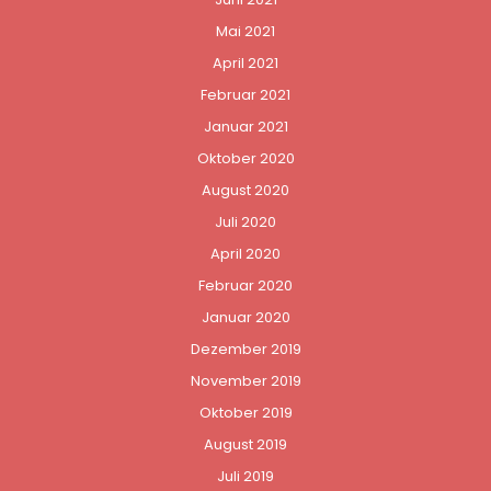
Mai 2021
April 2021
Februar 2021
Januar 2021
Oktober 2020
August 2020
Juli 2020
April 2020
Februar 2020
Januar 2020
Dezember 2019
November 2019
Oktober 2019
August 2019
Juli 2019