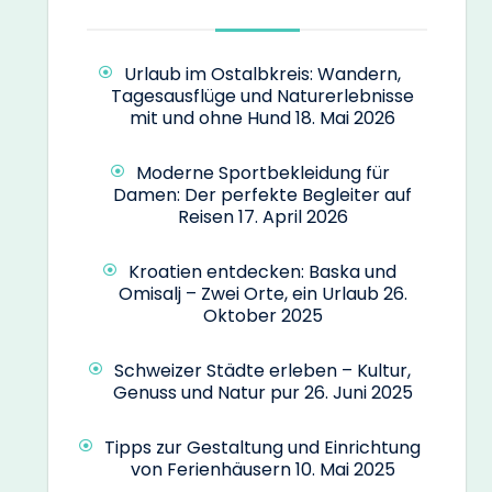
Urlaub im Ostalbkreis: Wandern,
Tagesausflüge und Naturerlebnisse
mit und ohne Hund
18. Mai 2026
Moderne Sportbekleidung für
Damen: Der perfekte Begleiter auf
Reisen
17. April 2026
Kroatien entdecken: Baska und
Omisalj – Zwei Orte, ein Urlaub
26.
Oktober 2025
Schweizer Städte erleben – Kultur,
Genuss und Natur pur
26. Juni 2025
Tipps zur Gestaltung und Einrichtung
von Ferienhäusern
10. Mai 2025