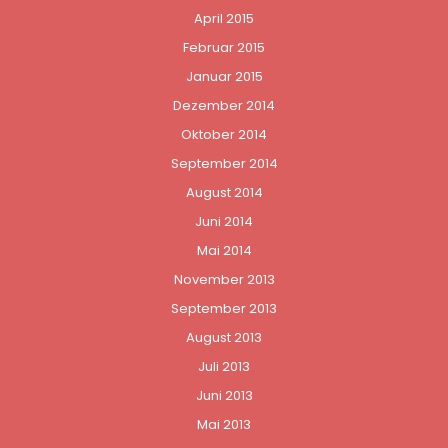
April 2015
Februar 2015
Januar 2015
Dezember 2014
Oktober 2014
September 2014
August 2014
Juni 2014
Mai 2014
November 2013
September 2013
August 2013
Juli 2013
Juni 2013
Mai 2013