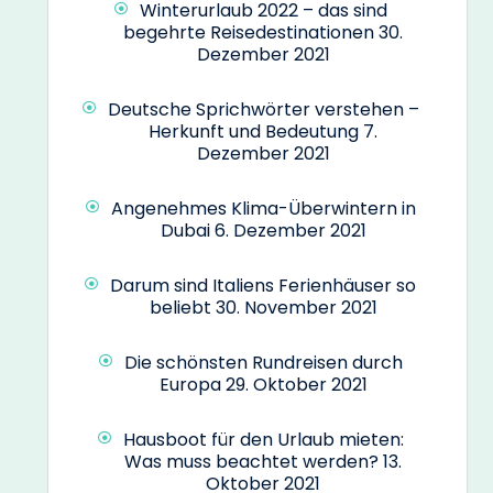
Winterurlaub 2022 – das sind
begehrte Reisedestinationen
30.
Dezember 2021
Deutsche Sprichwörter verstehen –
Herkunft und Bedeutung
7.
Dezember 2021
Angenehmes Klima-Überwintern in
Dubai
6. Dezember 2021
Darum sind Italiens Ferienhäuser so
beliebt
30. November 2021
Die schönsten Rundreisen durch
Europa
29. Oktober 2021
Hausboot für den Urlaub mieten:
Was muss beachtet werden?
13.
Oktober 2021