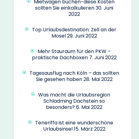
Mietwagen buchen-diese Kosten
sollten Sie einkalkulieren
30. Juni
2022
Top Urlaubsdestination: Zell an der
Mosel
29. Juni 2022
Mehr Stauraum für den PKW –
praktische Dachboxen
7. Juni 2022
Tagesausflug nach Köln – das sollten
Sie gesehen haben
28. Mai 2022
Was macht die Urlaubsregion
Schladming Dachstein so
besonders?
6. Mai 2022
Teneriffa ist eine wunderschöne
Urlaubsinsel
15. März 2022