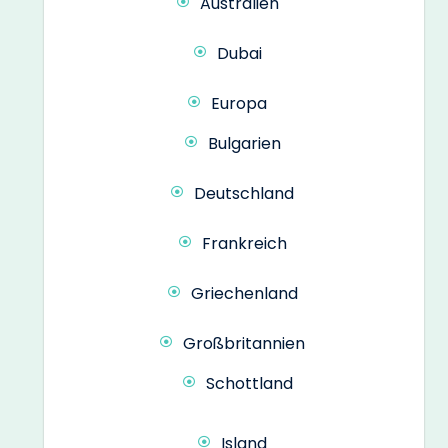
Australien
Dubai
Europa
Bulgarien
Deutschland
Frankreich
Griechenland
Großbritannien
Schottland
Island