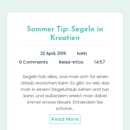
Sommer Tip: Segeln in
Kroatien
22 April, 2016
karin
0 Comments
Reise-Infos
14:57
Segeln hat alles, was man sich für einen
Urlaub wünschen kann. Es gibt so viel, das
man in einem Segelurlaub sehen und tun
kann, und außerdem erlebt man dabei
immer etwas Neues. Entdecken Sie
schöne…
Read More