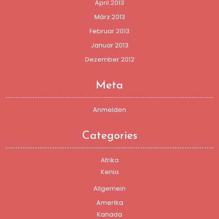
April 2013
März 2013
Februar 2013
Januar 2013
Dezember 2012
Meta
Anmelden
Categories
Afrika
Kenia
Allgemein
Amerika
Kanada