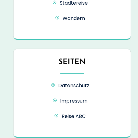
Städtereise
Wandern
SEITEN
Datenschutz
Impressum
Reise ABC