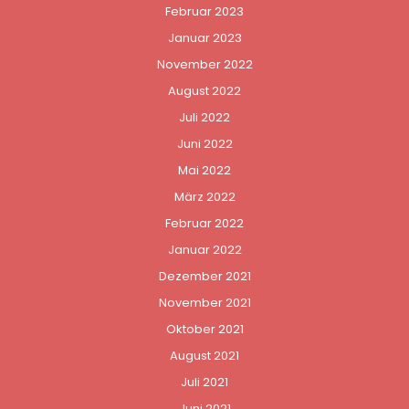
Februar 2023
Januar 2023
November 2022
August 2022
Juli 2022
Juni 2022
Mai 2022
März 2022
Februar 2022
Januar 2022
Dezember 2021
November 2021
Oktober 2021
August 2021
Juli 2021
Juni 2021