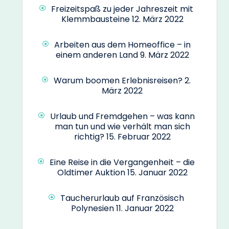
Freizeitspaß zu jeder Jahreszeit mit
Klemmbausteine
12. März 2022
Arbeiten aus dem Homeoffice – in
einem anderen Land
9. März 2022
Warum boomen Erlebnisreisen?
2.
März 2022
Urlaub und Fremdgehen – was kann
man tun und wie verhält man sich
richtig?
15. Februar 2022
Eine Reise in die Vergangenheit – die
Oldtimer Auktion
15. Januar 2022
Taucherurlaub auf Französisch
Polynesien
11. Januar 2022