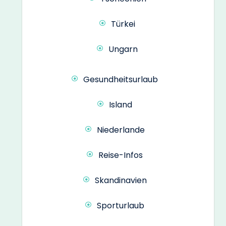
Türkei
Ungarn
Gesundheitsurlaub
Island
Niederlande
Reise-Infos
Skandinavien
Sporturlaub