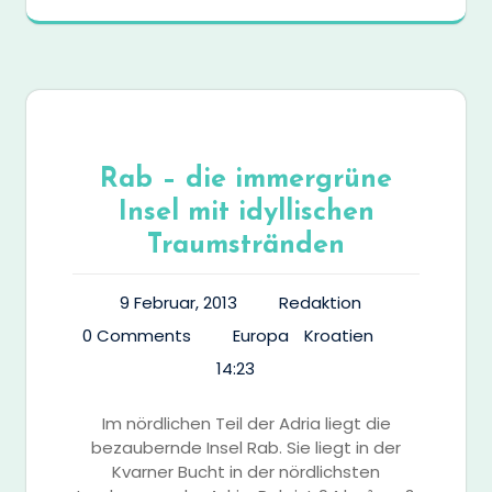
Rab – die immergrüne
Insel mit idyllischen
Traumstränden
9 Februar, 2013
Redaktion
0 Comments
Europa
Kroatien
14:23
Im nördlichen Teil der Adria liegt die
bezaubernde Insel Rab. Sie liegt in der
Kvarner Bucht in der nördlichsten