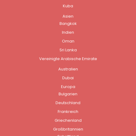
Kuba
Asien
Bangkok
Indien
Oman
Sri Lanka
Vereinigte Arabische Emirate
Australien
Dubai
Europa
Bulgarien
Deutschland
Frankreich
Griechenland
Großbritannien