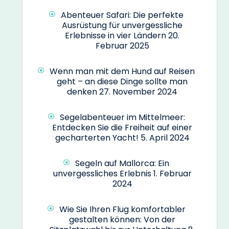
Abenteuer Safari: Die perfekte
Ausrüstung für unvergessliche
Erlebnisse in vier Ländern
20.
Februar 2025
Wenn man mit dem Hund auf Reisen
geht – an diese Dinge sollte man
denken
27. November 2024
Segelabenteuer im Mittelmeer:
Entdecken Sie die Freiheit auf einer
gecharterten Yacht!
5. April 2024
Segeln auf Mallorca: Ein
unvergessliches Erlebnis
1. Februar
2024
Wie Sie Ihren Flug komfortabler
gestalten können: Von der