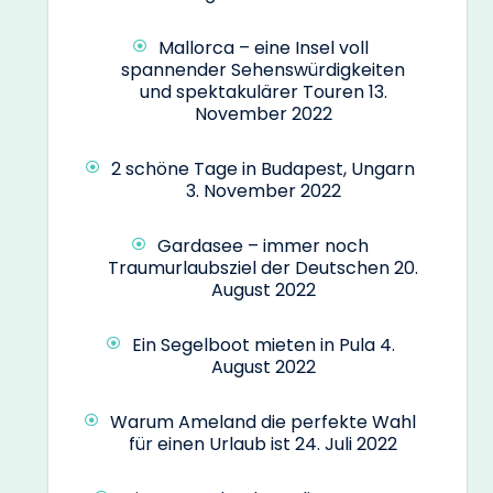
Mallorca – eine Insel voll
spannender Sehenswürdigkeiten
und spektakulärer Touren
13.
November 2022
2 schöne Tage in Budapest, Ungarn
3. November 2022
Gardasee – immer noch
Traumurlaubsziel der Deutschen
20.
August 2022
Ein Segelboot mieten in Pula
4.
August 2022
Warum Ameland die perfekte Wahl
für einen Urlaub ist
24. Juli 2022