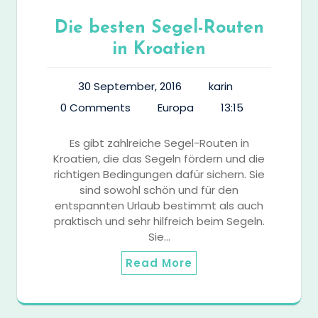
Die besten Segel-Routen
in Kroatien
30 September, 2016
karin
0 Comments
Europa
13:15
Es gibt zahlreiche Segel-Routen in
Kroatien, die das Segeln fördern und die
richtigen Bedingungen dafür sichern. Sie
sind sowohl schön und für den
entspannten Urlaub bestimmt als auch
praktisch und sehr hilfreich beim Segeln.
Sie…
Read More