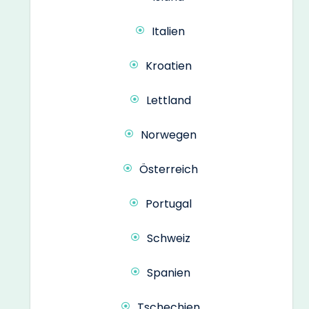
Italien
Kroatien
Lettland
Norwegen
Österreich
Portugal
Schweiz
Spanien
Tschechien