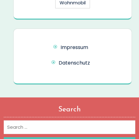
Wohnmobil
Impressum
Datenschutz
Search