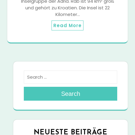
Inselgruppe der Adria. Rab ist 94 km² groß
und gehört zu Kroatien. Die Insel ist 22
Kilometer…
Read More
Search
NEUESTE BEITRÄGE