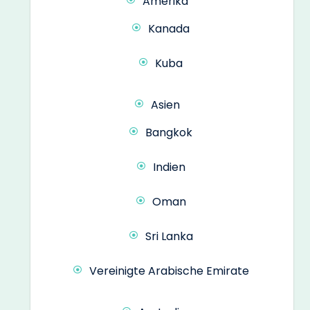
Amerika
Kanada
Kuba
Asien
Bangkok
Indien
Oman
Sri Lanka
Vereinigte Arabische Emirate