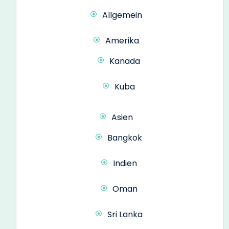
Allgemein
Amerika
Kanada
Kuba
Asien
Bangkok
Indien
Oman
Sri Lanka