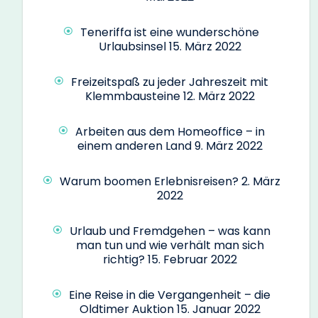
Teneriffa ist eine wunderschöne
Urlaubsinsel
15. März 2022
Freizeitspaß zu jeder Jahreszeit mit
Klemmbausteine
12. März 2022
Arbeiten aus dem Homeoffice – in
einem anderen Land
9. März 2022
Warum boomen Erlebnisreisen?
2. März
2022
Urlaub und Fremdgehen – was kann
man tun und wie verhält man sich
richtig?
15. Februar 2022
Eine Reise in die Vergangenheit – die
Oldtimer Auktion
15. Januar 2022