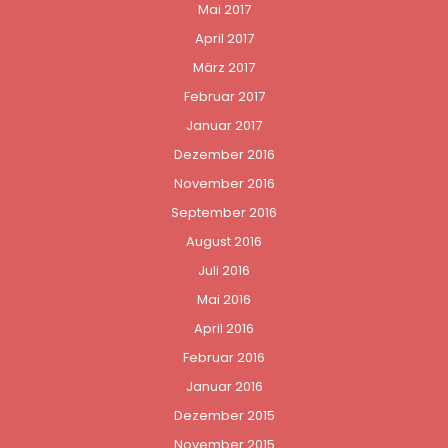
Mai 2017
April 2017
März 2017
Februar 2017
Januar 2017
Dezember 2016
November 2016
September 2016
August 2016
Juli 2016
Mai 2016
April 2016
Februar 2016
Januar 2016
Dezember 2015
November 2015