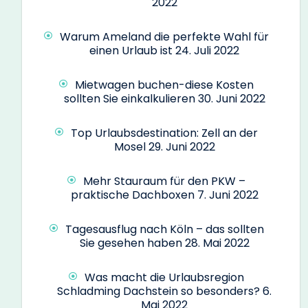
2022
Warum Ameland die perfekte Wahl für
einen Urlaub ist
24. Juli 2022
Mietwagen buchen-diese Kosten
sollten Sie einkalkulieren
30. Juni 2022
Top Urlaubsdestination: Zell an der
Mosel
29. Juni 2022
Mehr Stauraum für den PKW –
praktische Dachboxen
7. Juni 2022
Tagesausflug nach Köln – das sollten
Sie gesehen haben
28. Mai 2022
Was macht die Urlaubsregion
Schladming Dachstein so besonders?
6.
Mai 2022