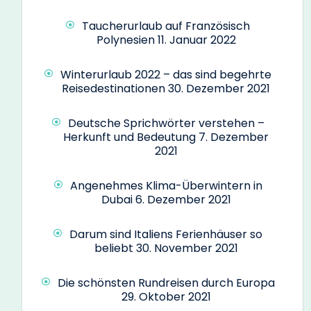
Taucherurlaub auf Französisch
Polynesien
11. Januar 2022
Winterurlaub 2022 – das sind begehrte
Reisedestinationen
30. Dezember 2021
Deutsche Sprichwörter verstehen –
Herkunft und Bedeutung
7. Dezember
2021
Angenehmes Klima-Überwintern in
Dubai
6. Dezember 2021
Darum sind Italiens Ferienhäuser so
beliebt
30. November 2021
Die schönsten Rundreisen durch Europa
29. Oktober 2021