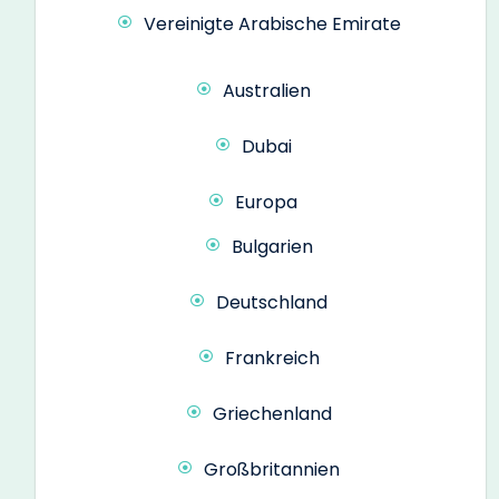
Vereinigte Arabische Emirate
Australien
Dubai
Europa
Bulgarien
Deutschland
Frankreich
Griechenland
Großbritannien