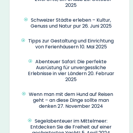
2025
Schweizer Städte erleben – Kultur,
Genuss und Natur pur
26. Juni 2025
Tipps zur Gestaltung und Einrichtung
von Ferienhäusern
10. Mai 2025
Abenteuer Safari: Die perfekte
Ausrüstung für unvergessliche
Erlebnisse in vier Ländern
20. Februar
2025
Wenn man mit dem Hund auf Reisen
geht – an diese Dinge sollte man
denken
27. November 2024
Segelabenteuer im Mittelmeer:
Entdecken Sie die Freiheit auf einer
gecharterten Yacht!
5. April 2024