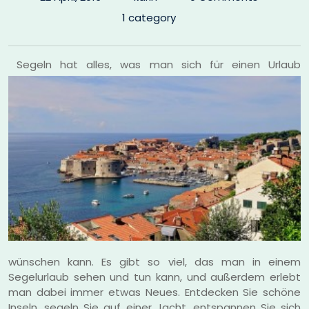
1 category
Segeln hat alles, was man sich für einen Urlaub
wünschen kann. Es gibt so viel, das man in einem
Segelurlaub sehen und tun kann, und außerdem erlebt
man dabei immer etwas Neues. Entdecken Sie schöne
Inseln, segeln Sie auf einer Jacht, entspannen Sie sich