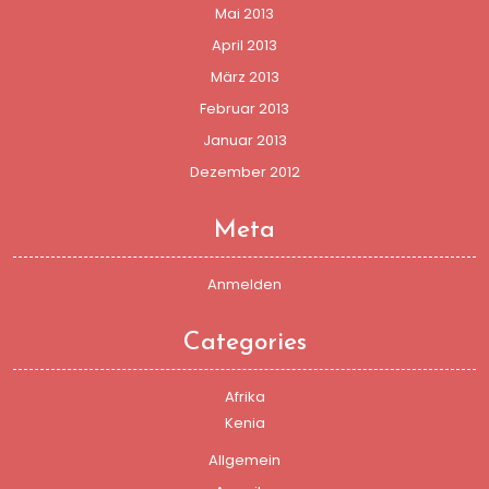
Mai 2013
April 2013
März 2013
Februar 2013
Januar 2013
Dezember 2012
Meta
Anmelden
Categories
Afrika
Kenia
Allgemein