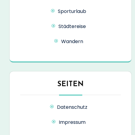
Sporturlaub
Städtereise
Wandern
SEITEN
Datenschutz
Impressum