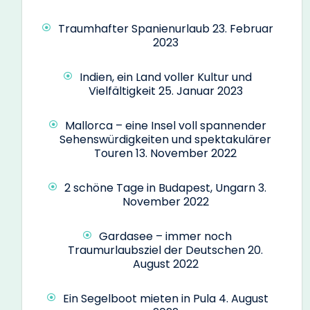
Traumhafter Spanienurlaub
23. Februar
2023
Indien, ein Land voller Kultur und
Vielfältigkeit
25. Januar 2023
Mallorca – eine Insel voll spannender
Sehenswürdigkeiten und spektakulärer
Touren
13. November 2022
2 schöne Tage in Budapest, Ungarn
3.
November 2022
Gardasee – immer noch
Traumurlaubsziel der Deutschen
20.
August 2022
Ein Segelboot mieten in Pula
4. August