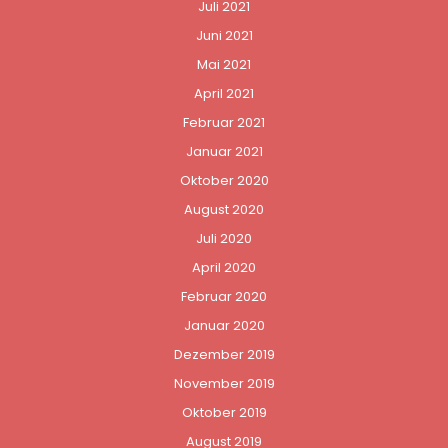
Juli 2021
Juni 2021
Mai 2021
April 2021
Februar 2021
Januar 2021
Oktober 2020
August 2020
Juli 2020
April 2020
Februar 2020
Januar 2020
Dezember 2019
November 2019
Oktober 2019
August 2019