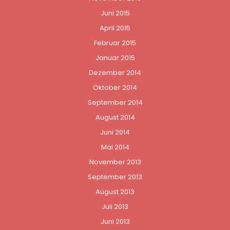
Juni 2015
April 2015
Februar 2015
Januar 2015
Dezember 2014
Oktober 2014
September 2014
August 2014
Juni 2014
Mai 2014
November 2013
September 2013
August 2013
Juli 2013
Juni 2013