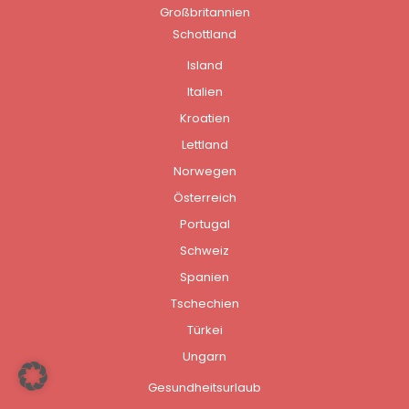
Großbritannien
Schottland
Island
Italien
Kroatien
Lettland
Norwegen
Österreich
Portugal
Schweiz
Spanien
Tschechien
Türkei
Ungarn
Gesundheitsurlaub