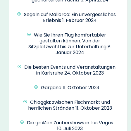
Segeln auf Mallorca: Ein unvergessliches
Erlebnis
1. Februar 2024
Wie Sie Ihren Flug komfortabler
gestalten können: Von der
Sitzplatzwahl bis zur Unterhaltung
8.
Januar 2024
Die besten Events und Veranstaltungen
in Karlsruhe
24. Oktober 2023
Gargano
11. Oktober 2023
Chioggia: zwischen Fischmarkt und
herrlichen Stränden
11. Oktober 2023
Die großen Zaubershows in Las Vegas
10. Juli 2023