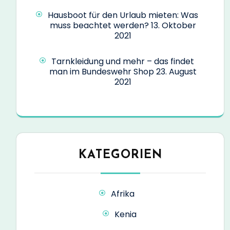
Hausboot für den Urlaub mieten: Was
muss beachtet werden?
13. Oktober
2021
Tarnkleidung und mehr – das findet
man im Bundeswehr Shop
23. August
2021
KATEGORIEN
Afrika
Kenia