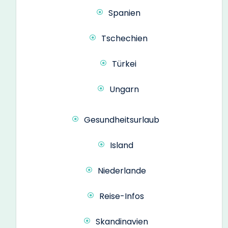
Spanien
Tschechien
Türkei
Ungarn
Gesundheitsurlaub
Island
Niederlande
Reise-Infos
Skandinavien