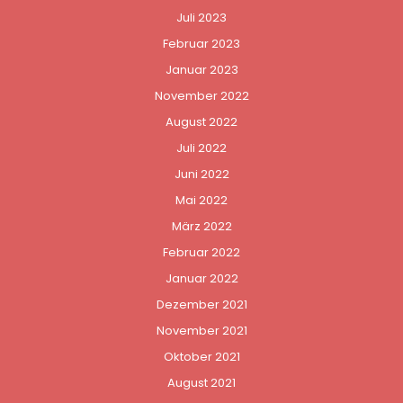
Juli 2023
Februar 2023
Januar 2023
November 2022
August 2022
Juli 2022
Juni 2022
Mai 2022
März 2022
Februar 2022
Januar 2022
Dezember 2021
November 2021
Oktober 2021
August 2021