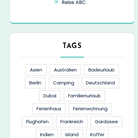
Reise ABC
TAGS
Asien
Australien
Badeurlaub
Berlin
Camping
Deutschland
Dubai
Familienurlaub
Ferienhaus
Ferienwohnung
Flughafen
Frankreich
Gardasee
Indien
Island
Koffer