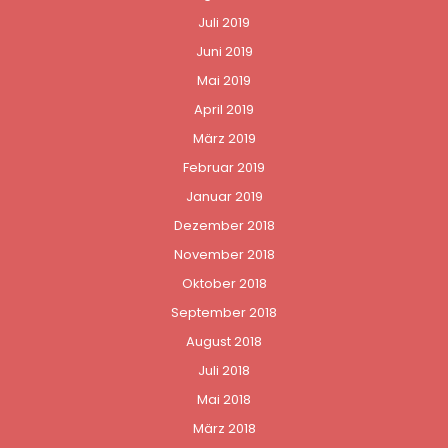
Juli 2019
Juni 2019
Mai 2019
April 2019
März 2019
Februar 2019
Januar 2019
Dezember 2018
November 2018
Oktober 2018
September 2018
August 2018
Juli 2018
Mai 2018
März 2018