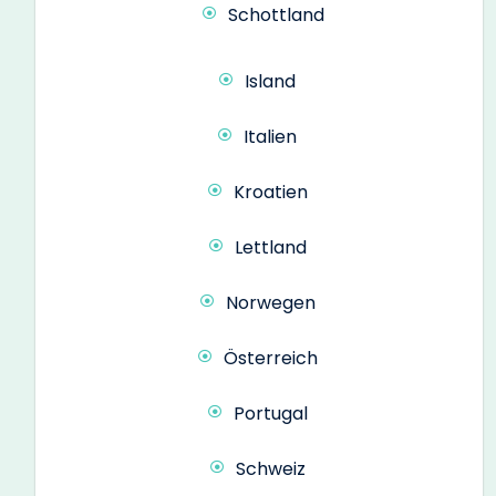
Schottland
Island
Italien
Kroatien
Lettland
Norwegen
Österreich
Portugal
Schweiz