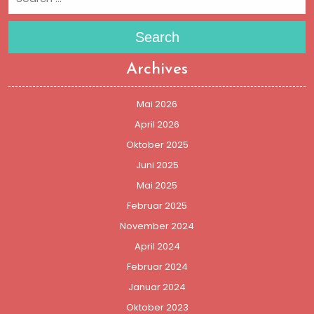
Search
Archives
Mai 2026
April 2026
Oktober 2025
Juni 2025
Mai 2025
Februar 2025
November 2024
April 2024
Februar 2024
Januar 2024
Oktober 2023