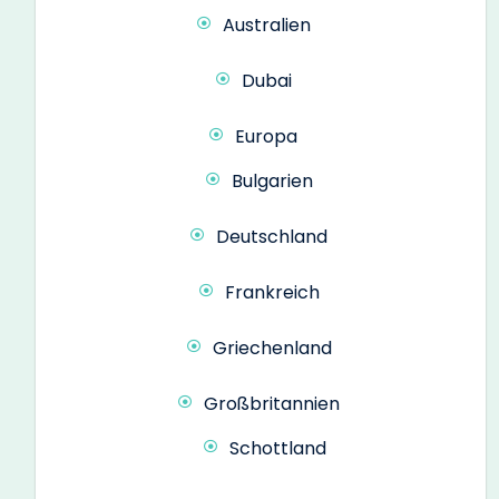
Australien
Dubai
Europa
Bulgarien
Deutschland
Frankreich
Griechenland
Großbritannien
Schottland