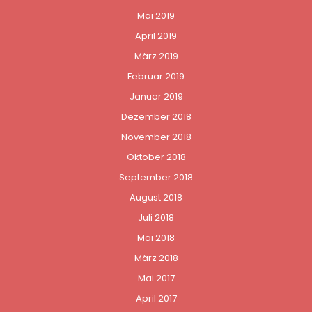
Mai 2019
April 2019
März 2019
Februar 2019
Januar 2019
Dezember 2018
November 2018
Oktober 2018
September 2018
August 2018
Juli 2018
Mai 2018
März 2018
Mai 2017
April 2017