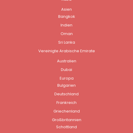
Asien
Bangkok
Indien
Oman
Sri Lanka
Vereinigte Arabische Emirate
Australien
Dubai
Europa
Bulgarien
Deutschland
Frankreich
Griechenland
Großbritannien
Schottland