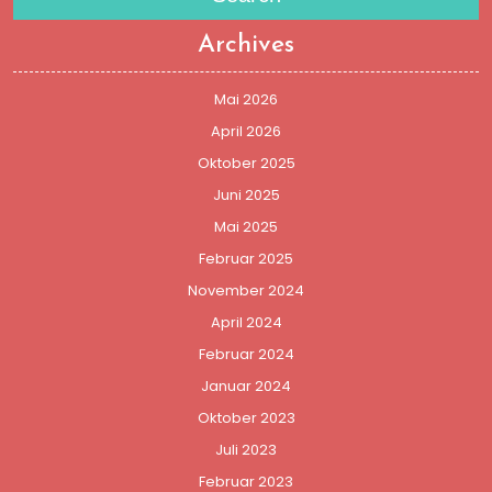
Archives
Mai 2026
April 2026
Oktober 2025
Juni 2025
Mai 2025
Februar 2025
November 2024
April 2024
Februar 2024
Januar 2024
Oktober 2023
Juli 2023
Februar 2023