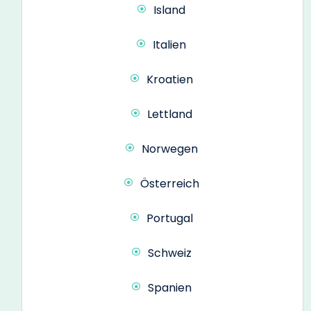
Island
Italien
Kroatien
Lettland
Norwegen
Österreich
Portugal
Schweiz
Spanien