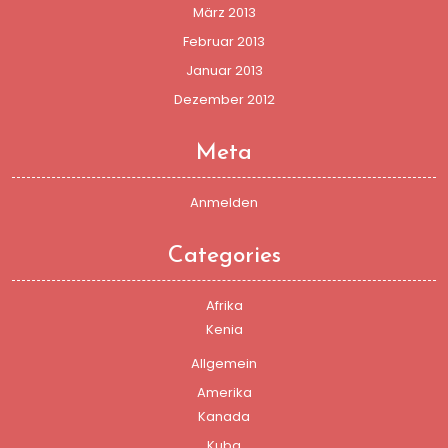
März 2013
Februar 2013
Januar 2013
Dezember 2012
Meta
Anmelden
Categories
Afrika
Kenia
Allgemein
Amerika
Kanada
Kuba