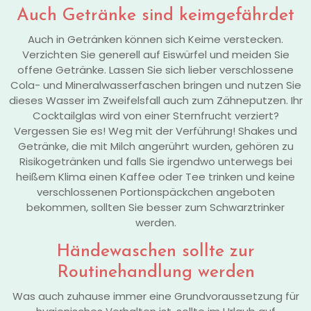
Auch Getränke sind keimgefährdet
Auch in Getränken können sich Keime verstecken.
Verzichten Sie generell auf Eiswürfel und meiden Sie
offene Getränke. Lassen Sie sich lieber verschlossene
Cola- und Mineralwasserfaschen bringen und nutzen Sie
dieses Wasser im Zweifelsfall auch zum Zähneputzen. Ihr
Cocktailglas wird von einer Sternfrucht verziert?
Vergessen Sie es! Weg mit der Verführung! Shakes und
Getränke, die mit Milch angerührt wurden, gehören zu
Risikogetränken und falls Sie irgendwo unterwegs bei
heißem Klima einen Kaffee oder Tee trinken und keine
verschlossenen Portionspäckchen angeboten
bekommen, sollten Sie besser zum Schwarztrinker
werden.
Händewaschen sollte zur
Routinehandlung werden
Was auch zuhause immer eine Grundvoraussetzung für