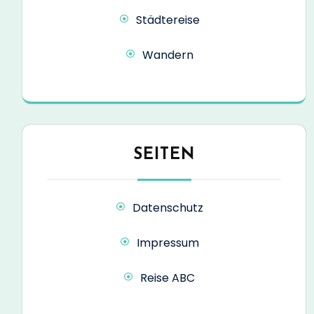
Städtereise
Wandern
SEITEN
Datenschutz
Impressum
Reise ABC