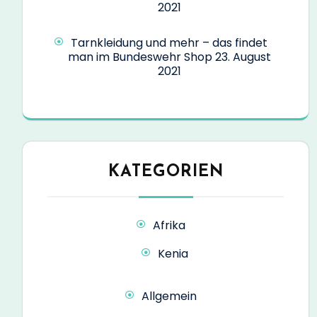
2021
Tarnkleidung und mehr – das findet
man im Bundeswehr Shop
23. August
2021
KATEGORIEN
Afrika
Kenia
Allgemein