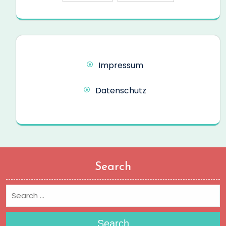
Impressum
Datenschutz
Search
Search