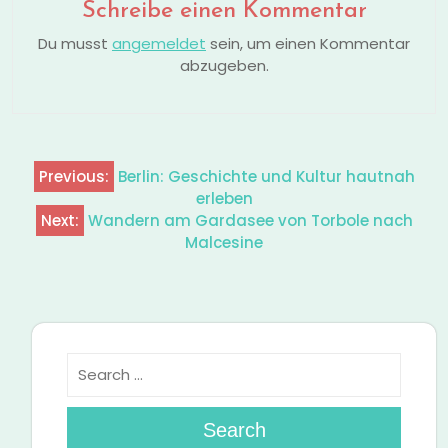
Schreibe einen Kommentar
Du musst
angemeldet
sein, um einen Kommentar
abzugeben.
Previous:
Berlin: Geschichte und Kultur hautnah
Beitragsnavigation
erleben
Next:
Wandern am Gardasee von Torbole nach
Malcesine
Search