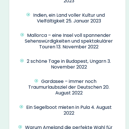
2023
Indien, ein Land voller Kultur und
Vielfältigkeit
25. Januar 2023
Mallorca – eine Insel voll spannender
Sehenswürdigkeiten und spektakulärer
Touren
13. November 2022
2 schöne Tage in Budapest, Ungarn
3.
November 2022
Gardasee – immer noch
Traumurlaubsziel der Deutschen
20.
August 2022
Ein Segelboot mieten in Pula
4. August
2022
Warum Ameland die perfekte Wahl für