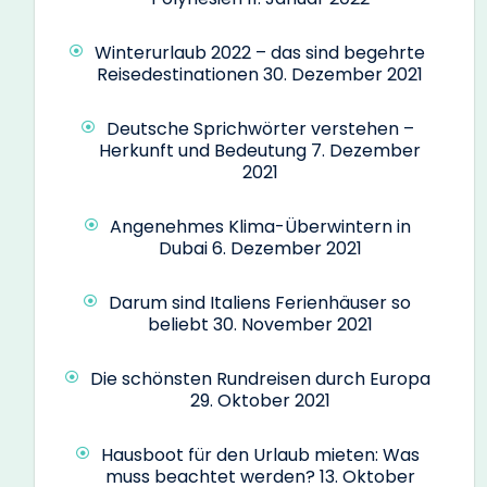
Winterurlaub 2022 – das sind begehrte
Reisedestinationen
30. Dezember 2021
Deutsche Sprichwörter verstehen –
Herkunft und Bedeutung
7. Dezember
2021
Angenehmes Klima-Überwintern in
Dubai
6. Dezember 2021
Darum sind Italiens Ferienhäuser so
beliebt
30. November 2021
Die schönsten Rundreisen durch Europa
29. Oktober 2021
Hausboot für den Urlaub mieten: Was
muss beachtet werden?
13. Oktober