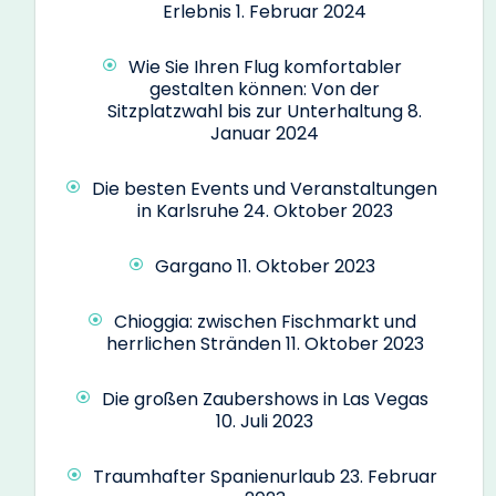
Erlebnis
1. Februar 2024
Wie Sie Ihren Flug komfortabler
gestalten können: Von der
Sitzplatzwahl bis zur Unterhaltung
8.
Januar 2024
Die besten Events und Veranstaltungen
in Karlsruhe
24. Oktober 2023
Gargano
11. Oktober 2023
Chioggia: zwischen Fischmarkt und
herrlichen Stränden
11. Oktober 2023
Die großen Zaubershows in Las Vegas
10. Juli 2023
Traumhafter Spanienurlaub
23. Februar