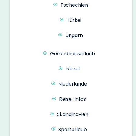
Tschechien
Türkei
Ungarn
Gesundheitsurlaub
Island
Niederlande
Reise-Infos
Skandinavien
Sporturlaub