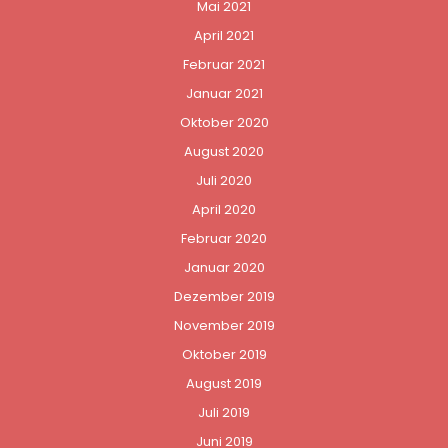
Mai 2021
April 2021
Februar 2021
Januar 2021
Oktober 2020
August 2020
Juli 2020
April 2020
Februar 2020
Januar 2020
Dezember 2019
November 2019
Oktober 2019
August 2019
Juli 2019
Juni 2019