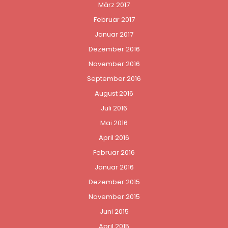
März 2017
Februar 2017
Januar 2017
Dezember 2016
November 2016
September 2016
August 2016
Juli 2016
Mai 2016
April 2016
Februar 2016
Januar 2016
Dezember 2015
November 2015
Juni 2015
April 2015