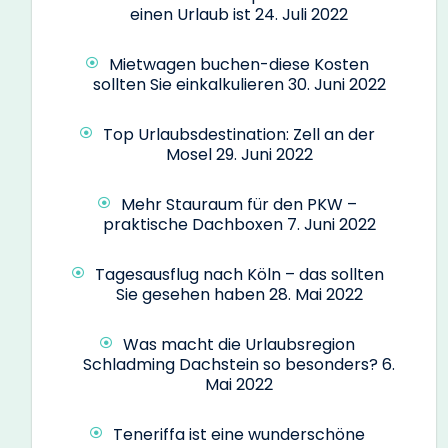
einen Urlaub ist
24. Juli 2022
Mietwagen buchen-diese Kosten
sollten Sie einkalkulieren
30. Juni 2022
Top Urlaubsdestination: Zell an der
Mosel
29. Juni 2022
Mehr Stauraum für den PKW –
praktische Dachboxen
7. Juni 2022
Tagesausflug nach Köln – das sollten
Sie gesehen haben
28. Mai 2022
Was macht die Urlaubsregion
Schladming Dachstein so besonders?
6.
Mai 2022
Teneriffa ist eine wunderschöne