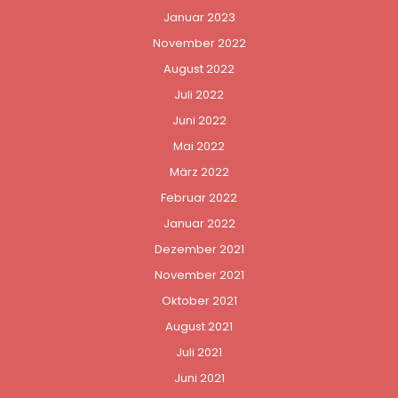
Januar 2023
November 2022
August 2022
Juli 2022
Juni 2022
Mai 2022
März 2022
Februar 2022
Januar 2022
Dezember 2021
November 2021
Oktober 2021
August 2021
Juli 2021
Juni 2021