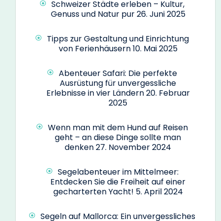
Schweizer Städte erleben – Kultur,
Genuss und Natur pur
26. Juni 2025
Tipps zur Gestaltung und Einrichtung
von Ferienhäusern
10. Mai 2025
Abenteuer Safari: Die perfekte
Ausrüstung für unvergessliche
Erlebnisse in vier Ländern
20. Februar
2025
Wenn man mit dem Hund auf Reisen
geht – an diese Dinge sollte man
denken
27. November 2024
Segelabenteuer im Mittelmeer:
Entdecken Sie die Freiheit auf einer
gecharterten Yacht!
5. April 2024
Segeln auf Mallorca: Ein unvergessliches