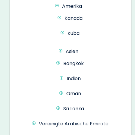
Amerika
Kanada
Kuba
Asien
Bangkok
Indien
Oman
Sri Lanka
Vereinigte Arabische Emirate