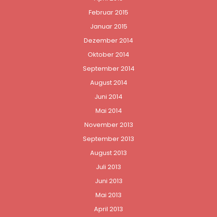
Februar 2015
Januar 2015
Dezember 2014
Oktober 2014
September 2014
August 2014
Juni 2014
Mai 2014
November 2013
September 2013
August 2013
Juli 2013
Juni 2013
Mai 2013
April 2013