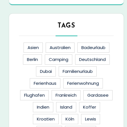
TAGS
Asien
Australien
Badeurlaub
Berlin
Camping
Deutschland
Dubai
Familienurlaub
Ferienhaus
Ferienwohnung
Flughafen
Frankreich
Gardasee
Indien
Island
Koffer
Kroatien
Köln
Lewis