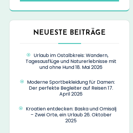
NEUESTE BEITRÄGE
Urlaub im Ostalbkreis: Wandern,
Tagesausflüge und Naturerlebnisse mit
und ohne Hund
18. Mai 2026
Moderne Sportbekleidung für Damen:
Der perfekte Begleiter auf Reisen
17.
April 2026
Kroatien entdecken: Baska und Omisalj
– Zwei Orte, ein Urlaub
26. Oktober
2025