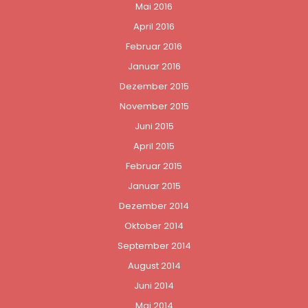
Mai 2016
April 2016
Februar 2016
Januar 2016
Dezember 2015
November 2015
Juni 2015
April 2015
Februar 2015
Januar 2015
Dezember 2014
Oktober 2014
September 2014
August 2014
Juni 2014
Mai 2014