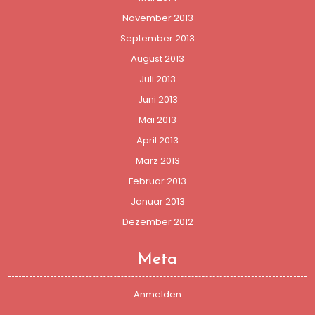
November 2013
September 2013
August 2013
Juli 2013
Juni 2013
Mai 2013
April 2013
März 2013
Februar 2013
Januar 2013
Dezember 2012
Meta
Anmelden