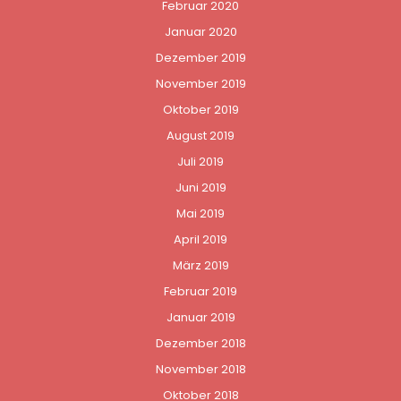
Februar 2020
Januar 2020
Dezember 2019
November 2019
Oktober 2019
August 2019
Juli 2019
Juni 2019
Mai 2019
April 2019
März 2019
Februar 2019
Januar 2019
Dezember 2018
November 2018
Oktober 2018