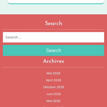
Search
Search
Archives
Mai 2026
April 2026
Oktober 2025
Juni 2025
Mai 2025