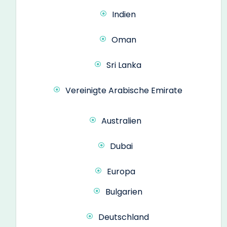
Indien
Oman
Sri Lanka
Vereinigte Arabische Emirate
Australien
Dubai
Europa
Bulgarien
Deutschland