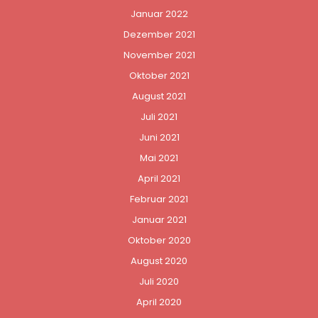
Januar 2022
Dezember 2021
November 2021
Oktober 2021
August 2021
Juli 2021
Juni 2021
Mai 2021
April 2021
Februar 2021
Januar 2021
Oktober 2020
August 2020
Juli 2020
April 2020