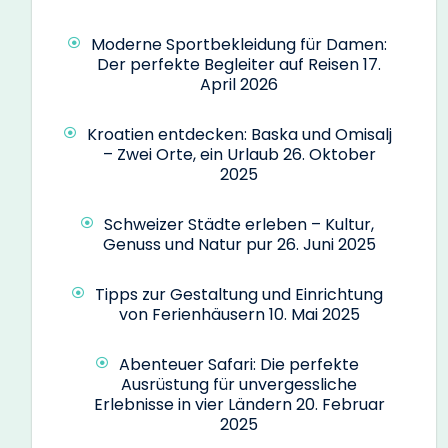
Moderne Sportbekleidung für Damen:
Der perfekte Begleiter auf Reisen
17.
April 2026
Kroatien entdecken: Baska und Omisalj
– Zwei Orte, ein Urlaub
26. Oktober
2025
Schweizer Städte erleben – Kultur,
Genuss und Natur pur
26. Juni 2025
Tipps zur Gestaltung und Einrichtung
von Ferienhäusern
10. Mai 2025
Abenteuer Safari: Die perfekte
Ausrüstung für unvergessliche
Erlebnisse in vier Ländern
20. Februar
2025