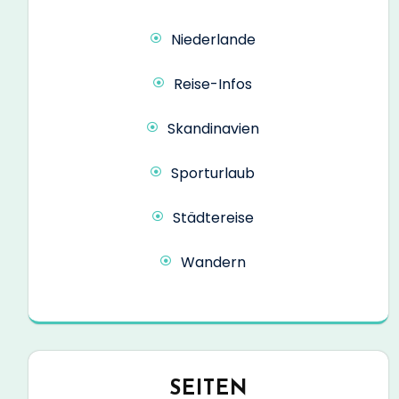
Niederlande
Reise-Infos
Skandinavien
Sporturlaub
Städtereise
Wandern
SEITEN