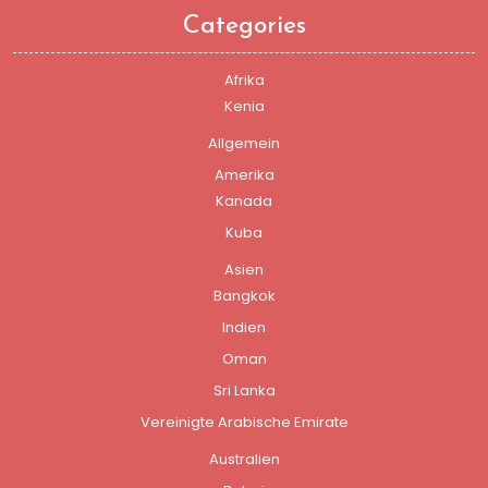
Categories
Afrika
Kenia
Allgemein
Amerika
Kanada
Kuba
Asien
Bangkok
Indien
Oman
Sri Lanka
Vereinigte Arabische Emirate
Australien