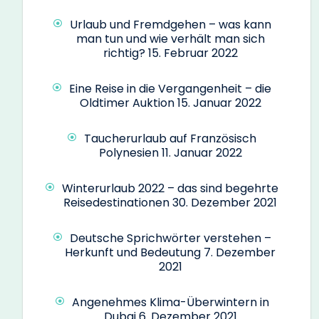
Urlaub und Fremdgehen – was kann
man tun und wie verhält man sich
richtig?
15. Februar 2022
Eine Reise in die Vergangenheit – die
Oldtimer Auktion
15. Januar 2022
Taucherurlaub auf Französisch
Polynesien
11. Januar 2022
Winterurlaub 2022 – das sind begehrte
Reisedestinationen
30. Dezember 2021
Deutsche Sprichwörter verstehen –
Herkunft und Bedeutung
7. Dezember
2021
Angenehmes Klima-Überwintern in
Dubai
6. Dezember 2021