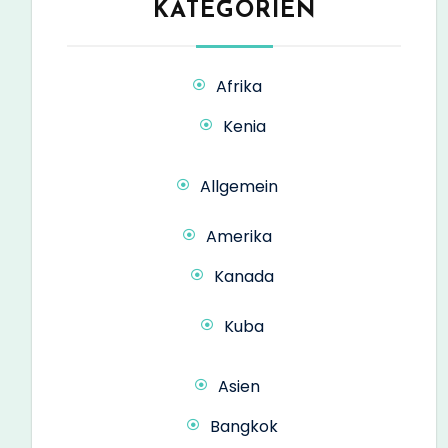
KATEGORIEN
Afrika
Kenia
Allgemein
Amerika
Kanada
Kuba
Asien
Bangkok