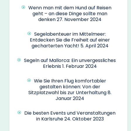
Wenn man mit dem Hund auf Reisen
geht – an diese Dinge sollte man
denken
27. November 2024
Segelabenteuer im Mittelmeer:
Entdecken Sie die Freiheit auf einer
gecharterten Yacht!
5. April 2024
Segeln auf Mallorca: Ein unvergessliches
Erlebnis
1. Februar 2024
Wie Sie Ihren Flug komfortabler
gestalten können: Von der
Sitzplatzwahl bis zur Unterhaltung
8.
Januar 2024
Die besten Events und Veranstaltungen
in Karlsruhe
24. Oktober 2023