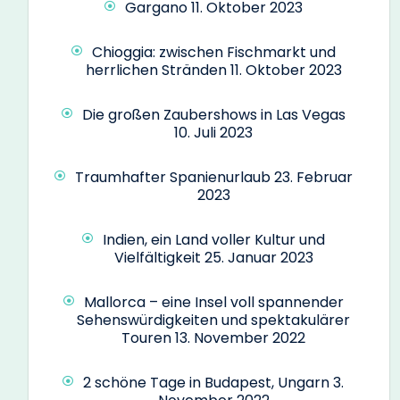
Gargano
11. Oktober 2023
Chioggia: zwischen Fischmarkt und
herrlichen Stränden
11. Oktober 2023
Die großen Zaubershows in Las Vegas
10. Juli 2023
Traumhafter Spanienurlaub
23. Februar
2023
Indien, ein Land voller Kultur und
Vielfältigkeit
25. Januar 2023
Mallorca – eine Insel voll spannender
Sehenswürdigkeiten und spektakulärer
Touren
13. November 2022
2 schöne Tage in Budapest, Ungarn
3.