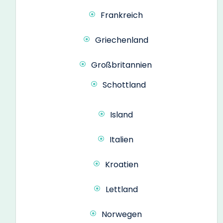
Frankreich
Griechenland
Großbritannien
Schottland
Island
Italien
Kroatien
Lettland
Norwegen