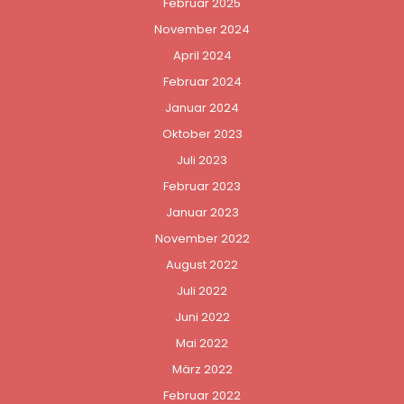
Februar 2025
November 2024
April 2024
Februar 2024
Januar 2024
Oktober 2023
Juli 2023
Februar 2023
Januar 2023
November 2022
August 2022
Juli 2022
Juni 2022
Mai 2022
März 2022
Februar 2022