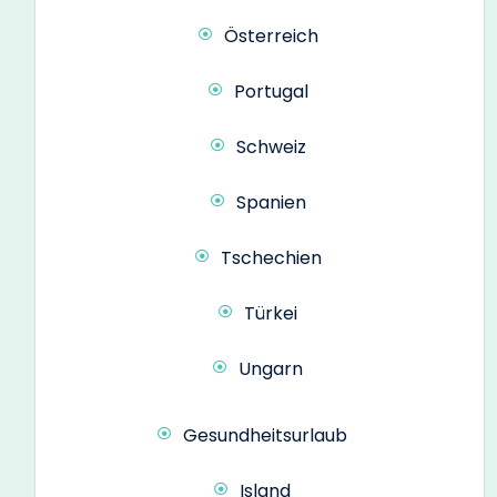
Österreich
Portugal
Schweiz
Spanien
Tschechien
Türkei
Ungarn
Gesundheitsurlaub
Island