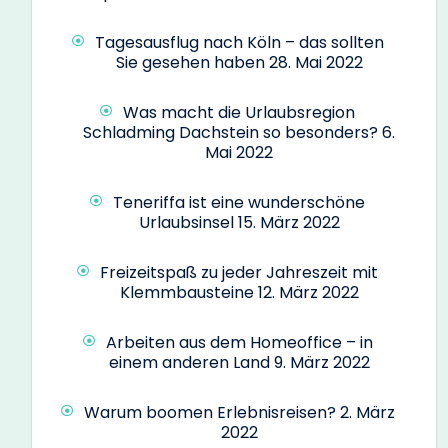
Tagesausflug nach Köln – das sollten
Sie gesehen haben
28. Mai 2022
Was macht die Urlaubsregion
Schladming Dachstein so besonders?
6.
Mai 2022
Teneriffa ist eine wunderschöne
Urlaubsinsel
15. März 2022
Freizeitspaß zu jeder Jahreszeit mit
Klemmbausteine
12. März 2022
Arbeiten aus dem Homeoffice – in
einem anderen Land
9. März 2022
Warum boomen Erlebnisreisen?
2. März
2022