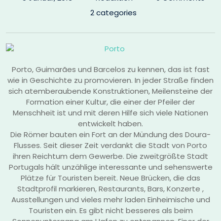
2 categories
Porto, Guimarães und Barcelos zu kennen, das ist fast
wie in Geschichte zu promovieren. In jeder Straße finden
sich atemberaubende Konstruktionen, Meilensteine der
Formation einer Kultur, die einer der Pfeiler der
Menschheit ist und mit deren Hilfe sich viele Nationen
entwickelt haben.
Die Römer bauten ein Fort an der Mündung des Doura-
Flusses. Seit dieser Zeit verdankt die Stadt von Porto
ihren Reichtum dem Gewerbe. Die zweitgrößte Stadt
Portugals hält unzählige interessante und sehenswerte
Plätze für Touristen bereit. Neue Brücken, die das
Stadtprofil markieren, Restaurants, Bars, Konzerte ,
Ausstellungen und vieles mehr laden Einheimische und
Touristen ein. Es gibt nicht besseres als beim