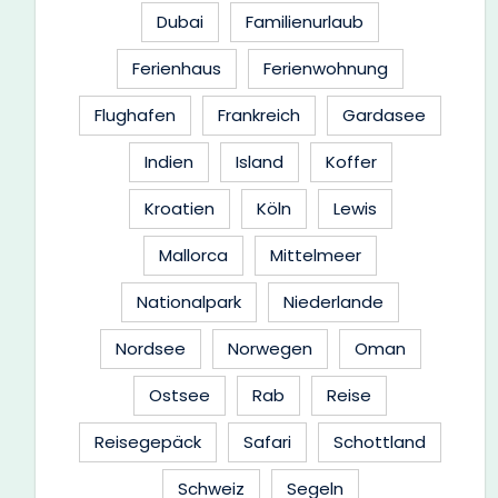
Dubai
Familienurlaub
Ferienhaus
Ferienwohnung
Flughafen
Frankreich
Gardasee
Indien
Island
Koffer
Kroatien
Köln
Lewis
Mallorca
Mittelmeer
Nationalpark
Niederlande
Nordsee
Norwegen
Oman
Ostsee
Rab
Reise
Reisegepäck
Safari
Schottland
Schweiz
Segeln