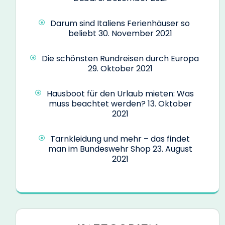
Darum sind Italiens Ferienhäuser so
beliebt
30. November 2021
Die schönsten Rundreisen durch Europa
29. Oktober 2021
Hausboot für den Urlaub mieten: Was
muss beachtet werden?
13. Oktober
2021
Tarnkleidung und mehr – das findet
man im Bundeswehr Shop
23. August
2021