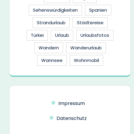
Sehenswürdigkeiten
Spanien
Strandurlaub
Städtereise
Türkei
Urlaub
Urlaubsfotos
Wandern
Wanderurlaub
Wannsee
Wohnmobil
Impressum
Datenschutz