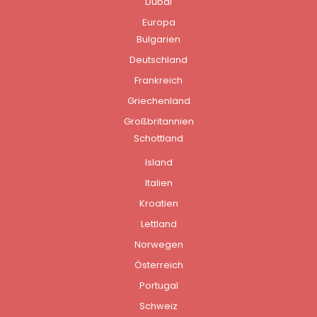
Dubai
Europa
Bulgarien
Deutschland
Frankreich
Griechenland
Großbritannien
Schottland
Island
Italien
Kroatien
Lettland
Norwegen
Österreich
Portugal
Schweiz