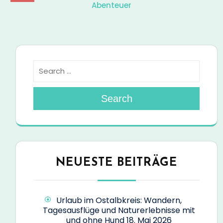
Abenteuer
Search
NEUESTE BEITRÄGE
Urlaub im Ostalbkreis: Wandern,
Tagesausflüge und Naturerlebnisse mit
und ohne Hund
18. Mai 2026