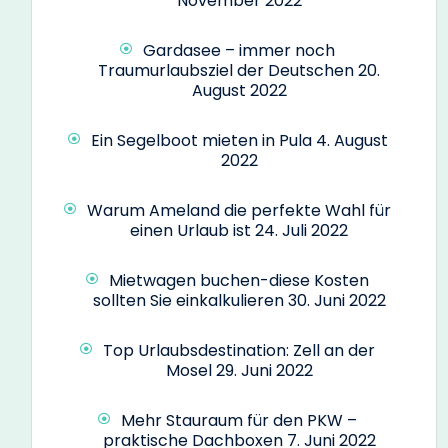
November 2022
Gardasee – immer noch
Traumurlaubsziel der Deutschen
20.
August 2022
Ein Segelboot mieten in Pula
4. August
2022
Warum Ameland die perfekte Wahl für
einen Urlaub ist
24. Juli 2022
Mietwagen buchen-diese Kosten
sollten Sie einkalkulieren
30. Juni 2022
Top Urlaubsdestination: Zell an der
Mosel
29. Juni 2022
Mehr Stauraum für den PKW –
praktische Dachboxen
7. Juni 2022