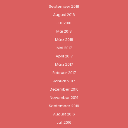
September 2018
August 2018
Juli 2018
Mai 2018
März 2018
Mai 2017
April 2017
März 2017
Februar 2017
Januar 2017
Dezember 2016
November 2016
September 2016
August 2016
Juli 2016