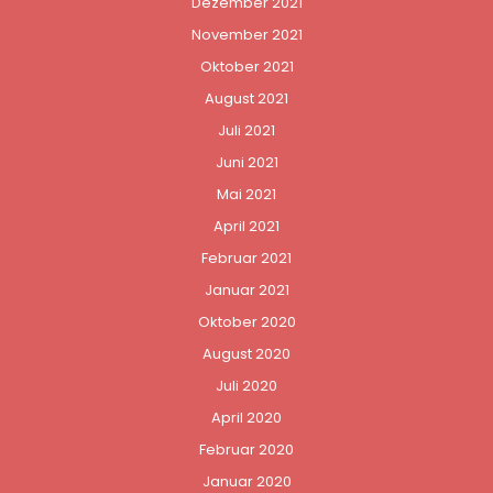
Dezember 2021
November 2021
Oktober 2021
August 2021
Juli 2021
Juni 2021
Mai 2021
April 2021
Februar 2021
Januar 2021
Oktober 2020
August 2020
Juli 2020
April 2020
Februar 2020
Januar 2020