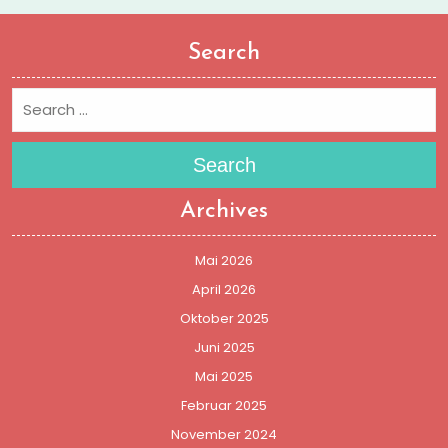
Search
Search
Archives
Mai 2026
April 2026
Oktober 2025
Juni 2025
Mai 2025
Februar 2025
November 2024