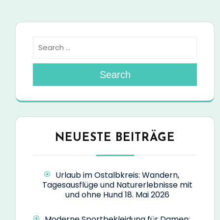
Search
NEUESTE BEITRÄGE
Urlaub im Ostalbkreis: Wandern,
Tagesausflüge und Naturerlebnisse mit
und ohne Hund
18. Mai 2026
Moderne Sportbekleidung für Damen: