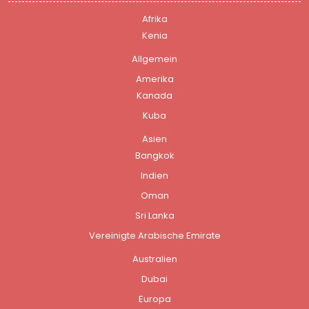
Afrika
Kenia
Allgemein
Amerika
Kanada
Kuba
Asien
Bangkok
Indien
Oman
Sri Lanka
Vereinigte Arabische Emirate
Australien
Dubai
Europa