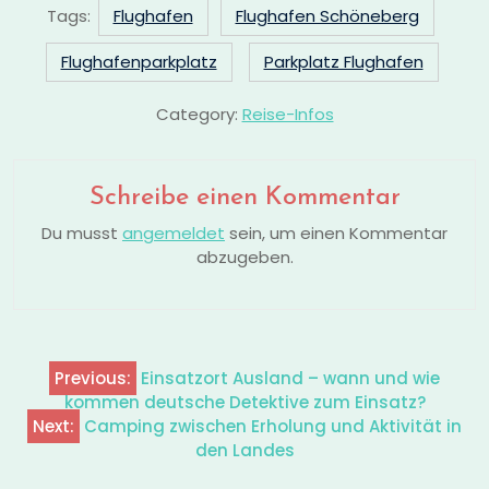
Tags:
Flughafen
Flughafen Schöneberg
Flughafenparkplatz
Parkplatz Flughafen
Category:
Reise-Infos
Schreibe einen Kommentar
Du musst
angemeldet
sein, um einen Kommentar
abzugeben.
Previous:
Einsatzort Ausland – wann und wie
Beitragsnavigation
kommen deutsche Detektive zum Einsatz?
Next:
Camping zwischen Erholung und Aktivität in
den Landes