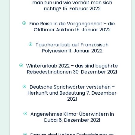
man tun und wie verhält man sich
richtig?
15. Februar 2022
Eine Reise in die Vergangenheit – die
Oldtimer Auktion
15. Januar 2022
Taucherurlaub auf Französisch
Polynesien
11. Januar 2022
Winterurlaub 2022 – das sind begehrte
Reisedestinationen
30. Dezember 2021
Deutsche Sprichwörter verstehen –
Herkunft und Bedeutung
7. Dezember
2021
Angenehmes Klima-Überwintern in
Dubai
6. Dezember 2021