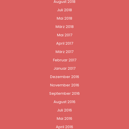
August 2018
Juli 2018
Mai 2018
März 2018
Mai 2017
April 2017
März 2017
Februar 2017
Januar 2017
Dezember 2016
November 2016
September 2016
August 2016
Juli 2016
Mai 2016
April 2016