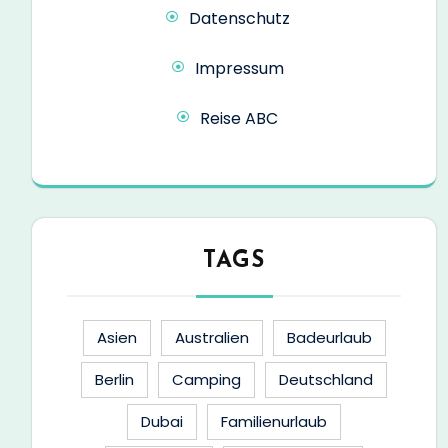
Datenschutz
Impressum
Reise ABC
TAGS
Asien
Australien
Badeurlaub
Berlin
Camping
Deutschland
Dubai
Familienurlaub