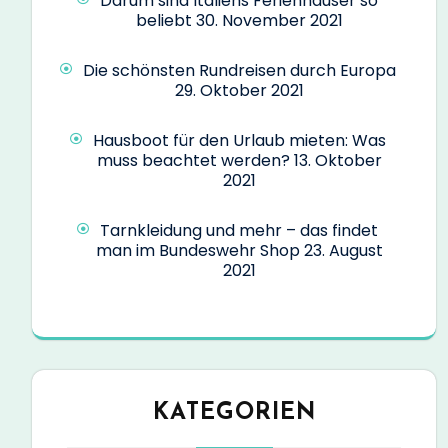
Darum sind Italiens Ferienhäuser so
beliebt
30. November 2021
Die schönsten Rundreisen durch Europa
29. Oktober 2021
Hausboot für den Urlaub mieten: Was
muss beachtet werden?
13. Oktober
2021
Tarnkleidung und mehr – das findet
man im Bundeswehr Shop
23. August
2021
KATEGORIEN