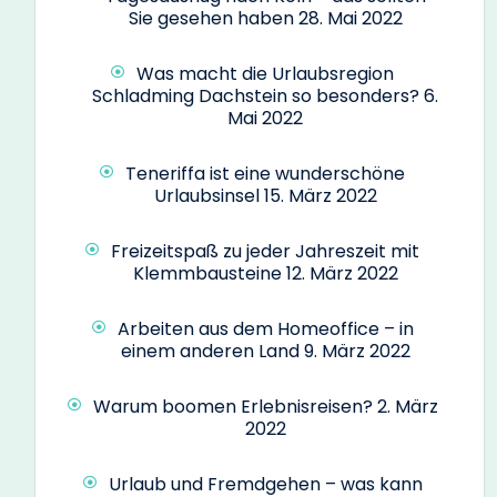
Sie gesehen haben
28. Mai 2022
Was macht die Urlaubsregion
Schladming Dachstein so besonders?
6.
Mai 2022
Teneriffa ist eine wunderschöne
Urlaubsinsel
15. März 2022
Freizeitspaß zu jeder Jahreszeit mit
Klemmbausteine
12. März 2022
Arbeiten aus dem Homeoffice – in
einem anderen Land
9. März 2022
Warum boomen Erlebnisreisen?
2. März
2022
Urlaub und Fremdgehen – was kann