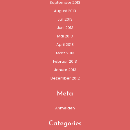
September 2013
August 2013
Juli 2013
Juni 2013
Mai 2013
April 2013
März 2013
Februar 2013
Januar 2013
Dezember 2012
Meta
Anmelden
Categories