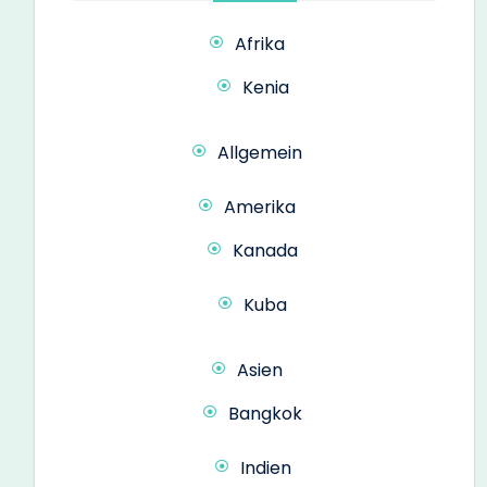
Afrika
Kenia
Allgemein
Amerika
Kanada
Kuba
Asien
Bangkok
Indien