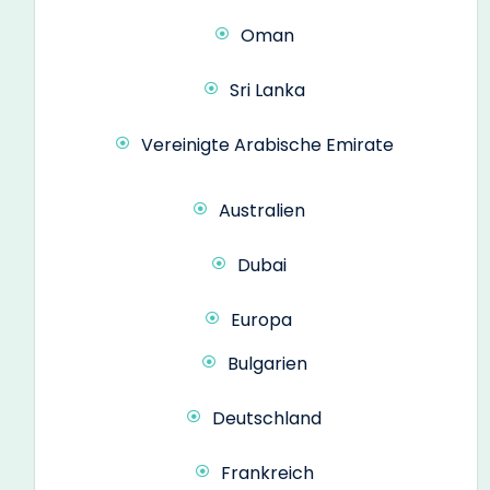
Oman
Sri Lanka
Vereinigte Arabische Emirate
Australien
Dubai
Europa
Bulgarien
Deutschland
Frankreich