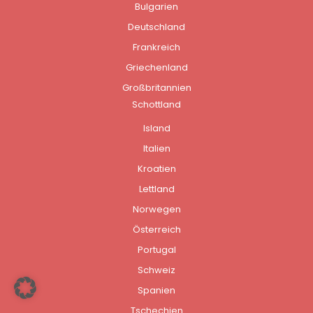
Bulgarien
Deutschland
Frankreich
Griechenland
Großbritannien
Schottland
Island
Italien
Kroatien
Lettland
Norwegen
Österreich
Portugal
Schweiz
Spanien
Tschechien