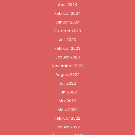
April 2024
Februar 2024
Januar 2024
Oktober 2023
Juli 2023
Februar 2023
Januar 2023
November 2022
August 2022
Juli 2022
Juni 2022
Mai 2022
März 2022
Februar 2022
Januar 2022