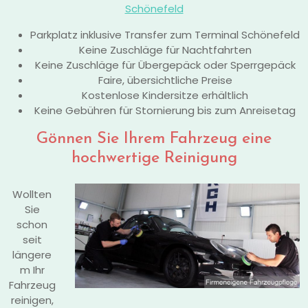
Schönefeld
Parkplatz inklusive Transfer zum Terminal Schönefeld
Keine Zuschläge für Nachtfahrten
Keine Zuschläge für Übergepäck oder Sperrgepäck
Faire, übersichtliche Preise
Kostenlose Kindersitze erhältlich
Keine Gebühren für Stornierung bis zum Anreisetag
Gönnen Sie Ihrem Fahrzeug eine
hochwertige Reinigung
Wollten
Sie
schon
seit
längere
m Ihr
Fahrzeug
reinigen,