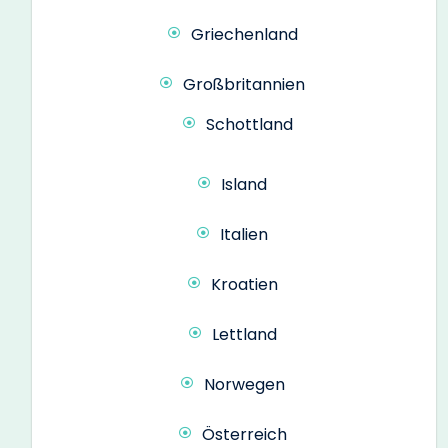
Griechenland
Großbritannien
Schottland
Island
Italien
Kroatien
Lettland
Norwegen
Österreich