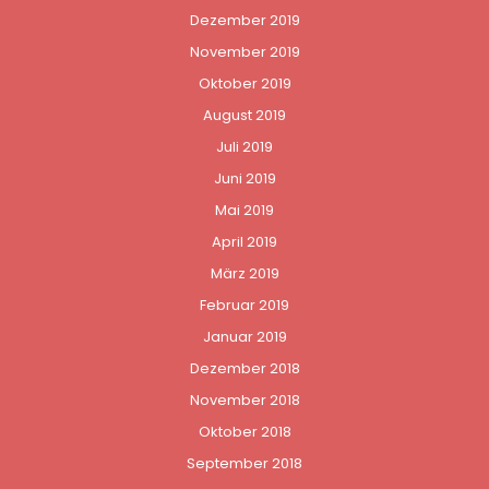
Dezember 2019
November 2019
Oktober 2019
August 2019
Juli 2019
Juni 2019
Mai 2019
April 2019
März 2019
Februar 2019
Januar 2019
Dezember 2018
November 2018
Oktober 2018
September 2018