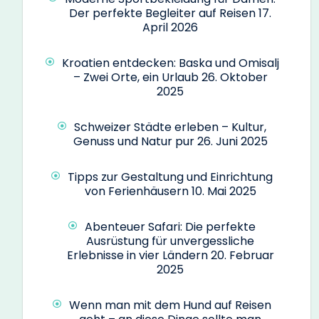
Der perfekte Begleiter auf Reisen
17.
April 2026
Kroatien entdecken: Baska und Omisalj
– Zwei Orte, ein Urlaub
26. Oktober
2025
Schweizer Städte erleben – Kultur,
Genuss und Natur pur
26. Juni 2025
Tipps zur Gestaltung und Einrichtung
von Ferienhäusern
10. Mai 2025
Abenteuer Safari: Die perfekte
Ausrüstung für unvergessliche
Erlebnisse in vier Ländern
20. Februar
2025
Wenn man mit dem Hund auf Reisen