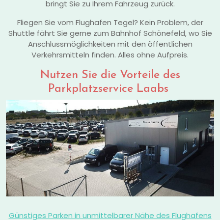
bringt Sie zu Ihrem Fahrzeug zurück.
Fliegen Sie vom Flughafen Tegel? Kein Problem, der
Shuttle fährt Sie gerne zum Bahnhof Schönefeld, wo Sie
Anschlussmöglichkeiten mit den öffentlichen
Verkehrsmitteln finden. Alles ohne Aufpreis.
Nutzen Sie die Vorteile des
Parkplatzservice Laabs
Günstiges Parken in unmittelbarer Nähe des Flughafens