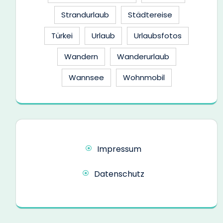
Strandurlaub
Städtereise
Türkei
Urlaub
Urlaubsfotos
Wandern
Wanderurlaub
Wannsee
Wohnmobil
Impressum
Datenschutz