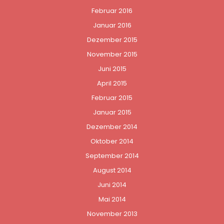
Februar 2016
Januar 2016
Dezember 2015
November 2015
Juni 2015
April 2015
Februar 2015
Januar 2015
Dezember 2014
Oktober 2014
September 2014
August 2014
Juni 2014
Mai 2014
November 2013