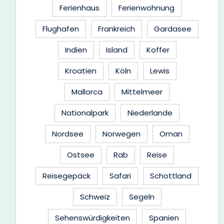
Ferienhaus
Ferienwohnung
Flughafen
Frankreich
Gardasee
Indien
Island
Koffer
Kroatien
Köln
Lewis
Mallorca
Mittelmeer
Nationalpark
Niederlande
Nordsee
Norwegen
Oman
Ostsee
Rab
Reise
Reisegepäck
Safari
Schottland
Schweiz
Segeln
Sehenswürdigkeiten
Spanien