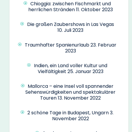
Chioggia: zwischen Fischmarkt und
herrlichen Stränden
11. Oktober 2023
Die großen Zaubershows in Las Vegas
10. Juli 2023
Traumhafter Spanienurlaub
23. Februar
2023
Indien, ein Land voller Kultur und
Vielfältigkeit
25. Januar 2023
Mallorca – eine Insel voll spannender
Sehenswürdigkeiten und spektakulärer
Touren
13. November 2022
2 schöne Tage in Budapest, Ungarn
3.
November 2022