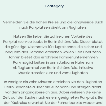
1 category
Vermeiden Sie die hohen Preise und die langwierige Such
nach Parkplätzen direkt am Flughafen.
Nutzen Sie lieber die zahlreichen Vorteile des
Parkplatzservice Laabs in Berlin Schönefeld. Dieser bietet
die günstige Alternative für Flugreisende, die sicher und
bequem das Terminal erreichen wollen. Seit über zehn
Jahren bietet das erfahrene Familienunternehmen
Parkmöglichkeiten in unmittelbarer Nähe zum
Abflugterminal von Berlin Schönefeld, inklusive
Shuttletransfer zum und vom Flughafen.
In weniger als zehn Minuten erreichen Sie den Flughafen
Berlin Schönefeld über die Autobahn und steigen direkt
vor dem Eingangsbereich aus. Dabei verlieren Sie keine
Zeit auf der Suche nach einem geeigneten Parkplatz. Bei
der Rückreise erwartet Sie der Fahrer bereits wieder und