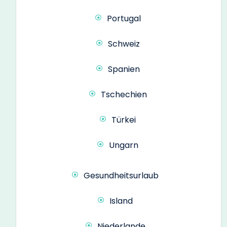
Portugal
Schweiz
Spanien
Tschechien
Türkei
Ungarn
Gesundheitsurlaub
Island
Niederlande