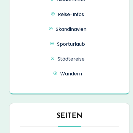
Reise-Infos
Skandinavien
Sporturlaub
Städtereise
Wandern
SEITEN