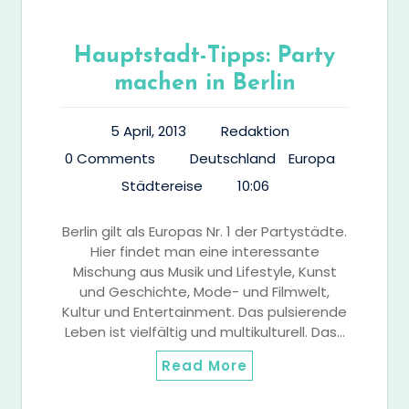
Hauptstadt-Tipps: Party
machen in Berlin
5 April, 2013
Redaktion
0 Comments
Deutschland
Europa
Städtereise
10:06
Berlin gilt als Europas Nr. 1 der Partystädte.
Hier findet man eine interessante
Mischung aus Musik und Lifestyle, Kunst
und Geschichte, Mode- und Filmwelt,
Kultur und Entertainment. Das pulsierende
Leben ist vielfältig und multikulturell. Das…
Read More