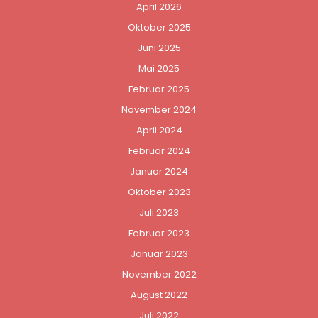
April 2026
Oktober 2025
Juni 2025
Mai 2025
Februar 2025
November 2024
April 2024
Februar 2024
Januar 2024
Oktober 2023
Juli 2023
Februar 2023
Januar 2023
November 2022
August 2022
Juli 2022