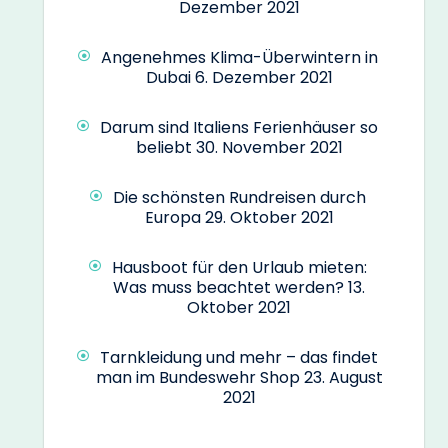
Dezember 2021
Angenehmes Klima-Überwintern in
Dubai
6. Dezember 2021
Darum sind Italiens Ferienhäuser so
beliebt
30. November 2021
Die schönsten Rundreisen durch
Europa
29. Oktober 2021
Hausboot für den Urlaub mieten:
Was muss beachtet werden?
13.
Oktober 2021
Tarnkleidung und mehr – das findet
man im Bundeswehr Shop
23. August
2021