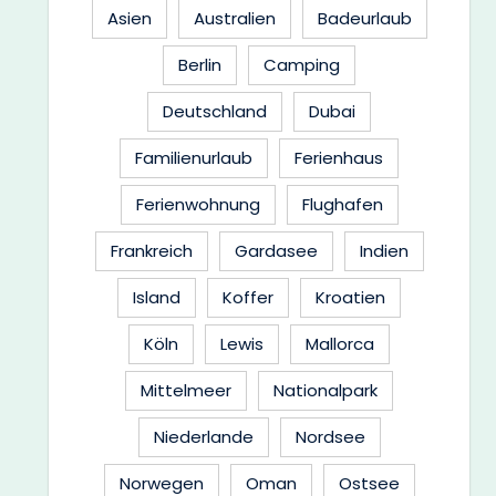
Asien
Australien
Badeurlaub
Berlin
Camping
Deutschland
Dubai
Familienurlaub
Ferienhaus
Ferienwohnung
Flughafen
Frankreich
Gardasee
Indien
Island
Koffer
Kroatien
Köln
Lewis
Mallorca
Mittelmeer
Nationalpark
Niederlande
Nordsee
Norwegen
Oman
Ostsee