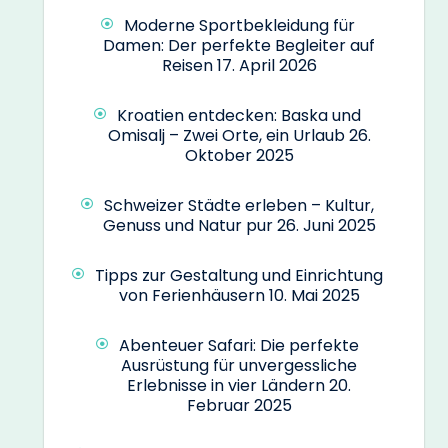
Moderne Sportbekleidung für
Damen: Der perfekte Begleiter auf
Reisen
17. April 2026
Kroatien entdecken: Baska und
Omisalj – Zwei Orte, ein Urlaub
26.
Oktober 2025
Schweizer Städte erleben – Kultur,
Genuss und Natur pur
26. Juni 2025
Tipps zur Gestaltung und Einrichtung
von Ferienhäusern
10. Mai 2025
Abenteuer Safari: Die perfekte
Ausrüstung für unvergessliche
Erlebnisse in vier Ländern
20.
Februar 2025