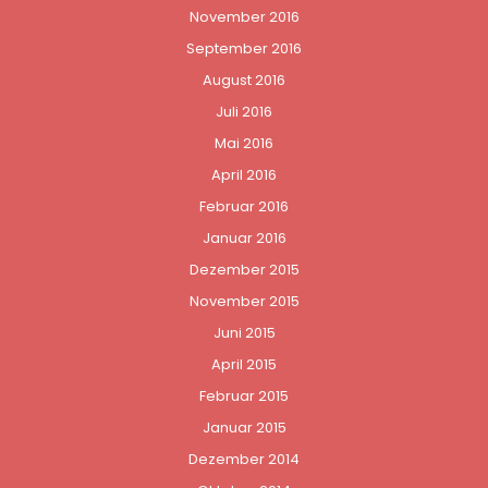
November 2016
September 2016
August 2016
Juli 2016
Mai 2016
April 2016
Februar 2016
Januar 2016
Dezember 2015
November 2015
Juni 2015
April 2015
Februar 2015
Januar 2015
Dezember 2014