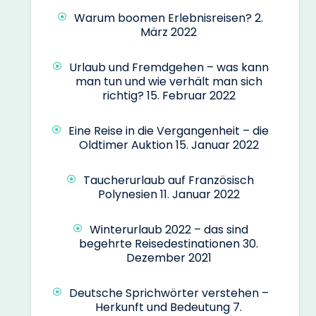
Warum boomen Erlebnisreisen?
2.
März 2022
Urlaub und Fremdgehen – was kann
man tun und wie verhält man sich
richtig?
15. Februar 2022
Eine Reise in die Vergangenheit – die
Oldtimer Auktion
15. Januar 2022
Taucherurlaub auf Französisch
Polynesien
11. Januar 2022
Winterurlaub 2022 – das sind
begehrte Reisedestinationen
30.
Dezember 2021
Deutsche Sprichwörter verstehen –
Herkunft und Bedeutung
7.