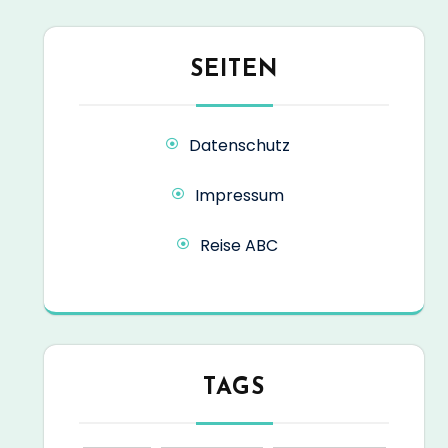
SEITEN
Datenschutz
Impressum
Reise ABC
TAGS