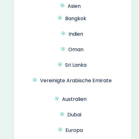
Asien
Bangkok
Indien
Oman
Sri Lanka
Vereinigte Arabische Emirate
Australien
Dubai
Europa