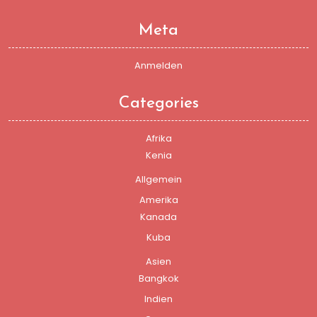
Meta
Anmelden
Categories
Afrika
Kenia
Allgemein
Amerika
Kanada
Kuba
Asien
Bangkok
Indien