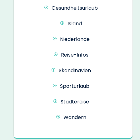
Gesundheitsurlaub
Island
Niederlande
Reise-Infos
Skandinavien
Sporturlaub
Städtereise
Wandern