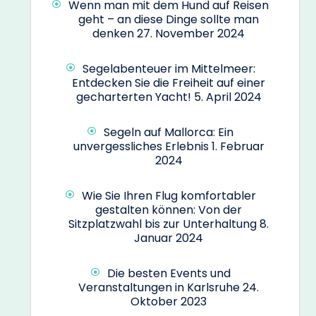
Wenn man mit dem Hund auf Reisen
geht – an diese Dinge sollte man
denken
27. November 2024
Segelabenteuer im Mittelmeer:
Entdecken Sie die Freiheit auf einer
gecharterten Yacht!
5. April 2024
Segeln auf Mallorca: Ein
unvergessliches Erlebnis
1. Februar
2024
Wie Sie Ihren Flug komfortabler
gestalten können: Von der
Sitzplatzwahl bis zur Unterhaltung
8.
Januar 2024
Die besten Events und
Veranstaltungen in Karlsruhe
24.
Oktober 2023