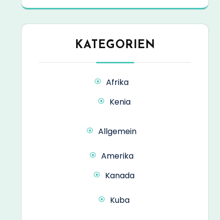
KATEGORIEN
Afrika
Kenia
Allgemein
Amerika
Kanada
Kuba