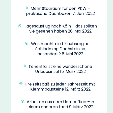
Mehr Stauraum für den PKW –
praktische Dachboxen
7. Juni 2022
Tagesausflug nach Köln – das sollten
Sie gesehen haben
28. Mai 2022
Was macht die Urlaubsregion
Schladming Dachstein so
besonders?
6. Mai 2022
Teneriffa ist eine wunderschöne
Urlaubsinsel
15. März 2022
Freizeitspaß zu jeder Jahreszeit mit
Klemmbausteine
12. März 2022
Arbeiten aus dem Homeoffice – in
einem anderen Land
9. März 2022