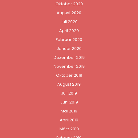
Oktober 2020
August 2020
Juli 2020
April 2020
Februar 2020
Januar 2020
Dezember 2019
November 2019
Oktober 2019
August 2019
Juli 2019
Juni 2019
Mai 2019
April 2019
März 2019
Februar 2019