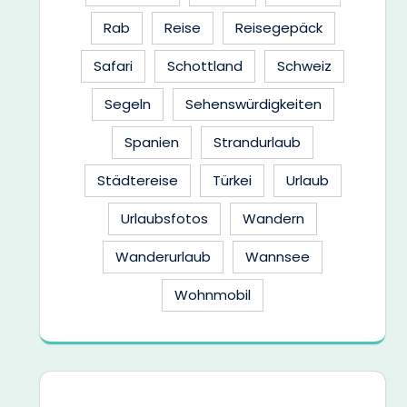
Rab
Reise
Reisegepäck
Safari
Schottland
Schweiz
Segeln
Sehenswürdigkeiten
Spanien
Strandurlaub
Städtereise
Türkei
Urlaub
Urlaubsfotos
Wandern
Wanderurlaub
Wannsee
Wohnmobil