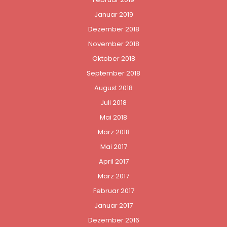
Januar 2019
Dezember 2018
November 2018
Oktober 2018
September 2018
August 2018
Juli 2018
Mai 2018
März 2018
Mai 2017
April 2017
März 2017
Februar 2017
Januar 2017
Dezember 2016