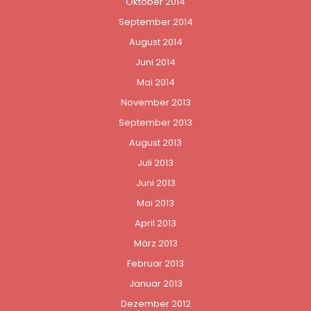
Oktober 2014
September 2014
August 2014
Juni 2014
Mai 2014
November 2013
September 2013
August 2013
Juli 2013
Juni 2013
Mai 2013
April 2013
März 2013
Februar 2013
Januar 2013
Dezember 2012