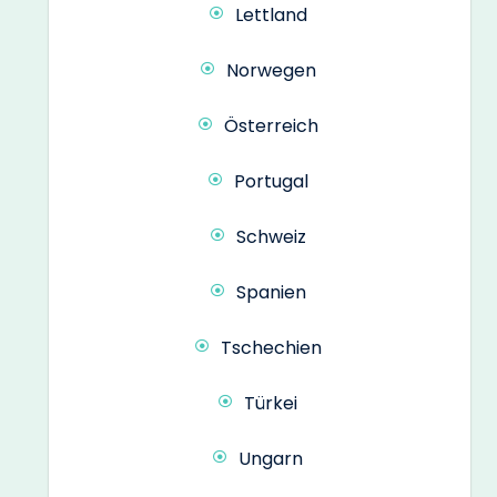
Lettland
Norwegen
Österreich
Portugal
Schweiz
Spanien
Tschechien
Türkei
Ungarn