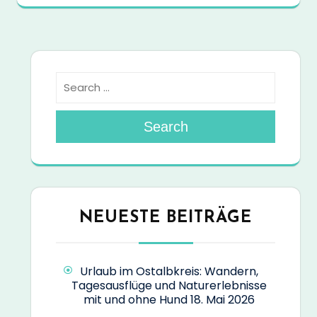
Search
NEUESTE BEITRÄGE
Urlaub im Ostalbkreis: Wandern,
Tagesausflüge und Naturerlebnisse
mit und ohne Hund
18. Mai 2026