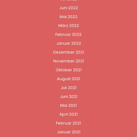
Juni 2022
Mai 2022
März 2022
Februar 2022
Januar 2022
Dezember 2021
November 2021
Oktober 2021
August 2021
Juli 2021
Juni 2021
Mai 2021
April 2021
Februar 2021
Januar 2021