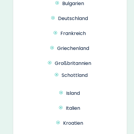
Bulgarien
Deutschland
Frankreich
Griechenland
Großbritannien
Schottland
Island
Italien
Kroatien