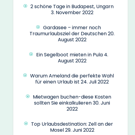
2 schöne Tage in Budapest, Ungarn
3. November 2022
Gardasee – immer noch
Traumurlaubsziel der Deutschen
20.
August 2022
Ein Segelboot mieten in Pula
4.
August 2022
Warum Ameland die perfekte Wahl
für einen Urlaub ist
24. Juli 2022
Mietwagen buchen-diese Kosten
sollten Sie einkalkulieren
30. Juni
2022
Top Urlaubsdestination: Zell an der
Mosel
29. Juni 2022