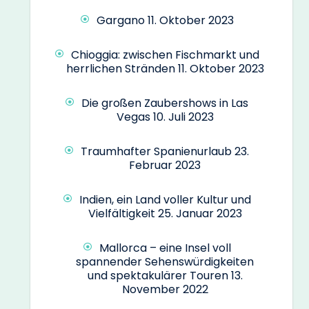
Gargano
11. Oktober 2023
Chioggia: zwischen Fischmarkt und
herrlichen Stränden
11. Oktober 2023
Die großen Zaubershows in Las
Vegas
10. Juli 2023
Traumhafter Spanienurlaub
23.
Februar 2023
Indien, ein Land voller Kultur und
Vielfältigkeit
25. Januar 2023
Mallorca – eine Insel voll
spannender Sehenswürdigkeiten
und spektakulärer Touren
13.
November 2022