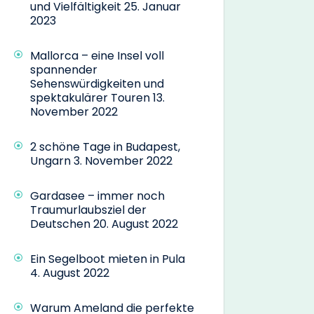
und Vielfältigkeit
25. Januar
2023
Mallorca – eine Insel voll
spannender
Sehenswürdigkeiten und
spektakulärer Touren
13.
November 2022
2 schöne Tage in Budapest,
Ungarn
3. November 2022
Gardasee – immer noch
Traumurlaubsziel der
Deutschen
20. August 2022
Ein Segelboot mieten in Pula
4. August 2022
Warum Ameland die perfekte