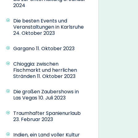
2024
Die besten Events und
Veranstaltungen in Karlsruhe
24. Oktober 2023
Gargano
11. Oktober 2023
Chioggia: zwischen
Fischmarkt und herrlichen
Stränden
11. Oktober 2023
Die großen Zaubershows in
Las Vegas
10. Juli 2023
Traumhafter Spanienurlaub
23. Februar 2023
Indien, ein Land voller Kultur