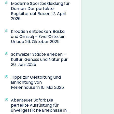
Moderne Sportbekleidung für
Damen: Der perfekte
Begleiter auf Reisen
17. April
2026
Kroatien entdecken: Baska
und Omisalj – Zwei Orte, ein
Urlaub
26. Oktober 2025
Schweizer Städte erleben –
Kultur, Genuss und Natur pur
26. Juni 2025
Tipps zur Gestaltung und
Einrichtung von
Ferienhäusern
10. Mai 2025
Abenteuer Safari: Die
perfekte Ausrüstung für
unvergessliche Erlebnisse in