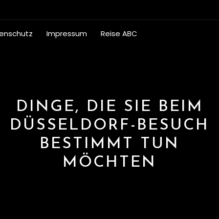
enschutz
Impressum
Reise ABC
DINGE, DIE SIE BEIM
DÜSSELDORF-BESUCH
BESTIMMT TUN
MÖCHTEN