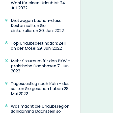
Wahl für einen Urlaub ist
24.
Juli 2022
Mietwagen buchen-diese
Kosten sollten Sie
einkalkulieren
30. Juni 2022
Top Urlaubsdestination: Zell
an der Mosel
29. Juni 2022
Mehr Stauraum für den PKW –
praktische Dachboxen
7. Juni
2022
Tagesausflug nach Köln – das
sollten Sie gesehen haben
28.
Mai 2022
Was macht die Urlaubsregion
Schladming Dachstein so