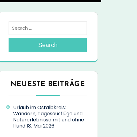
Search
NEUESTE BEITRÄGE
Urlaub im Ostalbkreis:
Wandern, Tagesausflüge und
Naturerlebnisse mit und ohne
Hund
18. Mai 2026