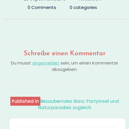
0 Comments
0 categories
Schreibe einen Kommentar
Du musst
angemeldet
sein, um einen Kommentar
abzugeben.
Published in
Bezauberndes Ibiza: Partyinsel und
Beitragsnavigation
Naturparadies zugleich