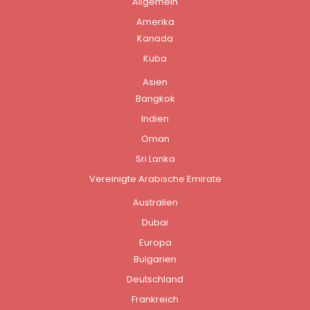
Allgemein
Amerika
Kanada
Kuba
Asien
Bangkok
Indien
Oman
Sri Lanka
Vereinigte Arabische Emirate
Australien
Dubai
Europa
Bulgarien
Deutschland
Frankreich