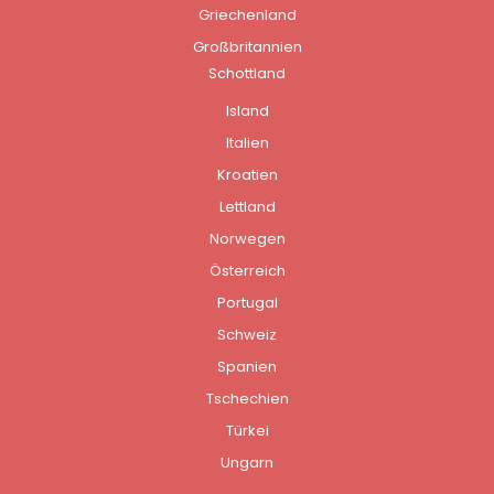
Griechenland
Großbritannien
Schottland
Island
Italien
Kroatien
Lettland
Norwegen
Österreich
Portugal
Schweiz
Spanien
Tschechien
Türkei
Ungarn