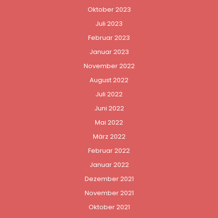
Oktober 2023
Juli 2023
Februar 2023
Januar 2023
November 2022
August 2022
Juli 2022
Juni 2022
Mai 2022
März 2022
Februar 2022
Januar 2022
Dezember 2021
November 2021
Oktober 2021