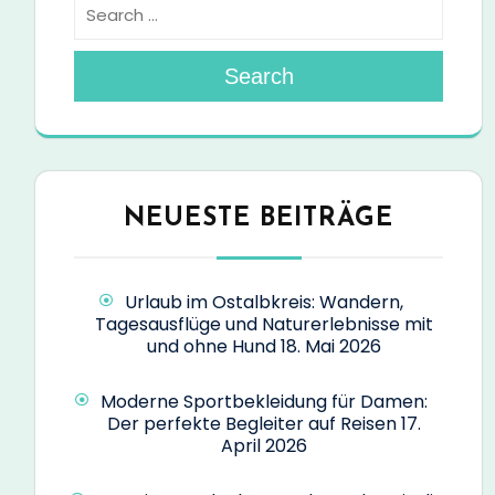
Search
NEUESTE BEITRÄGE
Urlaub im Ostalbkreis: Wandern,
Tagesausflüge und Naturerlebnisse mit
und ohne Hund
18. Mai 2026
Moderne Sportbekleidung für Damen:
Der perfekte Begleiter auf Reisen
17.
April 2026