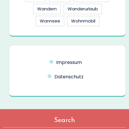
Wandern
Wanderurlaub
Wannsee
Wohnmobil
Impressum
Datenschutz
Search