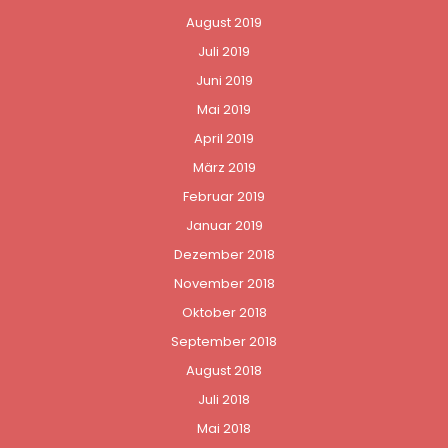
August 2019
Juli 2019
Juni 2019
Mai 2019
April 2019
März 2019
Februar 2019
Januar 2019
Dezember 2018
November 2018
Oktober 2018
September 2018
August 2018
Juli 2018
Mai 2018