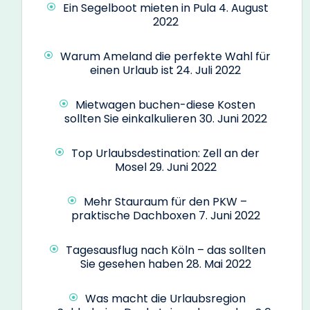
Ein Segelboot mieten in Pula
4. August
2022
Warum Ameland die perfekte Wahl für
einen Urlaub ist
24. Juli 2022
Mietwagen buchen-diese Kosten
sollten Sie einkalkulieren
30. Juni 2022
Top Urlaubsdestination: Zell an der
Mosel
29. Juni 2022
Mehr Stauraum für den PKW –
praktische Dachboxen
7. Juni 2022
Tagesausflug nach Köln – das sollten
Sie gesehen haben
28. Mai 2022
Was macht die Urlaubsregion