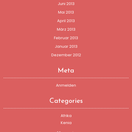
Juni 2013
Mai 2013
April 2013
März 2013
Februar 2013
Januar 2013
Dezember 2012
Meta
Anmelden
Categories
Afrika
Kenia