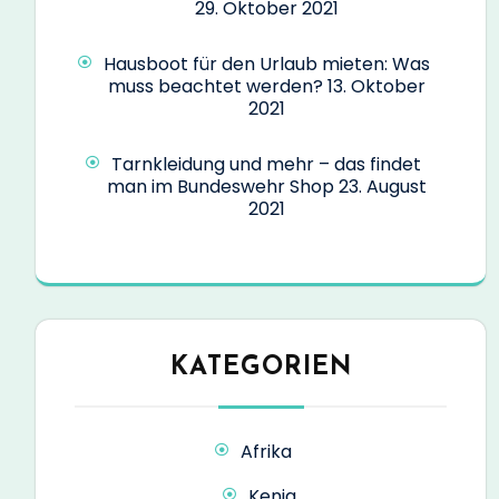
29. Oktober 2021
Hausboot für den Urlaub mieten: Was
muss beachtet werden?
13. Oktober
2021
Tarnkleidung und mehr – das findet
man im Bundeswehr Shop
23. August
2021
KATEGORIEN
Afrika
Kenia