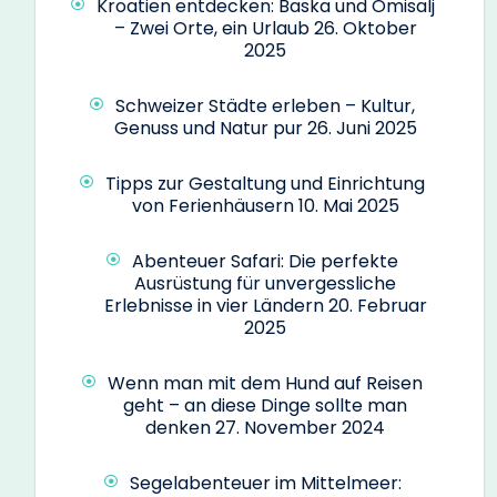
Kroatien entdecken: Baska und Omisalj
– Zwei Orte, ein Urlaub
26. Oktober
2025
Schweizer Städte erleben – Kultur,
Genuss und Natur pur
26. Juni 2025
Tipps zur Gestaltung und Einrichtung
von Ferienhäusern
10. Mai 2025
Abenteuer Safari: Die perfekte
Ausrüstung für unvergessliche
Erlebnisse in vier Ländern
20. Februar
2025
Wenn man mit dem Hund auf Reisen
geht – an diese Dinge sollte man
denken
27. November 2024
Segelabenteuer im Mittelmeer: