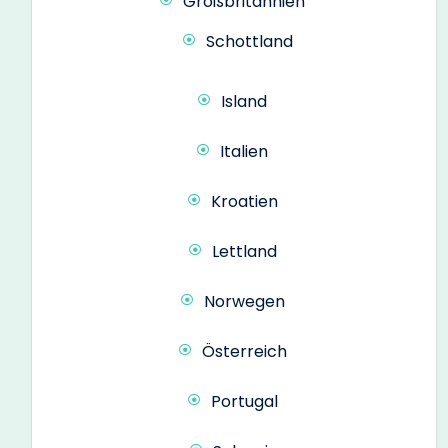
Großbritannien
Schottland
Island
Italien
Kroatien
Lettland
Norwegen
Österreich
Portugal