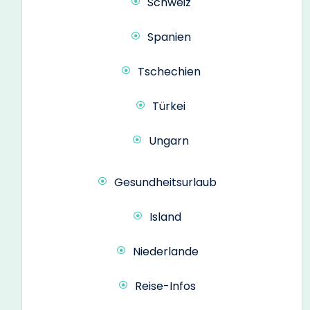
Schweiz
Spanien
Tschechien
Türkei
Ungarn
Gesundheitsurlaub
Island
Niederlande
Reise-Infos