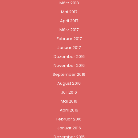
März 2018
Mai 2017
April 2017
März 2017
Februar 2017
Januar 2017
Dezember 2016
November 2016
September 2016
August 2016
Juli 2016
Mai 2016
April 2016
Februar 2016
Januar 2016
Dezember 2015