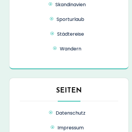
Skandinavien
Sporturlaub
Städtereise
Wandern
SEITEN
Datenschutz
Impressum