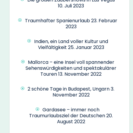
10. Juli 2023
Traumhafter Spanienurlaub
23. Februar
2023
Indien, ein Land voller Kultur und
Vielfältigkeit
25. Januar 2023
Mallorca – eine Insel voll spannender
Sehenswürdigkeiten und spektakulärer
Touren
13. November 2022
2 schöne Tage in Budapest, Ungarn
3.
November 2022
Gardasee – immer noch
Traumurlaubsziel der Deutschen
20.
August 2022