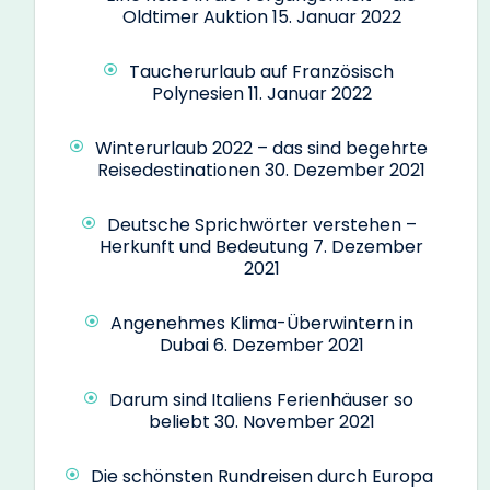
Oldtimer Auktion
15. Januar 2022
Taucherurlaub auf Französisch
Polynesien
11. Januar 2022
Winterurlaub 2022 – das sind begehrte
Reisedestinationen
30. Dezember 2021
Deutsche Sprichwörter verstehen –
Herkunft und Bedeutung
7. Dezember
2021
Angenehmes Klima-Überwintern in
Dubai
6. Dezember 2021
Darum sind Italiens Ferienhäuser so
beliebt
30. November 2021
Die schönsten Rundreisen durch Europa