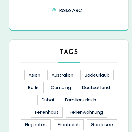
Reise ABC
TAGS
Asien
Australien
Badeurlaub
Berlin
Camping
Deutschland
Dubai
Familienurlaub
Ferienhaus
Ferienwohnung
Flughafen
Frankreich
Gardasee