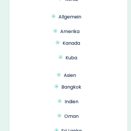
Allgemein
Amerika
Kanada
Kuba
Asien
Bangkok
Indien
Oman
Sri Lanka