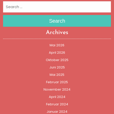
Search
Archives
Mai 2026
April 2026
Oktober 2025
Juni 2025
Mai 2025
Februar 2025
November 2024
April 2024
Februar 2024
Januar 2024