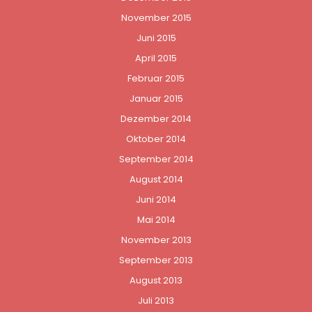
November 2015
Juni 2015
April 2015
Februar 2015
Januar 2015
Dezember 2014
Oktober 2014
September 2014
August 2014
Juni 2014
Mai 2014
November 2013
September 2013
August 2013
Juli 2013