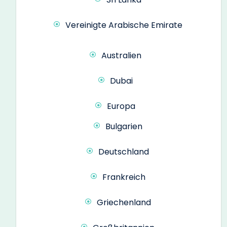
Vereinigte Arabische Emirate
Australien
Dubai
Europa
Bulgarien
Deutschland
Frankreich
Griechenland