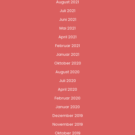
August 2021
Juli 2021
Juni 2021
Mai 2021
April 2021
Februar 2021
Januar 2021
Oktober 2020
August 2020
Juli 2020
April 2020
Februar 2020
Januar 2020
Dezember 2019
November 2019
Oktober 2019