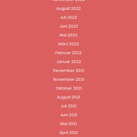
August 2022
Juli 2022
Juni 2022
Mai 2022
März 2022
Februar 2022
Januar 2022
Dezember 2021
November 2021
Oktober 2021
August 2021
Juli 2021
Juni 2021
Mai 2021
April 2021