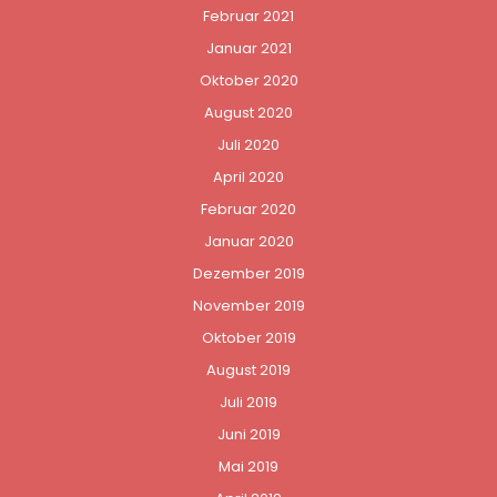
Februar 2021
Januar 2021
Oktober 2020
August 2020
Juli 2020
April 2020
Februar 2020
Januar 2020
Dezember 2019
November 2019
Oktober 2019
August 2019
Juli 2019
Juni 2019
Mai 2019