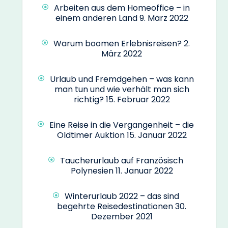
Arbeiten aus dem Homeoffice – in
einem anderen Land
9. März 2022
Warum boomen Erlebnisreisen?
2.
März 2022
Urlaub und Fremdgehen – was kann
man tun und wie verhält man sich
richtig?
15. Februar 2022
Eine Reise in die Vergangenheit – die
Oldtimer Auktion
15. Januar 2022
Taucherurlaub auf Französisch
Polynesien
11. Januar 2022
Winterurlaub 2022 – das sind
begehrte Reisedestinationen
30.
Dezember 2021