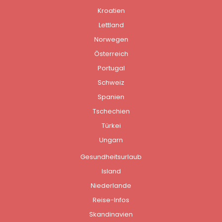
Kroatien
Lettland
Norwegen
Österreich
Portugal
Schweiz
Spanien
Tschechien
Türkei
Ungarn
Gesundheitsurlaub
Island
Niederlande
Reise-Infos
Skandinavien