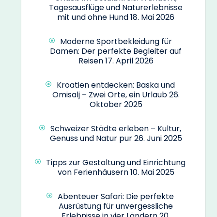
Tagesausflüge und Naturerlebnisse
mit und ohne Hund
18. Mai 2026
Moderne Sportbekleidung für
Damen: Der perfekte Begleiter auf
Reisen
17. April 2026
Kroatien entdecken: Baska und
Omisalj – Zwei Orte, ein Urlaub
26.
Oktober 2025
Schweizer Städte erleben – Kultur,
Genuss und Natur pur
26. Juni 2025
Tipps zur Gestaltung und Einrichtung
von Ferienhäusern
10. Mai 2025
Abenteuer Safari: Die perfekte
Ausrüstung für unvergessliche
Erlebnisse in vier Ländern
20.