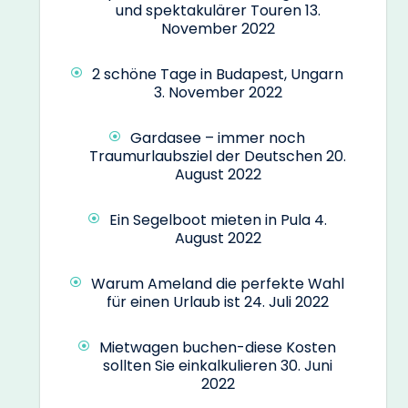
und spektakulärer Touren
13.
November 2022
2 schöne Tage in Budapest, Ungarn
3. November 2022
Gardasee – immer noch
Traumurlaubsziel der Deutschen
20.
August 2022
Ein Segelboot mieten in Pula
4.
August 2022
Warum Ameland die perfekte Wahl
für einen Urlaub ist
24. Juli 2022
Mietwagen buchen-diese Kosten
sollten Sie einkalkulieren
30. Juni
2022