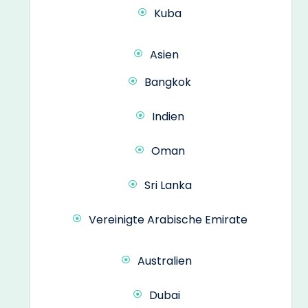
Kuba
Asien
Bangkok
Indien
Oman
Sri Lanka
Vereinigte Arabische Emirate
Australien
Dubai