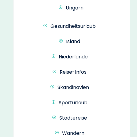
Ungarn
Gesundheitsurlaub
Island
Niederlande
Reise-Infos
Skandinavien
Sporturlaub
Städtereise
Wandern