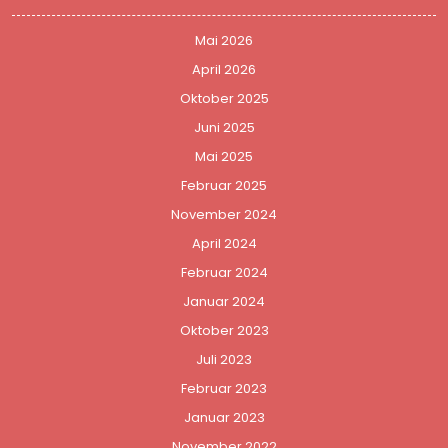
Mai 2026
April 2026
Oktober 2025
Juni 2025
Mai 2025
Februar 2025
November 2024
April 2024
Februar 2024
Januar 2024
Oktober 2023
Juli 2023
Februar 2023
Januar 2023
November 2022