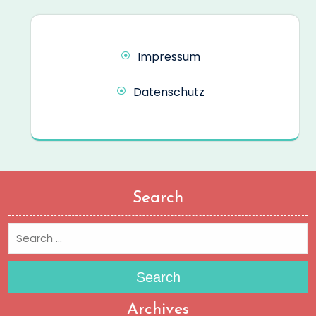
Impressum
Datenschutz
Search
Search
Archives