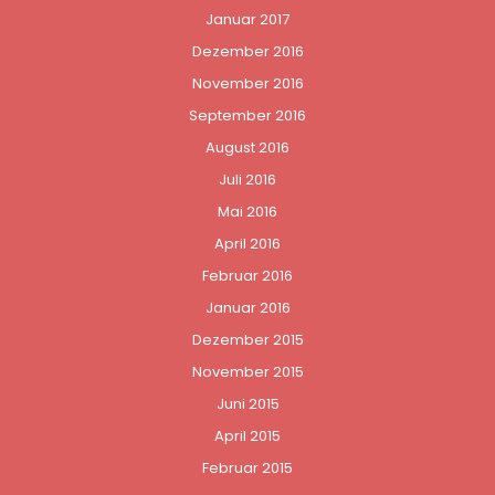
Januar 2017
Dezember 2016
November 2016
September 2016
August 2016
Juli 2016
Mai 2016
April 2016
Februar 2016
Januar 2016
Dezember 2015
November 2015
Juni 2015
April 2015
Februar 2015