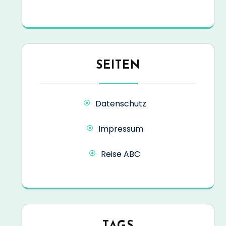
SEITEN
Datenschutz
Impressum
Reise ABC