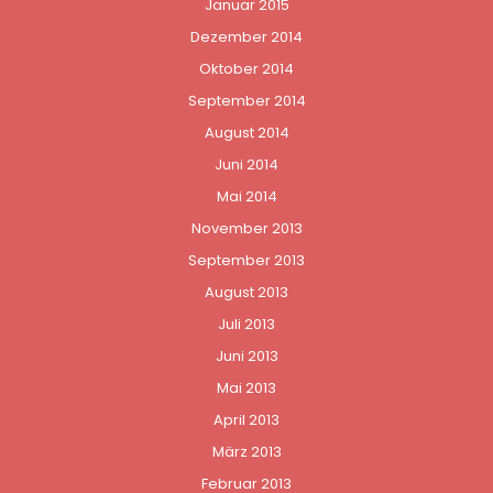
Januar 2015
Dezember 2014
Oktober 2014
September 2014
August 2014
Juni 2014
Mai 2014
November 2013
September 2013
August 2013
Juli 2013
Juni 2013
Mai 2013
April 2013
März 2013
Februar 2013