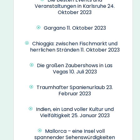
Veranstaltungen in Karlsruhe
24.
Oktober 2023
Gargano
11. Oktober 2023
Chioggia: zwischen Fischmarkt und
herrlichen Stränden
11. Oktober 2023
Die großen Zaubershows in Las
Vegas
10. Juli 2023
Traumhafter Spanienurlaub
23.
Februar 2023
Indien, ein Land voller Kultur und
Vielfältigkeit
25. Januar 2023
Mallorca – eine Insel voll
spannender Sehenswürdigkeiten