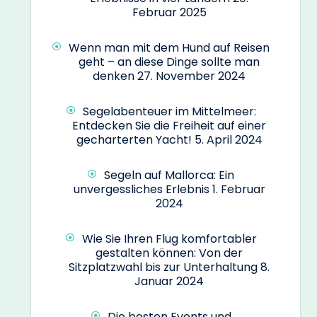
Februar 2025
Wenn man mit dem Hund auf Reisen
geht – an diese Dinge sollte man
denken
27. November 2024
Segelabenteuer im Mittelmeer:
Entdecken Sie die Freiheit auf einer
gecharterten Yacht!
5. April 2024
Segeln auf Mallorca: Ein
unvergessliches Erlebnis
1. Februar
2024
Wie Sie Ihren Flug komfortabler
gestalten können: Von der
Sitzplatzwahl bis zur Unterhaltung
8.
Januar 2024
Die besten Events und