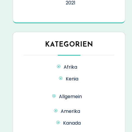
2021
KATEGORIEN
Afrika
Kenia
Allgemein
Amerika
Kanada