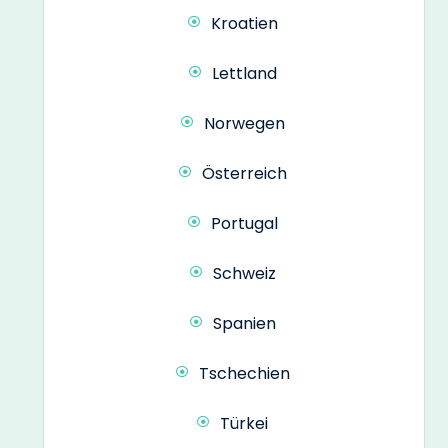
Kroatien
Lettland
Norwegen
Österreich
Portugal
Schweiz
Spanien
Tschechien
Türkei