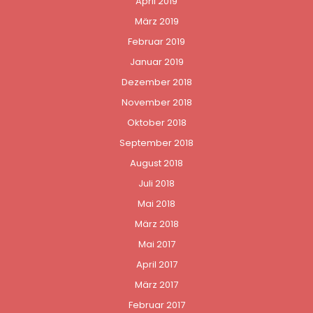
April 2019
März 2019
Februar 2019
Januar 2019
Dezember 2018
November 2018
Oktober 2018
September 2018
August 2018
Juli 2018
Mai 2018
März 2018
Mai 2017
April 2017
März 2017
Februar 2017