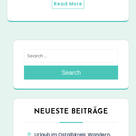
Read More
Search
NEUESTE BEITRÄGE
Urlaub im Ostalbkreis: Wandern,