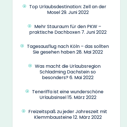
Top Urlaubsdestination: Zell an der
Mosel
29. Juni 2022
Mehr Stauraum für den PKW –
praktische Dachboxen
7. Juni 2022
Tagesausflug nach Köln – das sollten
Sie gesehen haben
28. Mai 2022
Was macht die Urlaubsregion
Schladming Dachstein so
besonders?
6. Mai 2022
Teneriffa ist eine wunderschöne
Urlaubsinsel
15. März 2022
Freizeitspaß zu jeder Jahreszeit mit
Klemmbausteine
12. März 2022