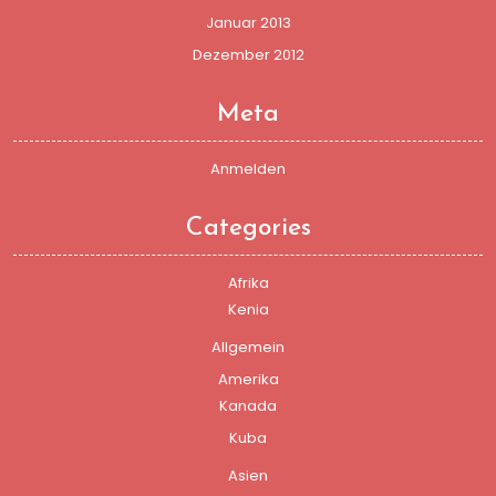
Januar 2013
Dezember 2012
Meta
Anmelden
Categories
Afrika
Kenia
Allgemein
Amerika
Kanada
Kuba
Asien