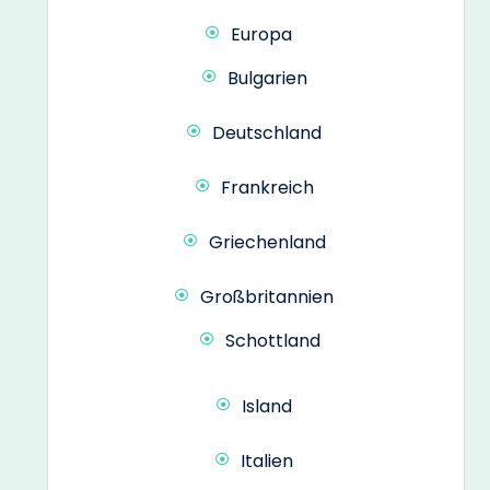
Europa
Bulgarien
Deutschland
Frankreich
Griechenland
Großbritannien
Schottland
Island
Italien