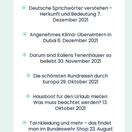
Deutsche Sprichwörter verstehen –
Herkunft und Bedeutung
7.
Dezember 2021
Angenehmes Klima-Überwintern in
Dubai
6. Dezember 2021
Darum sind Italiens Ferienhäuser so
beliebt
30. November 2021
Die schönsten Rundreisen durch
Europa
29. Oktober 2021
Hausboot für den Urlaub mieten:
Was muss beachtet werden?
13.
Oktober 2021
Tarnkleidung und mehr – das findet
man im Bundeswehr Shop
23. August