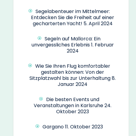
Segelabenteuer im Mittelmeer:
Entdecken Sie die Freiheit auf einer
gecharterten Yacht!
5. April 2024
Segeln auf Mallorca: Ein
unvergessliches Erlebnis
1. Februar
2024
Wie Sie Ihren Flug komfortabler
gestalten können: Von der
Sitzplatzwahl bis zur Unterhaltung
8.
Januar 2024
Die besten Events und
Veranstaltungen in Karlsruhe
24.
Oktober 2023
Gargano
11. Oktober 2023