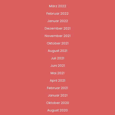
März 2022
Februar 2022
Januar 2022
Dezember 2021
November 2021
Oktober 2021
August 2021
Juli 2021
Juni 2021
Mai 2021
April 2021
Februar 2021
Januar 2021
Oktober 2020
August 2020