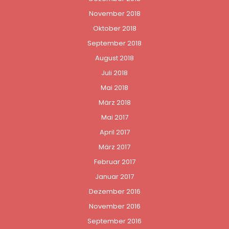
November 2018
Oktober 2018
September 2018
August 2018
Juli 2018
Mai 2018
März 2018
Mai 2017
April 2017
März 2017
Februar 2017
Januar 2017
Dezember 2016
November 2016
September 2016