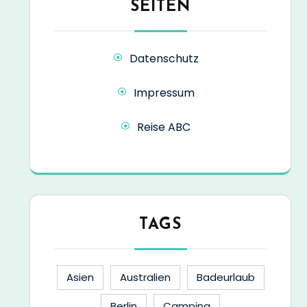
SEITEN
Datenschutz
Impressum
Reise ABC
TAGS
Asien
Australien
Badeurlaub
Berlin
Camping