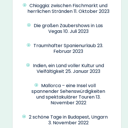
Chioggia: zwischen Fischmarkt und
herrlichen Stränden
11. Oktober 2023
Die großen Zaubershows in Las
Vegas
10. Juli 2023
Traumhafter Spanienurlaub
23.
Februar 2023
Indien, ein Land voller Kultur und
Vielfältigkeit
25. Januar 2023
Mallorca – eine Insel voll
spannender Sehenswürdigkeiten
und spektakulärer Touren
13.
November 2022
2 schöne Tage in Budapest, Ungarn
3. November 2022