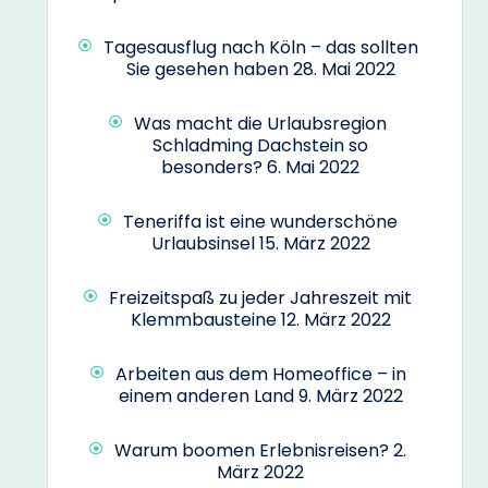
Tagesausflug nach Köln – das sollten
Sie gesehen haben
28. Mai 2022
Was macht die Urlaubsregion
Schladming Dachstein so
besonders?
6. Mai 2022
Teneriffa ist eine wunderschöne
Urlaubsinsel
15. März 2022
Freizeitspaß zu jeder Jahreszeit mit
Klemmbausteine
12. März 2022
Arbeiten aus dem Homeoffice – in
einem anderen Land
9. März 2022
Warum boomen Erlebnisreisen?
2.
März 2022