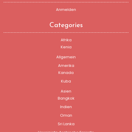
Anmelden
Categories
Afrika
Kenia
Allgemein
Amerika
Kanada
Kuba
Asien
Bangkok
Indien
Oman
Sri Lanka