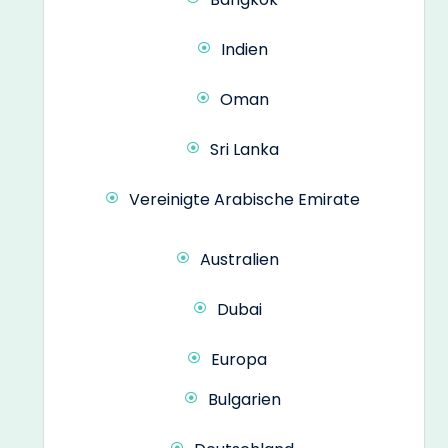
Indien
Oman
Sri Lanka
Vereinigte Arabische Emirate
Australien
Dubai
Europa
Bulgarien