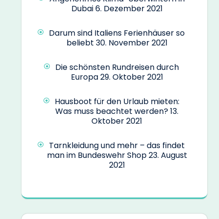
Dubai
6. Dezember 2021
Darum sind Italiens Ferienhäuser so
beliebt
30. November 2021
Die schönsten Rundreisen durch
Europa
29. Oktober 2021
Hausboot für den Urlaub mieten:
Was muss beachtet werden?
13.
Oktober 2021
Tarnkleidung und mehr – das findet
man im Bundeswehr Shop
23. August
2021