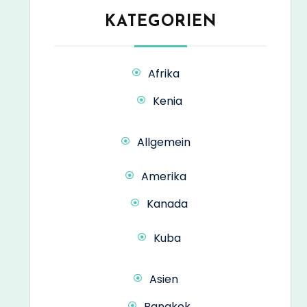
KATEGORIEN
Afrika
Kenia
Allgemein
Amerika
Kanada
Kuba
Asien
Bangkok