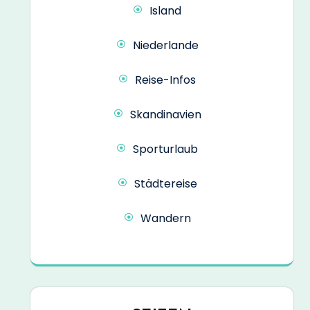
Island
Niederlande
Reise-Infos
Skandinavien
Sporturlaub
Städtereise
Wandern