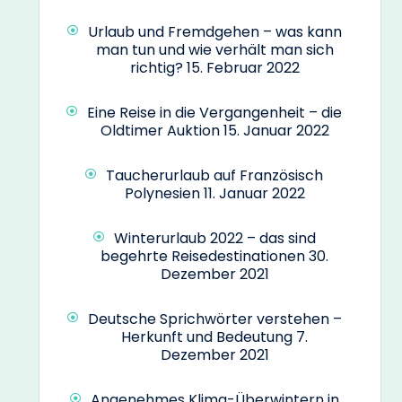
Urlaub und Fremdgehen – was kann
man tun und wie verhält man sich
richtig?
15. Februar 2022
Eine Reise in die Vergangenheit – die
Oldtimer Auktion
15. Januar 2022
Taucherurlaub auf Französisch
Polynesien
11. Januar 2022
Winterurlaub 2022 – das sind
begehrte Reisedestinationen
30.
Dezember 2021
Deutsche Sprichwörter verstehen –
Herkunft und Bedeutung
7.
Dezember 2021
Angenehmes Klima-Überwintern in