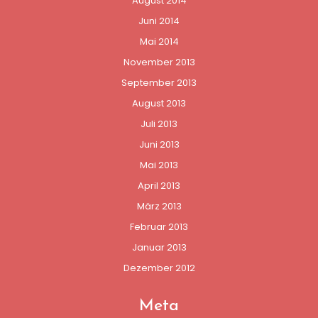
August 2014
Juni 2014
Mai 2014
November 2013
September 2013
August 2013
Juli 2013
Juni 2013
Mai 2013
April 2013
März 2013
Februar 2013
Januar 2013
Dezember 2012
Meta