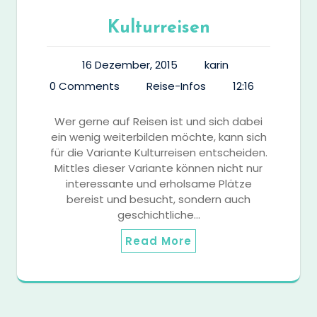
Kulturreisen
16 Dezember, 2015
karin
0 Comments
Reise-Infos
12:16
Wer gerne auf Reisen ist und sich dabei
ein wenig weiterbilden möchte, kann sich
für die Variante Kulturreisen entscheiden.
Mittles dieser Variante können nicht nur
interessante und erholsame Plätze
bereist und besucht, sondern auch
geschichtliche…
Read More