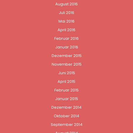
August 2016
Juli 2016
Mai 2016
April 2016
Februar 2016
Januar 2016
Dezember 2015
November 2015
Juni 2015
April 2015
Februar 2015
Januar 2015
Dezember 2014
Oktober 2014
September 2014