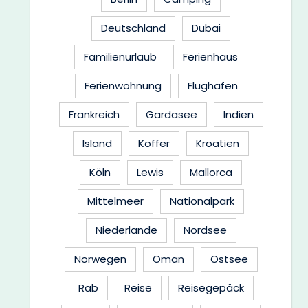
Deutschland
Dubai
Familienurlaub
Ferienhaus
Ferienwohnung
Flughafen
Frankreich
Gardasee
Indien
Island
Koffer
Kroatien
Köln
Lewis
Mallorca
Mittelmeer
Nationalpark
Niederlande
Nordsee
Norwegen
Oman
Ostsee
Rab
Reise
Reisegepäck