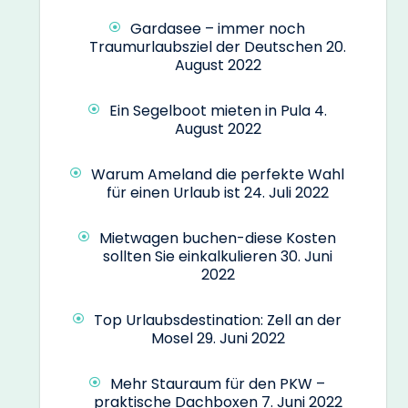
Gardasee – immer noch
Traumurlaubsziel der Deutschen
20.
August 2022
Ein Segelboot mieten in Pula
4.
August 2022
Warum Ameland die perfekte Wahl
für einen Urlaub ist
24. Juli 2022
Mietwagen buchen-diese Kosten
sollten Sie einkalkulieren
30. Juni
2022
Top Urlaubsdestination: Zell an der
Mosel
29. Juni 2022
Mehr Stauraum für den PKW –
praktische Dachboxen
7. Juni 2022