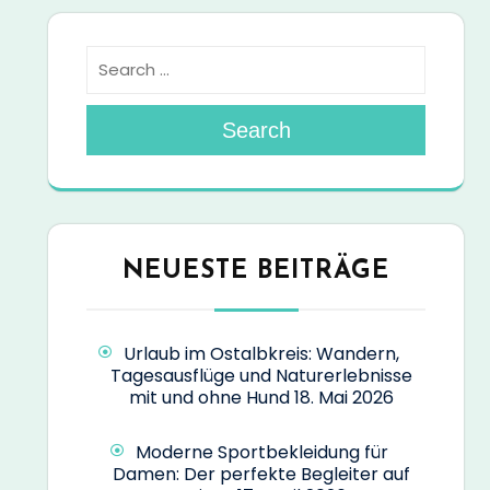
Search
NEUESTE BEITRÄGE
Urlaub im Ostalbkreis: Wandern,
Tagesausflüge und Naturerlebnisse
mit und ohne Hund
18. Mai 2026
Moderne Sportbekleidung für
Damen: Der perfekte Begleiter auf