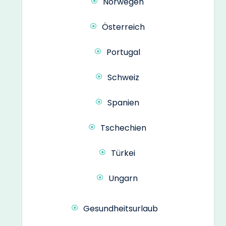
Norwegen
Österreich
Portugal
Schweiz
Spanien
Tschechien
Türkei
Ungarn
Gesundheitsurlaub