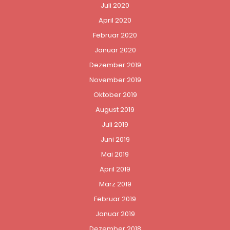
Juli 2020
April 2020
Februar 2020
Januar 2020
Dezember 2019
November 2019
Oktober 2019
August 2019
Juli 2019
Juni 2019
Mai 2019
April 2019
März 2019
Februar 2019
Januar 2019
Dezember 2018