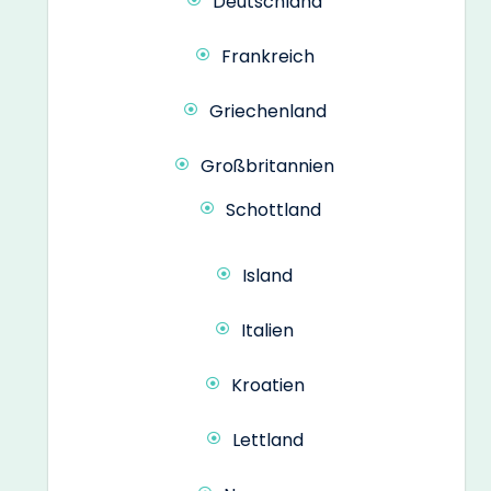
Deutschland
Frankreich
Griechenland
Großbritannien
Schottland
Island
Italien
Kroatien
Lettland