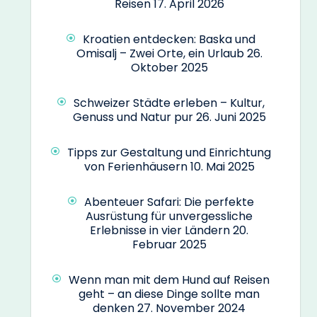
Reisen
17. April 2026
Kroatien entdecken: Baska und
Omisalj – Zwei Orte, ein Urlaub
26.
Oktober 2025
Schweizer Städte erleben – Kultur,
Genuss und Natur pur
26. Juni 2025
Tipps zur Gestaltung und Einrichtung
von Ferienhäusern
10. Mai 2025
Abenteuer Safari: Die perfekte
Ausrüstung für unvergessliche
Erlebnisse in vier Ländern
20.
Februar 2025
Wenn man mit dem Hund auf Reisen
geht – an diese Dinge sollte man
denken
27. November 2024