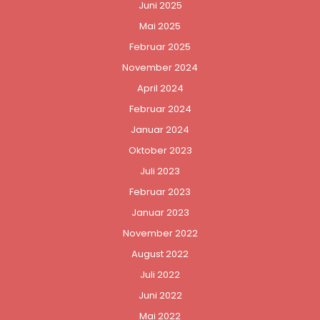
Juni 2025
Mai 2025
Februar 2025
November 2024
April 2024
Februar 2024
Januar 2024
Oktober 2023
Juli 2023
Februar 2023
Januar 2023
November 2022
August 2022
Juli 2022
Juni 2022
Mai 2022