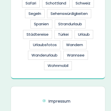
Safari
Schottland
Schweiz
Segeln
Sehenswürdigkeiten
Spanien
Strandurlaub
Städtereise
Türkei
Urlaub
Urlaubsfotos
Wandern
Wanderurlaub
Wannsee
Wohnmobil
Impressum