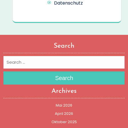
Datenschutz
Search
Search
Archives
Mai 2026
April 2026
Oktober 2025