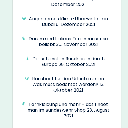
Dezember 2021
Angenehmes Klima-Überwintern in
Dubai
6. Dezember 2021
Darum sind Italiens Ferienhäuser so
beliebt
30. November 2021
Die schönsten Rundreisen durch
Europa
29. Oktober 2021
Hausboot für den Urlaub mieten:
Was muss beachtet werden?
13.
Oktober 2021
Tarnkleidung und mehr – das findet
man im Bundeswehr Shop
23. August
2021