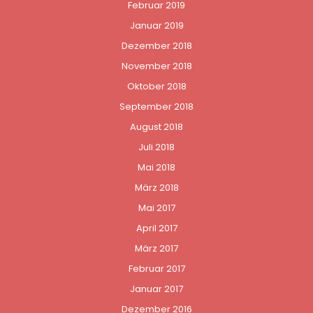
Februar 2019
Januar 2019
Dezember 2018
November 2018
Oktober 2018
September 2018
August 2018
Juli 2018
Mai 2018
März 2018
Mai 2017
April 2017
März 2017
Februar 2017
Januar 2017
Dezember 2016