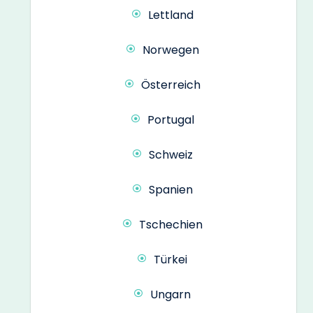
Lettland
Norwegen
Österreich
Portugal
Schweiz
Spanien
Tschechien
Türkei
Ungarn