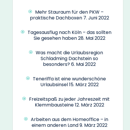
Mehr Stauraum für den PKW –
praktische Dachboxen
7. Juni 2022
Tagesausflug nach Köln – das sollten
Sie gesehen haben
28. Mai 2022
Was macht die Urlaubsregion
Schladming Dachstein so
besonders?
6. Mai 2022
Teneriffa ist eine wunderschöne
Urlaubsinsel
15. März 2022
Freizeitspaß zu jeder Jahreszeit mit
Klemmbausteine
12. März 2022
Arbeiten aus dem Homeoffice – in
einem anderen Land
9. März 2022