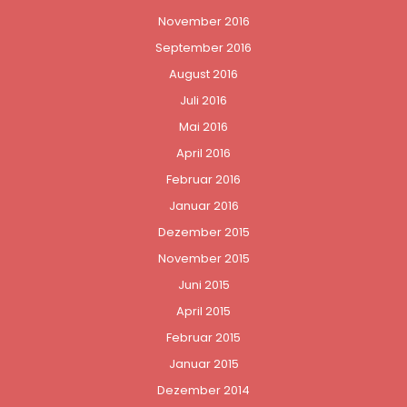
November 2016
September 2016
August 2016
Juli 2016
Mai 2016
April 2016
Februar 2016
Januar 2016
Dezember 2015
November 2015
Juni 2015
April 2015
Februar 2015
Januar 2015
Dezember 2014