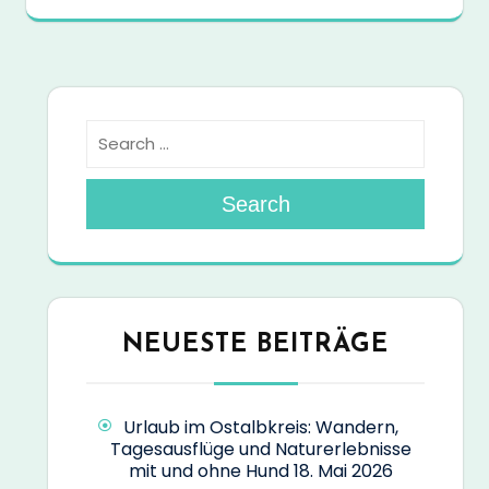
Search
NEUESTE BEITRÄGE
Urlaub im Ostalbkreis: Wandern,
Tagesausflüge und Naturerlebnisse
mit und ohne Hund
18. Mai 2026