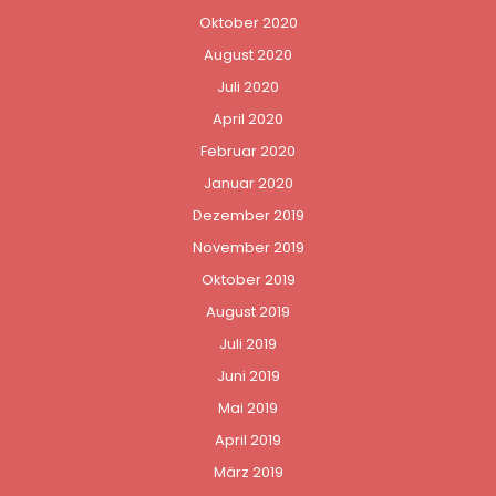
Oktober 2020
August 2020
Juli 2020
April 2020
Februar 2020
Januar 2020
Dezember 2019
November 2019
Oktober 2019
August 2019
Juli 2019
Juni 2019
Mai 2019
April 2019
März 2019