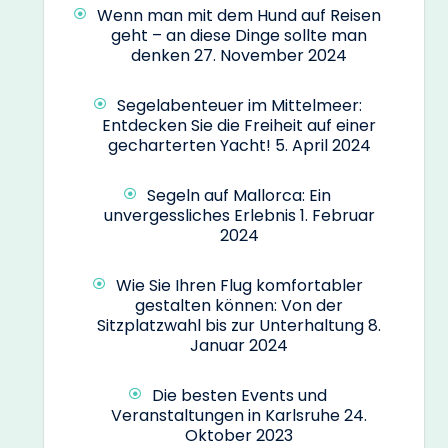
Wenn man mit dem Hund auf Reisen
geht – an diese Dinge sollte man
denken
27. November 2024
Segelabenteuer im Mittelmeer:
Entdecken Sie die Freiheit auf einer
gecharterten Yacht!
5. April 2024
Segeln auf Mallorca: Ein
unvergessliches Erlebnis
1. Februar
2024
Wie Sie Ihren Flug komfortabler
gestalten können: Von der
Sitzplatzwahl bis zur Unterhaltung
8.
Januar 2024
Die besten Events und
Veranstaltungen in Karlsruhe
24.
Oktober 2023