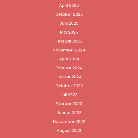
April 2026
Oktober 2025
Juni 2025
Mai 2025
Februar 2025
November 2024
April 2024
Februar 2024
Januar 2024
Oktober 2023
Juli 2023
Februar 2023
Januar 2023
November 2022
August 2022