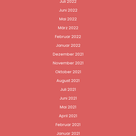
Juli 2022
Juni 2022
Mai 2022
März 2022
Februar 2022
Januar 2022
Dezember 2021
November 2021
Oktober 2021
August 2021
Juli 2021
Juni 2021
Mai 2021
April 2021
Februar 2021
Januar 2021