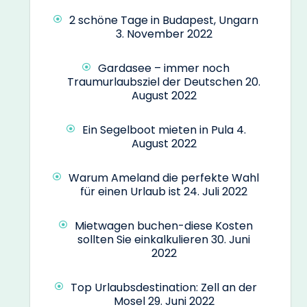
2 schöne Tage in Budapest, Ungarn
3. November 2022
Gardasee – immer noch
Traumurlaubsziel der Deutschen
20.
August 2022
Ein Segelboot mieten in Pula
4.
August 2022
Warum Ameland die perfekte Wahl
für einen Urlaub ist
24. Juli 2022
Mietwagen buchen-diese Kosten
sollten Sie einkalkulieren
30. Juni
2022
Top Urlaubsdestination: Zell an der
Mosel
29. Juni 2022