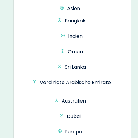
Asien
Bangkok
Indien
Oman
Sri Lanka
Vereinigte Arabische Emirate
Australien
Dubai
Europa