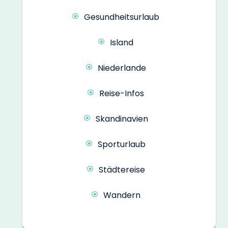
Gesundheitsurlaub
Island
Niederlande
Reise-Infos
Skandinavien
Sporturlaub
Städtereise
Wandern