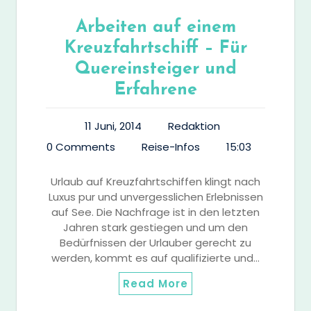
Arbeiten auf einem
Kreuzfahrtschiff – Für
Quereinsteiger und
Erfahrene
11 Juni, 2014
Redaktion
0 Comments
Reise-Infos
15:03
Urlaub auf Kreuzfahrtschiffen klingt nach
Luxus pur und unvergesslichen Erlebnissen
auf See. Die Nachfrage ist in den letzten
Jahren stark gestiegen und um den
Bedürfnissen der Urlauber gerecht zu
werden, kommt es auf qualifizierte und…
Read More