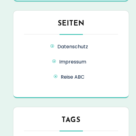
SEITEN
Datenschutz
Impressum
Reise ABC
TAGS