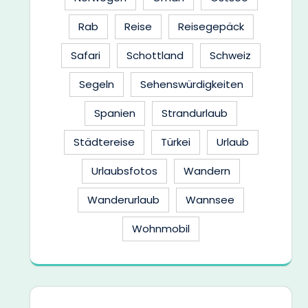
Rab
Reise
Reisegepäck
Safari
Schottland
Schweiz
Segeln
Sehenswürdigkeiten
Spanien
Strandurlaub
Städtereise
Türkei
Urlaub
Urlaubsfotos
Wandern
Wanderurlaub
Wannsee
Wohnmobil