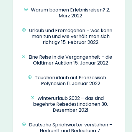
Warum boomen Erlebnisreisen?
2.
März 2022
Urlaub und Fremdgehen – was kann
man tun und wie verhält man sich
richtig?
15. Februar 2022
Eine Reise in die Vergangenheit – die
Oldtimer Auktion
15. Januar 2022
Taucherurlaub auf Französisch
Polynesien
11. Januar 2022
Winterurlaub 2022 – das sind
begehrte Reisedestinationen
30.
Dezember 2021
Deutsche Sprichwörter verstehen –
Herkunft und Bedeutung
7.