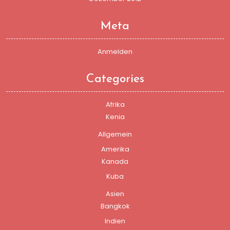
Meta
Anmelden
Categories
Afrika
Kenia
Allgemein
Amerika
Kanada
Kuba
Asien
Bangkok
Indien