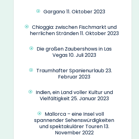
Gargano
11. Oktober 2023
Chioggia: zwischen Fischmarkt und
herrlichen Stränden
11. Oktober 2023
Die großen Zaubershows in Las
Vegas
10. Juli 2023
Traumhafter Spanienurlaub
23.
Februar 2023
Indien, ein Land voller Kultur und
Vielfältigkeit
25. Januar 2023
Mallorca – eine Insel voll
spannender Sehenswürdigkeiten
und spektakulärer Touren
13.
November 2022