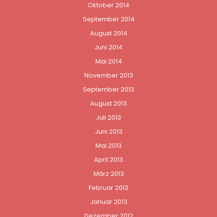
Oktober 2014
September 2014
August 2014
Juni 2014
Mai 2014
November 2013
September 2013
August 2013
Juli 2013
Juni 2013
Mai 2013
April 2013
März 2013
Februar 2013
Januar 2013
Dezember 2012