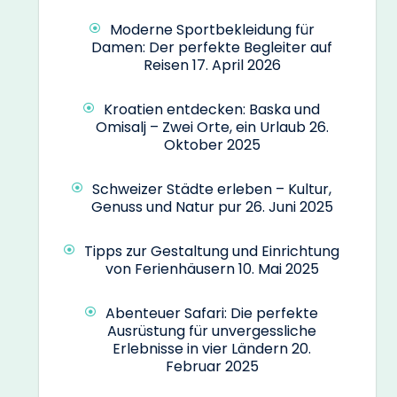
Moderne Sportbekleidung für
Damen: Der perfekte Begleiter auf
Reisen
17. April 2026
Kroatien entdecken: Baska und
Omisalj – Zwei Orte, ein Urlaub
26.
Oktober 2025
Schweizer Städte erleben – Kultur,
Genuss und Natur pur
26. Juni 2025
Tipps zur Gestaltung und Einrichtung
von Ferienhäusern
10. Mai 2025
Abenteuer Safari: Die perfekte
Ausrüstung für unvergessliche
Erlebnisse in vier Ländern
20.
Februar 2025