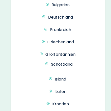
Bulgarien
Deutschland
Frankreich
Griechenland
Großbritannien
Schottland
Island
Italien
Kroatien