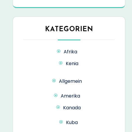
KATEGORIEN
Afrika
Kenia
Allgemein
Amerika
Kanada
Kuba